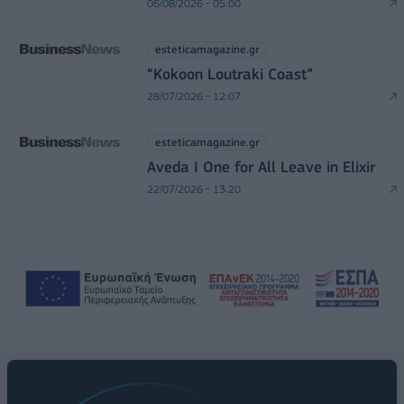
06/08/2026 - 05:00
esteticamagazine.gr
“Kokoon Loutraki Coast”
28/07/2026 - 12:07
esteticamagazine.gr
Aveda I One for All Leave in Elixir
22/07/2026 - 13:20