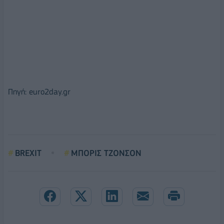
Πηγή: euro2day.gr
BREXIT
ΜΠΟΡΙΣ ΤΖΟΝΣΟΝ