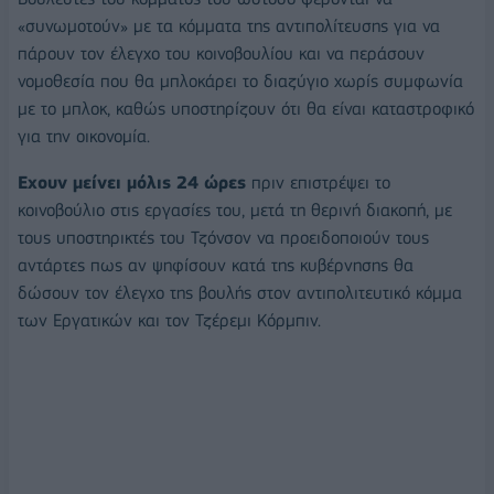
«συνωμοτούν» με τα κόμματα της αντιπολίτευσης για να
πάρουν τον έλεγχο του κοινοβουλίου και να περάσουν
νομοθεσία που θα μπλοκάρει το διαζύγιο χωρίς συμφωνία
με το μπλοκ, καθώς υποστηρίζουν ότι θα είναι καταστροφικό
για την οικονομία.
Εχουν μείνει μόλις 24 ώρες
πριν επιστρέψει το
κοινοβούλιο στις εργασίες του, μετά τη θερινή διακοπή, με
τους υποστηρικτές του Τζόνσον να προειδοποιούν τους
αντάρτες πως αν ψηφίσουν κατά της κυβέρνησης θα
δώσουν τον έλεγχο της βουλής στον αντιπολιτευτικό κόμμα
των Εργατικών και τον Τζέρεμι Κόρμπιν.