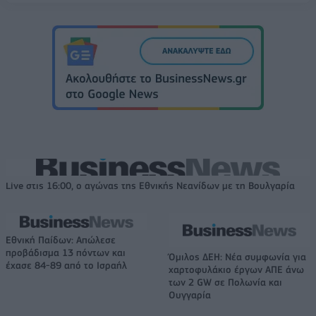
Live στις 16:00, ο αγώνας της Εθνικής Νεανίδων με τη Βουλγαρία
Εθνική Παίδων: Απώλεσε
προβάδισμα 13 πόντων και
Όμιλος ΔΕΗ: Νέα συμφωνία για
έχασε 84-89 από το Ισραήλ
χαρτοφυλάκιο έργων ΑΠΕ άνω
των 2 GW σε Πολωνία και
Ουγγαρία