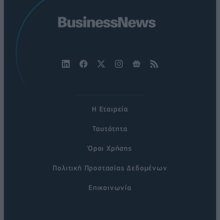
Η Εταιρεία
Ταυτότητα
Όροι Χρήσης
Πολιτική Προστασίας Δεδομένων
Επικοινωνία