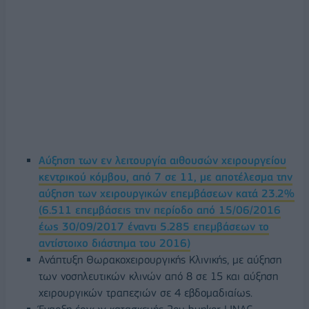
Αύξηση των εν λειτουργία αιθουσών χειρουργείου
κεντρικού κόμβου, από 7 σε 11, με αποτέλεσμα την
αύξηση των χειρουργικών επεμβάσεων κατά 23.2%
(6.511 επεμβάσεις την περίοδο από 15/06/2016
έως 30/09/2017 έναντι 5.285 επεμβάσεων το
αντίστοιχο διάστημα του 2016)
Ανάπτυξη Θωρακοχειρουργικής Κλινικής, με αύξηση
των νοσηλευτικών κλινών από 8 σε 15 και αύξηση
χειρουργικών τραπεζιών σε 4 εβδομαδιαίως.