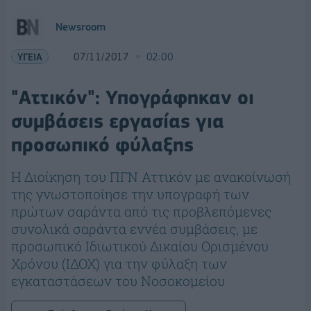
Newsroom
ΥΓΕΙΑ
07/11/2017
02:00
"Αττικόν": Υπογράφηκαν οι
συμβάσεις εργασίας για
προσωπικό φύλαξης
Η Διοίκηση του ΠΓΝ Αττικόν με ανακοίνωσή
της γνωστοποίησε την υπογραφή των
πρώτων σαράντα από τις προβλεπόμενες
συνολικά σαράντα εννέα συμβάσεις, με
προσωπικό Ιδιωτικού Δικαίου Ορισμένου
Χρόνου (ΙΔΟΧ) για την φύλαξη των
εγκαταστάσεων του Νοσοκομείου