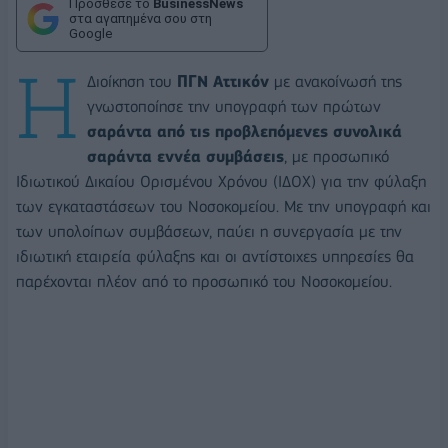
Πρόσθεσε το
BusinessNews
στα αγαπημένα σου στη
Google
Η
Διοίκηση του
ΠΓΝ Αττικόν
με ανακοίνωσή της
γνωστοποίησε την υπογραφή των πρώτων
σαράντα από τις προβλεπόμενες συνολικά
σαράντα εννέα συμβάσεις
, με προσωπικό
Ιδιωτικού Δικαίου Ορισμένου Χρόνου (ΙΔΟΧ) για την φύλαξη
των εγκαταστάσεων του Νοσοκομείου. Με την υπογραφή και
των υπολοίπων συμβάσεων, παύει η συνεργασία με την
ιδιωτική εταιρεία φύλαξης και οι αντίστοιχες υπηρεσίες θα
παρέχονται πλέον από το προσωπικό του Νοσοκομείου.