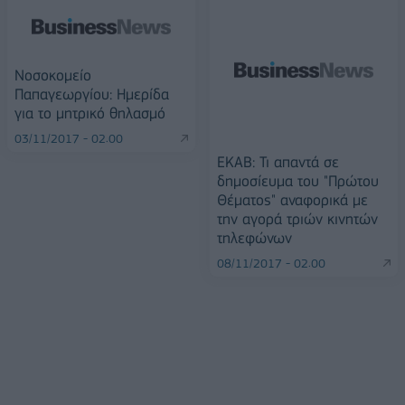
Νοσοκομείο
Παπαγεωργίου: Ημερίδα
για το μητρικό θηλασμό
03/11/2017 - 02:00
ΕΚΑΒ: Τι απαντά σε
δημοσίευμα του "Πρώτου
Θέματος" αναφορικά με
την αγορά τριών κινητών
τηλεφώνων
08/11/2017 - 02:00