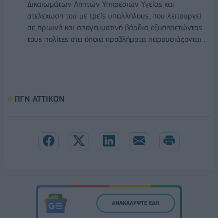
Δικαιωμάτων Ληπτών Υπηρεσιών Υγείας και
στελέχωση του με τρείς υπαλλήλους, που λειτουργεί
σε πρωινή και απογευματινή βάρδια εξυπηρετώντας
τους πολίτες στα όποια προβλήματα παρουσιάζονται .
ΠΓΝ ΑΤΤΙΚΟΝ