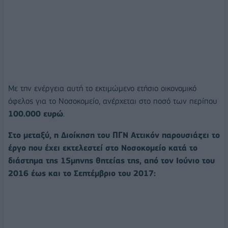
Με την ενέργεια αυτή το εκτιμώμενο ετήσιο οικονομικό
όφελος για το Νοσοκομείο, ανέρχεται στο ποσό των περίπου
100.000 ευρώ
.
Στο μεταξύ, η Διοίκηση του ΠΓΝ Αττικόν παρουσιάζει το
έργο που έχει εκτελεστεί στο Νοσοκομείο κατά το
διάστημα της 15μηνης θητείας της, από τον Ιούνιο του
2016 έως και το Σεπτέμβριο του 2017: