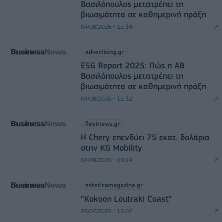
Βασιλόπουλος μετατρέπει τη
βιωσιμότητα σε καθημερινή πράξη
04/08/2026 - 12:54
advertising.gr
ESG Report 2025: Πώς η ΑΒ
Βασιλόπουλος μετατρέπει τη
βιωσιμότητα σε καθημερινή πράξη
04/08/2026 - 12:52
fleetnews.gr
Η Chery επενδύει 75 εκατ. δολάρια
στην KG Mobility
04/08/2026 - 09:24
esteticamagazine.gr
“Kokoon Loutraki Coast”
28/07/2026 - 12:07