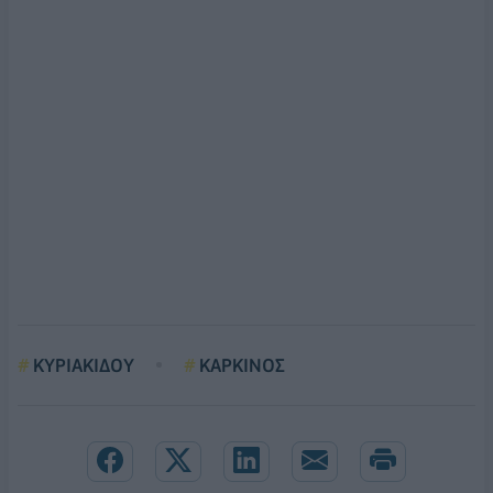
ΚΥΡΙΑΚΙΔΟΥ
ΚΑΡΚΙΝΟΣ