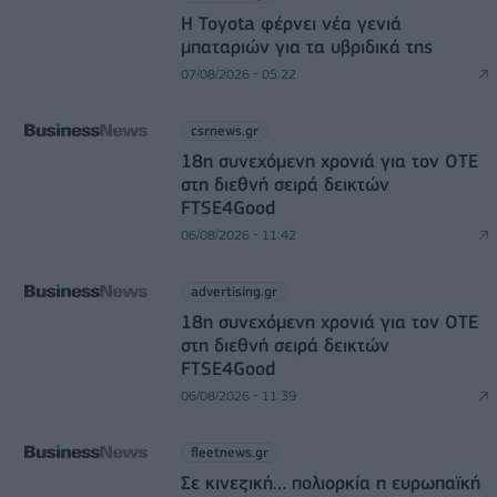
Η Toyota φέρνει νέα γενιά
μπαταριών για τα υβριδικά της
07/08/2026 - 05:22
csrnews.gr
18η συνεχόμενη χρονιά για τον ΟΤΕ
στη διεθνή σειρά δεικτών
FTSE4Good
06/08/2026 - 11:42
advertising.gr
18η συνεχόμενη χρονιά για τον ΟΤΕ
στη διεθνή σειρά δεικτών
FTSE4Good
06/08/2026 - 11:39
fleetnews.gr
Σε κινεζική… πολιορκία η ευρωπαϊκή