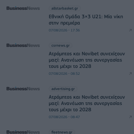
allstarbasket.gr
Εθνική Ομάδα 3×3 U21: Μία νίκη
στην πρεμιέρα
07/08/2026 - 17:36
csrnews.gr
Ατρόμητος και Novibet συνεχίζουν
μαζί: Ανανέωση της συνεργασίας
τους μέχρι το 2028
07/08/2026 - 08:52
advertising.gr
Ατρόμητος και Novibet συνεχίζουν
μαζί: Ανανέωση της συνεργασίας
τους μέχρι το 2028
07/08/2026 - 08:47
fleetnews.gr