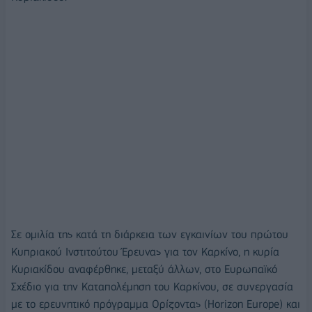
Σε ομιλία της κατά τη διάρκεια των εγκαινίων του πρώτου
Κυπριακού Ινστιτούτου Έρευνας για τον Καρκίνο, η κυρία
Κυριακίδου αναφέρθηκε, μεταξύ άλλων, στο Ευρωπαϊκό
Σχέδιο για την Καταπολέμηση του Καρκίνου, σε συνεργασία
με το ερευνητικό πρόγραμμα Ορίζοντας (Horizon Europe) και