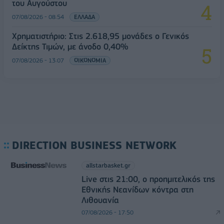
του Αυγούστου
07/08/2026 - 08:54
ΕΛΛΑΔΑ
Χρηματιστήριο: Στις 2.618,95 μονάδες ο Γενικός
Δείκτης Τιμών, με άνοδο 0,40%
07/08/2026 - 13:07
ΟΙΚΟΝΟΜΙΑ
DIRECTION BUSINESS NETWORK
allstarbasket.gr
Live στις 21:00, ο προημιτελικός της
Εθνικής Νεανίδων κόντρα στη
Λιθουανία
07/08/2026 - 17:50