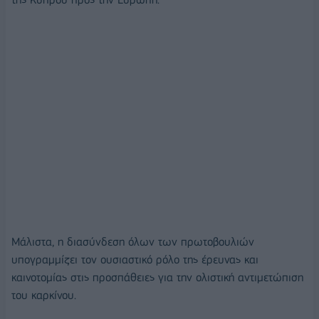
Μάλιστα, η διασύνδεση όλων των πρωτοβουλιών
υπογραμμίζει τον ουσιαστικό ρόλο της έρευνας και
καινοτομίας στις προσπάθειες για την ολιστική αντιμετώπιση
του καρκίνου.