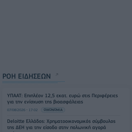
ΡΟΗ ΕΙΔΗΣΕΩΝ
ΥΠΑΑΤ: Επιπλέον 12,5 εκατ. ευρώ στις Περιφέρειες
για την ενίσχυση της βιοασφάλειας
07/08/2026 - 17:02
ΟΙΚΟΝΟΜΙΑ
Deloitte Ελλάδος: Χρηματοοικονομικός σύμβουλος
της ΔΕΗ για την είσοδο στην πολωνική αγορά