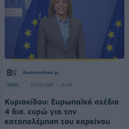
BusinessNews.gr
ΥΓΕΙΑ
22/05/2023
16:39
Κυριακίδου: Ευρωπαϊκό σχέδιο
4 δισ. ευρώ για την
καταπολέμηση του καρκίνου