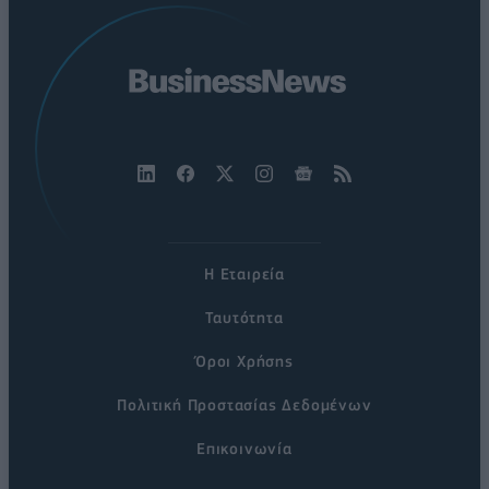
Η Εταιρεία
Ταυτότητα
Όροι Χρήσης
Πολιτική Προστασίας Δεδομένων
Επικοινωνία