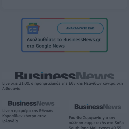
Live στις 21:00, ο προημιτελικός της Εθνικής Νεανίδων κόντρα στη
Λιθουανία
Live η πρεμιέρα της Εθνικής
Κορασίδων κόντρα στην
Fourlis: Συμφωνία για την
Ιρλανδία
πώληση συμμετοχής στο Sofia
South Ring Mall έναντι 49,35