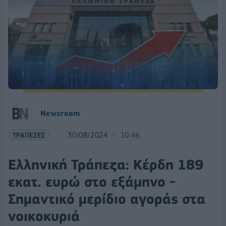
Newsroom
ΤΡΑΠΕΖΕΣ
30/08/2024
10:46
Ελληνική Τράπεζα: Κέρδη 189
εκατ. ευρώ στο εξάμηνο -
Σημαντικό μερίδιο αγοράς στα
νοικοκυριά