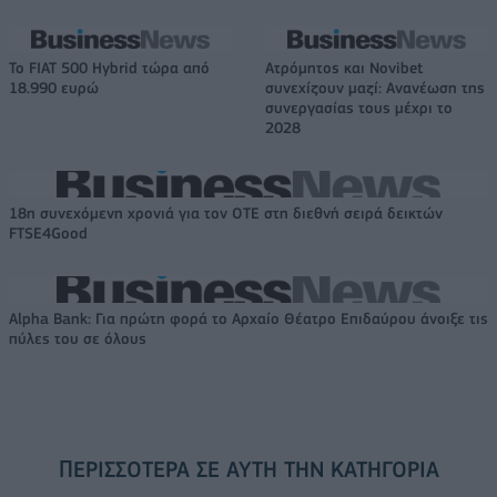
Το FIAT 500 Hybrid τώρα από
Ατρόμητος και Novibet
18.990 ευρώ
συνεχίζουν μαζί: Ανανέωση της
συνεργασίας τους μέχρι το
2028
18η συνεχόμενη χρονιά για τον ΟΤΕ στη διεθνή σειρά δεικτών
FTSE4Good
Alpha Bank: Για πρώτη φορά το Αρχαίο Θέατρο Επιδαύρου άνοιξε τις
πύλες του σε όλους
ΠΕΡΙΣΣΌΤΕΡΑ ΣΕ ΑΥΤΉ ΤΗΝ ΚΑΤΗΓΟΡΊΑ