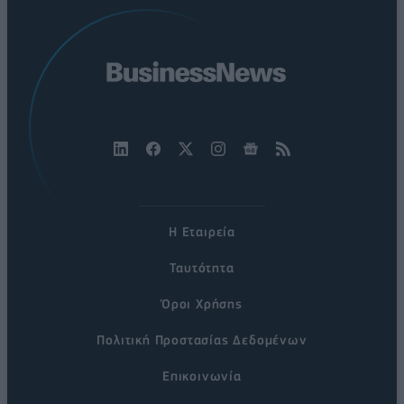
Η Εταιρεία
Ταυτότητα
Όροι Χρήσης
Πολιτική Προστασίας Δεδομένων
Επικοινωνία