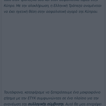
Κύπρο. Με την ολοκλήρωση, η Ελληνική Τράπεζα αναμένεται
να έχει ηγετική θέση στην ασφαλιστική αγορά της Κύπρου.
Ταυτόχρονα, καταφέραμε να ξεπεράσουμε ένα μακροχρόνιο
ζήτημα με την ΕΤΥΚ συμφωνώντας σε ένα πλαίσιο για την
ανανέωση της
συλλογικής σύμβασης
. Αυτό θα μας επιτρέψει