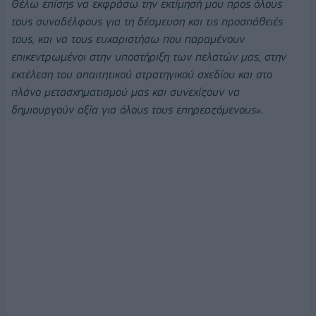
Θέλω επίσης να εκφράσω την εκτίμησή μου προς όλους
τους συναδέλφους για τη δέσμευση και τις προσπάθειές
τους, και να τους ευχαριστήσω που παραμένουν
επικεντρωμένοι στην υποστήριξη των πελατών μας, στην
εκτέλεση του απαιτητικού στρατηγικού σχεδίου και στο
πλάνο μετασχηματισμού μας και συνεχίζουν να
δημιουργούν αξία για όλους τους επηρεαζόμενους»
.