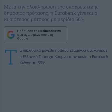
Μετά την ολοκλήρωση της υποχρεωτικής
δημόσιας πρότασης, η Eurobank γίνεται ο
κυριότερος μέτοχος με μερίδιο 56%.
Πρόσθεσε το
BusinessNews
στα αγαπημένα σου στη
Google
Τ
α οικονομικά μεγέθη πρώτου εξαμήνου ανακοίνωσε
η Ελληνική Τράπεζα Κύπρου στην οποία η Eurobank
ελέγχει το 56%: