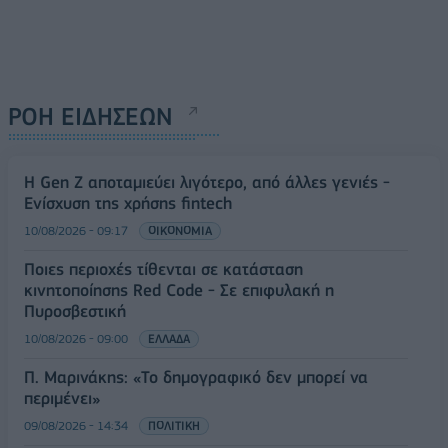
ΡΟΗ ΕΙΔΗΣΕΩΝ
Η Gen Z αποταμιεύει λιγότερο, από άλλες γενιές -
Ενίσχυση της χρήσης fintech
10/08/2026 - 09:17
ΟΙΚΟΝΟΜΙΑ
Ποιες περιοχές τίθενται σε κατάσταση
κινητοποίησης Red Code - Σε επιφυλακή η
Πυροσβεστική
10/08/2026 - 09:00
ΕΛΛΑΔΑ
Π. Μαρινάκης: «Το δημογραφικό δεν μπορεί να
περιμένει»
09/08/2026 - 14:34
ΠΟΛΙΤΙΚΗ