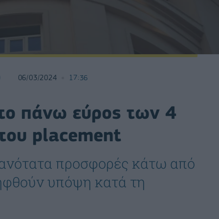
06/03/2024
17:36
Στο πάνω εύρος των 4
 του placement
θανότατα προσφορές κάτω από
ληφθούν υπόψη κατά τη