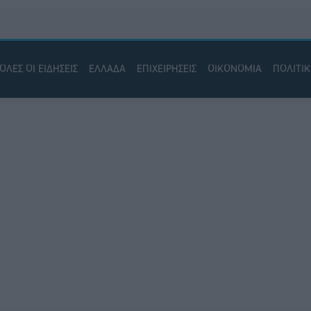
ΟΛΕΣ ΟΙ ΕΙΔΗΣΕΙΣ
ΕΛΛΑΔΑ
ΕΠΙΧΕΙΡΗΣΕΙΣ
ΟΙΚΟΝΟΜΙΑ
ΠΟΛΙΤΙ