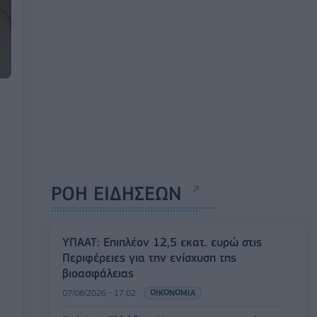
ΡΟΗ ΕΙΔΗΣΕΩΝ
ΥΠΑΑΤ: Επιπλέον 12,5 εκατ. ευρώ στις
Περιφέρειες για την ενίσχυση της
βιοασφάλειας
07/08/2026 - 17:02
ΟΙΚΟΝΟΜΙΑ