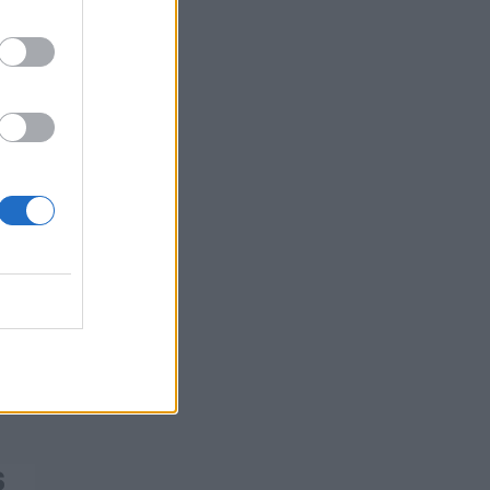
07/08/2026 - 13:47
ΚΟΣΜΟΣ