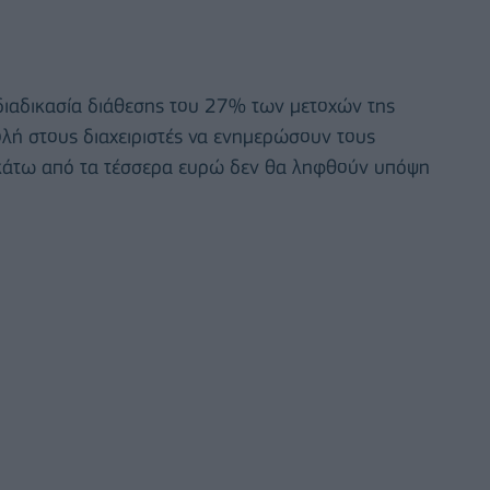
διαδικασία διάθεσης του 27% των μετοχών της
ολή στους διαχειριστές να ενημερώσουν τους
 κάτω από τα τέσσερα ευρώ δεν θα ληφθούν υπόψη