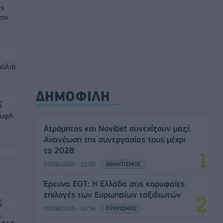
ός
την
ούλιο
ΔΗΜΟΦΙΛΗ
ρυφή
Ατρόμητος και Novibet συνεχίζουν μαζί:
Ανανέωση της συνεργασίας τους μέχρι
το 2028
07/08/2026 - 11:50
ΑΘΛΗΤΙΣΜΟΣ
Έρευνα ΕΟΤ: Η Ελλάδα στις κορυφαίες
επιλογές των Ευρωπαίων ταξιδιωτών
07/08/2026 - 10:56
ΤΟΥΡΙΣΜΟΣ
,