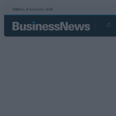
Σάββατο, 8 Αυγούστου 2026