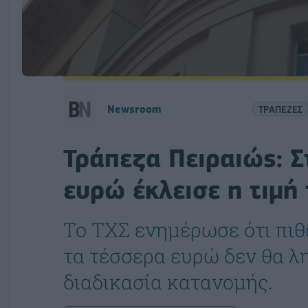
Newsroom
ΤΡΑΠΕΖΕΣ
Τράπεζα Πειραιώς: 
ευρώ έκλεισε η τιμή
Το ΤΧΣ ενημέρωσε ότι πι
τα τέσσερα ευρώ δεν θα 
διαδικασία κατανομής.