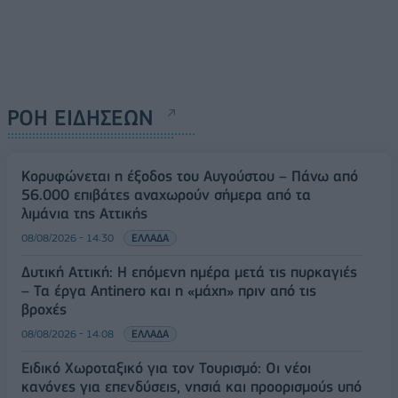
ΡΟΗ ΕΙΔΗΣΕΩΝ
Κορυφώνεται η έξοδος του Αυγούστου – Πάνω από
56.000 επιβάτες αναχωρούν σήμερα από τα
λιμάνια της Αττικής
08/08/2026 - 14:30
ΕΛΛΑΔΑ
Δυτική Αττική: Η επόμενη ημέρα μετά τις πυρκαγιές
– Τα έργα Antinero και η «μάχη» πριν από τις
βροχές
08/08/2026 - 14:08
ΕΛΛΑΔΑ
Ειδικό Χωροταξικό για τον Τουρισμό: Οι νέοι
κανόνες για επενδύσεις, νησιά και προορισμούς υπό