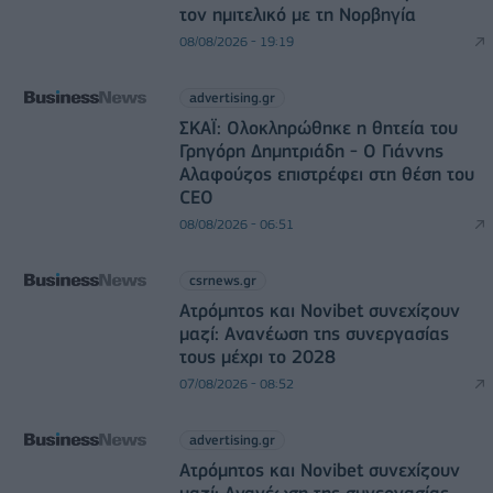
τον ημιτελικό με τη Νορβηγία
08/08/2026 - 19:19
advertising.gr
ΣΚΑΪ: Ολοκληρώθηκε η θητεία του
Γρηγόρη Δημητριάδη - Ο Γιάννης
Αλαφούζος επιστρέφει στη θέση του
CEO
08/08/2026 - 06:51
csrnews.gr
Ατρόμητος και Novibet συνεχίζουν
μαζί: Ανανέωση της συνεργασίας
τους μέχρι το 2028
07/08/2026 - 08:52
advertising.gr
Ατρόμητος και Novibet συνεχίζουν
μαζί: Ανανέωση της συνεργασίας