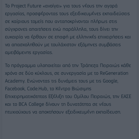
Το Project Future «ανοίγει» για τους νέους την αγορά
εργασίας, προσφέροντας τους εξειδικευμένες εκπαιδεύσεις
σε καίριους τομείς που ανταποκρίνονται πλήρως στις
σύγχρονες απαιτήσεις ενώ παράλληλα, τους δίνει την
ευκαιρία να έρθουν σε επαφή με ελληνικές επιχειρήσεις και
να απασχοληθούν με τουλάχιστον εξάμηνες συμβάσεις
αμειβόμενης εργασίας.
Το πρόγραμμα υλοποιείται από την Τράπεζα Πειραιώς κάθε
χρόνο σε δύο κύκλους, σε συνεργασία με το ReGeneration
Academy. Ενώνοντας τις δυνάμεις τους με τις Google,
Facebook, Code.Hub, το Κέντρο Βιώσιμης
Επιχειρηματικότητας Εξέλιξη του Ομίλου Πειραιώς, την ΕΑΣΕ
και το BCA College δίνουν τη δυνατότητα σε νέους
πτυχιούχους να αποκτήσουν εξειδικευμένη εκπαίδευση.