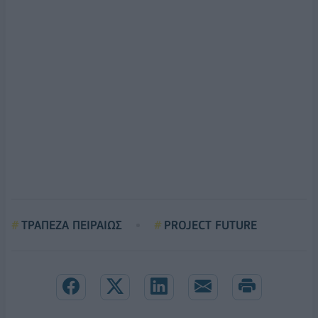
ΤΡΑΠΕΖΑ ΠΕΙΡΑΙΩΣ
PROJECT FUTURE