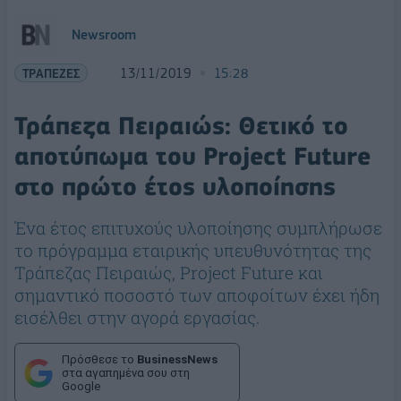
Newsroom
ΤΡΑΠΕΖΕΣ
13/11/2019
15:28
Τράπεζα Πειραιώς: Θετικό το
αποτύπωμα του Project Future
στο πρώτο έτος υλοποίησης
Ένα έτος επιτυχούς υλοποίησης συμπλήρωσε
το πρόγραμμα εταιρικής υπευθυνότητας της
Τράπεζας Πειραιώς, Project Future και
σημαντικό ποσοστό των αποφοίτων έχει ήδη
εισέλθει στην αγορά εργασίας.
Πρόσθεσε το
BusinessNews
στα αγαπημένα σου στη
Google