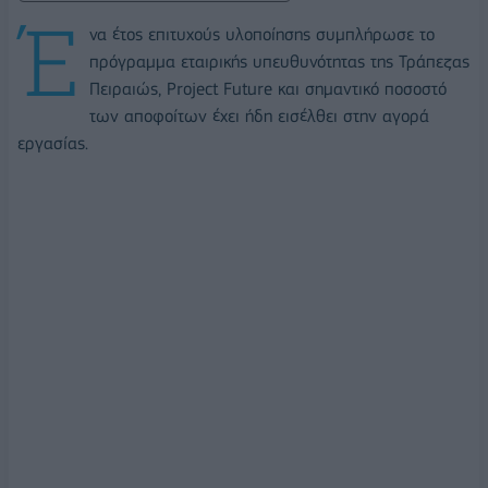
Έ
να έτος επιτυχούς υλοποίησης συμπλήρωσε το
πρόγραμμα εταιρικής υπευθυνότητας της Τράπεζας
Πειραιώς, Project Future και σημαντικό ποσοστό
των αποφοίτων έχει ήδη εισέλθει στην αγορά
εργασίας.