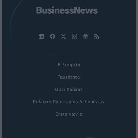
Η Εταιρεία
Ταυτότητα
Όροι Χρήσης
Πολιτική Προστασίας Δεδομένων
Επικοινωνία