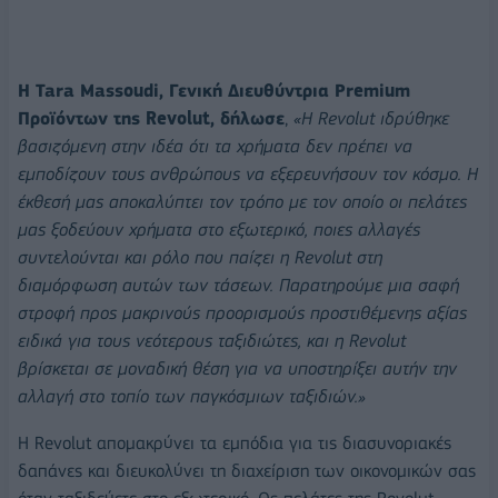
Η Tara Massoudi, Γενική Διευθύντρια Premium
Προϊόντων της Revolut, δήλωσε
,
«Η Revolut ιδρύθηκε
βασιζόμενη στην ιδέα ότι τα χρήματα δεν πρέπει να
εμποδίζουν τους ανθρώπους να εξερευνήσουν τον κόσμο. Η
έκθεσή μας αποκαλύπτει τον τρόπο με τον οποίο οι πελάτες
μας ξοδεύουν χρήματα στο εξωτερικό, ποιες αλλαγές
συντελούνται και ρόλο που παίζει η Revolut στη
διαμόρφωση αυτών των τάσεων. Παρατηρούμε μια σαφή
στροφή προς μακρινούς προορισμούς προστιθέμενης αξίας
ειδικά για τους νεότερους ταξιδιώτες, και η Revolut
βρίσκεται σε μοναδική θέση για να υποστηρίξει αυτήν την
αλλαγή στο τοπίο των παγκόσμιων ταξιδιών.»
Η Revolut απομακρύνει τα εμπόδια για τις διασυνοριακές
δαπάνες και διευκολύνει τη διαχείριση των οικονομικών σας