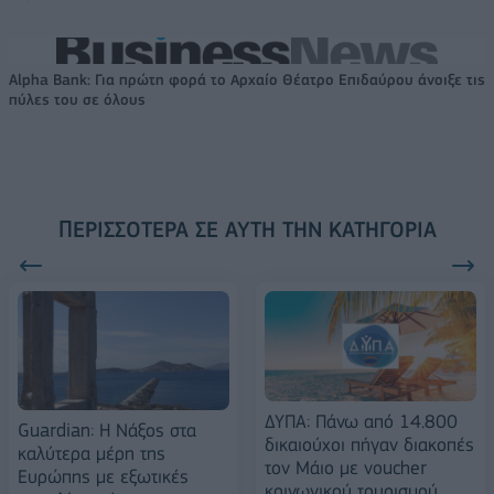
Alpha Bank: Για πρώτη φορά το Αρχαίο Θέατρο Επιδαύρου άνοιξε τις
πύλες του σε όλους
ΠΕΡΙΣΣΌΤΕΡΑ ΣΕ ΑΥΤΉ ΤΗΝ ΚΑΤΗΓΟΡΊΑ
ΔΥΠΑ: Πάνω από 14.800
Guardian: H Νάξος στα
δικαιούχοι πήγαν διακοπές
καλύτερα μέρη της
τον Μάιο με voucher
Ευρώπης με εξωτικές
κοινωνικού τουρισμού