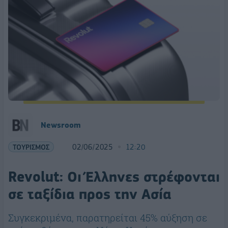
Newsroom
ΤΟΥΡΙΣΜΟΣ
02/06/2025
12:20
Revolut: Οι Έλληνες στρέφονται
σε ταξίδια προς την Ασία
Συγκεκριμένα, παρατηρείται 45% αύξηση σε