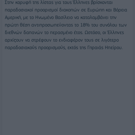
Στην κορυφή της λίστας για τους Έλληνες βρίσκονται
παραδοσιακοί προορισμοί διακοπών σε Ευρώπη και Βόρεια
Αμερική, με το Ηνωμένο Βασίλειο να καταλαμβάνει την
πρώτη θέση αντιπροσωπεύοντας το 18% του συνόλου των
διεθνών δαπανών το περασμένο έτος. Ωστόσο, οι Έλληνες
αρχίζουν να στρέφουν το ενδιαφέρον τους σε λιγότερο
παραδοσιακούς προορισμούς, εκτός της Γηραιάς Ηπείρου.