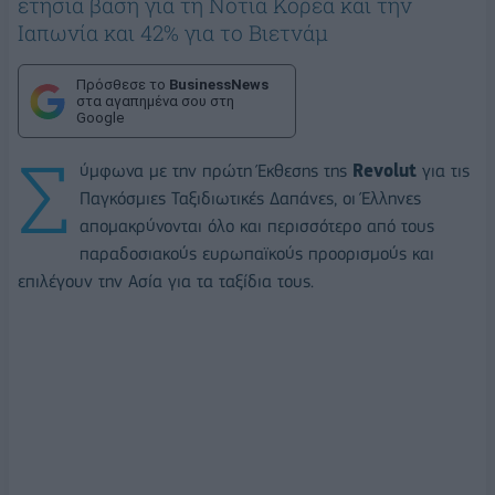
ετήσια βάση για τη Νότια Κορέα και την
Ιαπωνία και 42% για το Βιετνάμ
Πρόσθεσε το
BusinessNews
στα αγαπημένα σου στη
Google
Σ
ύμφωνα με την πρώτη Έκθεσης της
Revolut
για τις
Παγκόσμιες Ταξιδιωτικές Δαπάνες, οι Έλληνες
απομακρύνονται όλο και περισσότερο από τους
παραδοσιακούς ευρωπαϊκούς προορισμούς και
επιλέγουν την Ασία για τα ταξίδια τους.