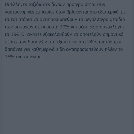
Οι Έλληνες ταξιδιώτες δίνουν προτεραιότητα στις
γαστρονομικές εμπειρίες όταν βρίσκονται στο εξωτερικό, με
τα εστιατόρια να αντιπροσωπεύουν το μεγαλύτερο μερίδιο
των δαπανών σε ποσοστό 30% και μέση αξία συναλλαγής
τα 19€. Οι αγορές εξακολουθούν να αποτελούν σημαντικό
μέρος των δαπανών στο εξωτερικό στο 24%, ωστόσο, οι
δαπάνες για καθημερινά είδη αντιπροσωπεύουν πλέον το
16% του συνόλου.