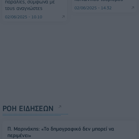
παραλίες, σύμφωνα με
τους αναγνώστες​​​​​​
02/06/2025 - 14:32
02/06/2025 - 10:10
ΡΟΗ ΕΙΔΗΣΕΩΝ
Π. Μαρινάκης: «Το δημογραφικό δεν μπορεί να
περιμένει»