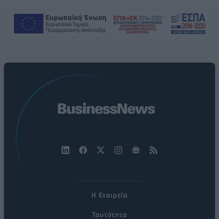
Η Εταιρεία
Ταυτότητα