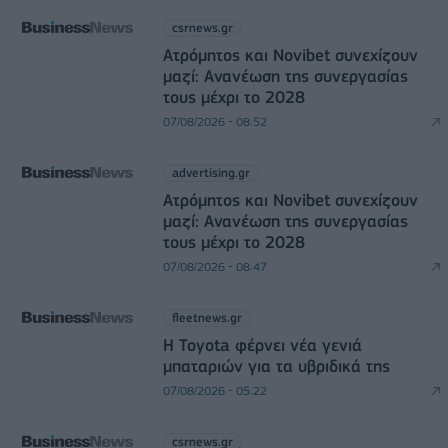
csrnews.gr
Ατρόμητος και Novibet συνεχίζουν
μαζί: Ανανέωση της συνεργασίας
τους μέχρι το 2028
07/08/2026 - 08:52
advertising.gr
Ατρόμητος και Novibet συνεχίζουν
μαζί: Ανανέωση της συνεργασίας
τους μέχρι το 2028
07/08/2026 - 08:47
fleetnews.gr
Η Toyota φέρνει νέα γενιά
μπαταριών για τα υβριδικά της
07/08/2026 - 05:22
csrnews.gr