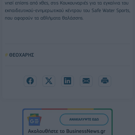
νησί επίσης από χθες, στις Κουκουναριές για τα εγκαίνια του
εκπαιδευτικού-ενημερωτικού κέντρου του Safe Water Sports,
που αφορούν τα αθλήματα θαλάσσης.
ΘΕΟΧΑΡΗΣ