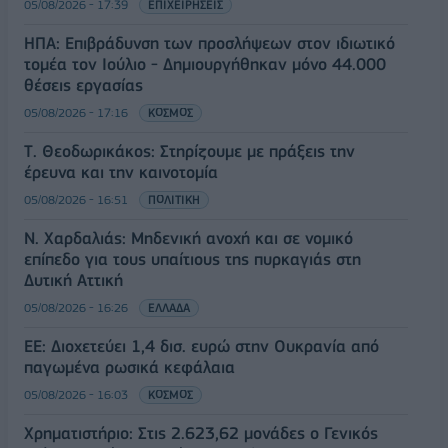
05/08/2026 - 17:39
ΕΠΙΧΕΙΡΗΣΕΙΣ
ΗΠΑ: Επιβράδυνση των προσλήψεων στον ιδιωτικό
τομέα τον Ιούλιο - Δημιουργήθηκαν μόνο 44.000
θέσεις εργασίας
05/08/2026 - 17:16
ΚΟΣΜΟΣ
Τ. Θεοδωρικάκος: Στηρίζουμε με πράξεις την
έρευνα και την καινοτομία
05/08/2026 - 16:51
ΠΟΛΙΤΙΚΗ
Ν. Χαρδαλιάς: Μηδενική ανοχή και σε νομικό
επίπεδο για τους υπαίτιους της πυρκαγιάς στη
Δυτική Αττική
05/08/2026 - 16:26
ΕΛΛΑΔΑ
ΕΕ: Διοχετεύει 1,4 δισ. ευρώ στην Ουκρανία από
παγωμένα ρωσικά κεφάλαια
05/08/2026 - 16:03
ΚΟΣΜΟΣ
Χρηματιστήριο: Στις 2.623,62 μονάδες ο Γενικός