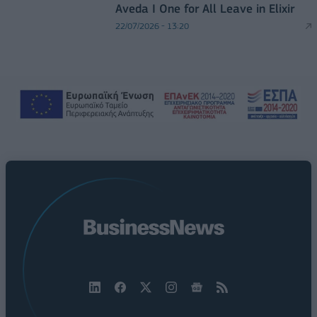
Aveda I One for All Leave in Elixir
22/07/2026 - 13:20