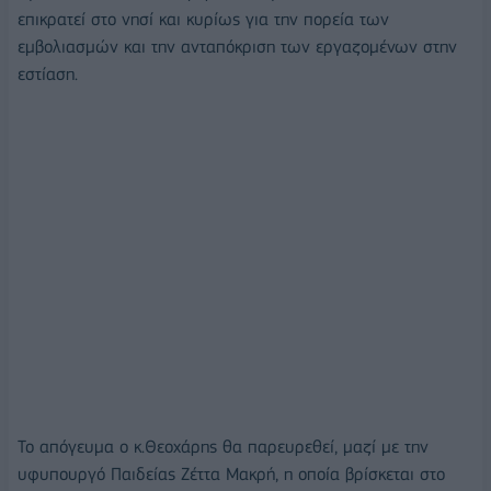
επικρατεί στο νησί και κυρίως για την πορεία των
εμβολιασμών και την ανταπόκριση των εργαζομένων στην
εστίαση.
Το απόγευμα ο κ.Θεοχάρης θα παρευρεθεί, μαζί με την
υφυπουργό Παιδείας Ζέττα Μακρή, η οποία βρίσκεται στο