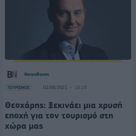
NewsRoom
ΤΟΥΡΙΣΜΟΣ
02/08/2021
15:23
Θεοχάρης: Ξεκινάει μια χρυσή
εποχή για τον τουρισμό στη
χώρα μας