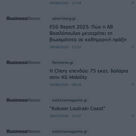
04/08/2026 - 12:54
advertising.gr
ESG Report 2025: Πώς η ΑΒ
Βασιλόπουλος μετατρέπει τη
βιωσιμότητα σε καθημερινή πράξη
04/08/2026 - 12:52
fleetnews.gr
Η Chery επενδύει 75 εκατ. δολάρια
στην KG Mobility
04/08/2026 - 09:24
esteticamagazine.gr
“Kokoon Loutraki Coast”
28/07/2026 - 12:07
esteticamagazine.gr