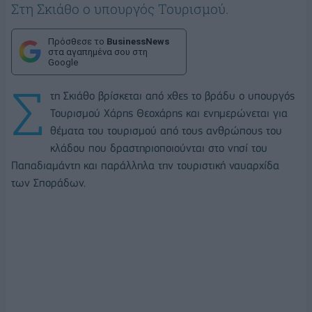
Στη Σκιάθo ο υπουργός Τουρισμού.
Πρόσθεσε το
BusinessNews
στα αγαπημένα σου στη
Google
Σ
τη Σκιάθο βρίσκεται από χθες το βράδυ ο υπουργός
Τουρισμού Χάρης Θεοχάρης και ενημερώνεται για
θέματα του τουρισμού από τους ανθρώπους του
κλάδου που δραστηριοποιούνται στο νησί του
Παπαδιαμάντη και παράλληλα την τουριστική ναυαρχίδα
των Σποράδων.