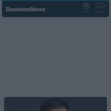
ΡΟΗ
ΜΕΝΟΥ