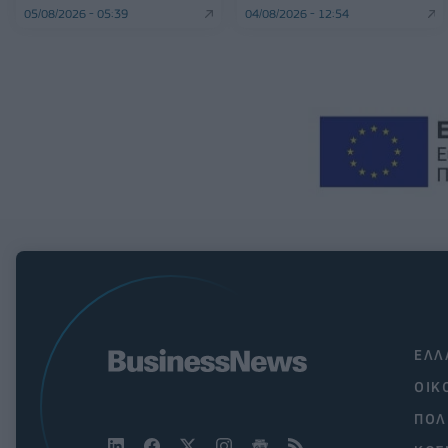
05/08/2026 - 05:39
04/08/2026 - 12:54
ΕΛΛ
ΟΙΚ
ΠΟΛ