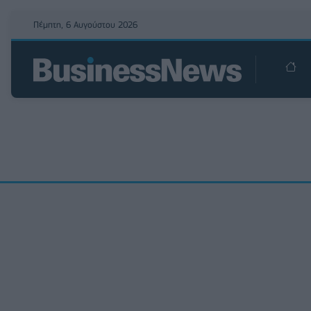
Πέμπτη, 6 Αυγούστου 2026