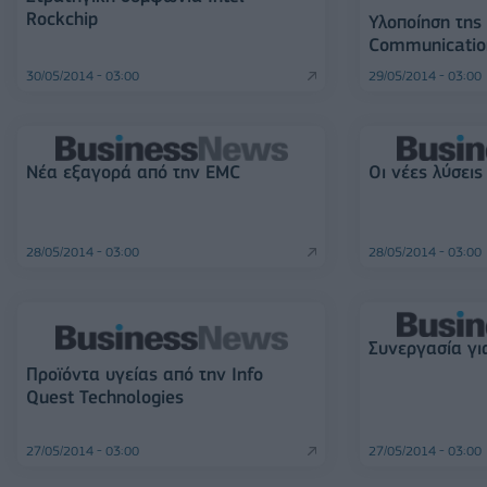
Rockchip
Υλοποίηση της
Communicatio
30/05/2014 - 03:00
29/05/2014 - 03:00
Νέα εξαγορά από την EMC
Οι νέες λύσει
28/05/2014 - 03:00
28/05/2014 - 03:00
Συνεργασία γι
Προϊόντα υγείας από την Ιnfo
Quest Technologies
27/05/2014 - 03:00
27/05/2014 - 03:00