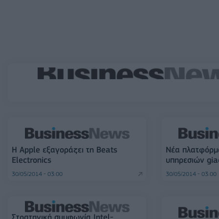
Η Apple εξαγοράζει τη Beats
Νέα πλατφόρμ
Electronics
υπηρεσιών gia
30/05/2014 - 03:00
30/05/2014 - 03:00
Στρατηγική συμφωνία Intel-