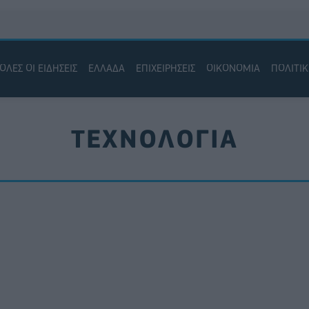
ΟΛΕΣ ΟΙ ΕΙΔΗΣΕΙΣ
ΕΛΛΑΔΑ
ΕΠΙΧΕΙΡΗΣΕΙΣ
ΟΙΚΟΝΟΜΙΑ
ΠΟΛΙΤΙ
ΤΕΧΝΟΛΟΓΙΑ