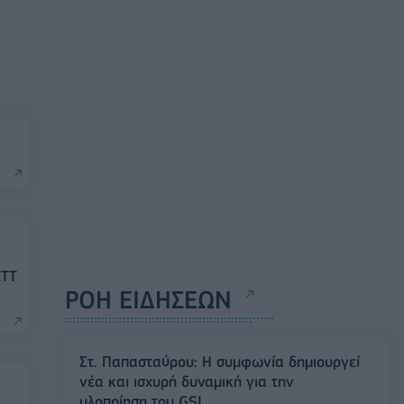
ΕΤΤ
ΡΟΗ ΕΙΔΗΣΕΩΝ
Στ. Παπασταύρου: Η συμφωνία δημιουργεί
νέα και ισχυρή δυναμική για την
υλοποίηση του GSI