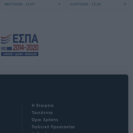
28/07/2026 - 12:07
22/07/2026 - 13:20
Η Εταιρεία
Ταυτότητα
Όροι Χρήσης
Πολιτική Προστασίας