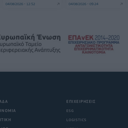
04/08/2026 - 12:52
04/08/2026 - 09:24
ΑΔΑ
ΕΠΙΧΕΙΡΗΣΕΙΣ
ΟΝΟΜΙΑ
ESG
ΙΤΙΚΗ
LOGISTICS