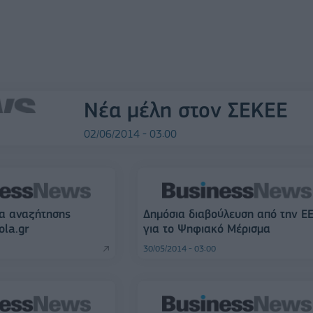
Νέα μέλη στον ΣΕΚΕΕ
02/06/2014 - 03:00
α αναζήτησης
Δημόσια διαβούλευση από την Ε
ola.gr
για το Ψηφιακό Μέρισμα
30/05/2014 - 03:00