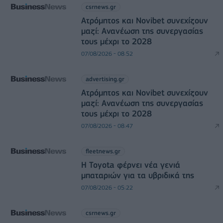
csrnews.gr
Ατρόμητος και Novibet συνεχίζουν
μαζί: Ανανέωση της συνεργασίας
τους μέχρι το 2028
07/08/2026 - 08:52
advertising.gr
Ατρόμητος και Novibet συνεχίζουν
μαζί: Ανανέωση της συνεργασίας
τους μέχρι το 2028
07/08/2026 - 08:47
fleetnews.gr
Η Toyota φέρνει νέα γενιά
μπαταριών για τα υβριδικά της
07/08/2026 - 05:22
csrnews.gr