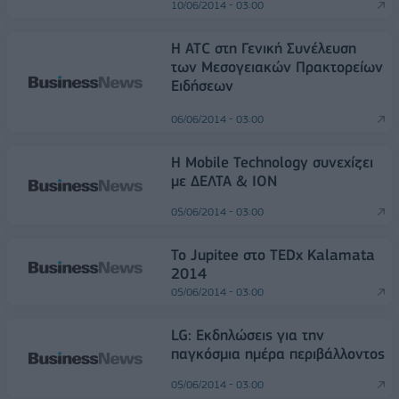
10/06/2014 - 03:00
H ATC στη Γενική Συνέλευση
των Μεσογειακών Πρακτορείων
Ειδήσεων
06/06/2014 - 03:00
Η Mobile Technology συνεχίζει
με ΔΕΛΤΑ & ΙΟΝ
05/06/2014 - 03:00
Το Jupitee στο TEDx Kalamata
2014
05/06/2014 - 03:00
LG: Εκδηλώσεις για την
παγκόσμια ημέρα περιβάλλοντος
05/06/2014 - 03:00