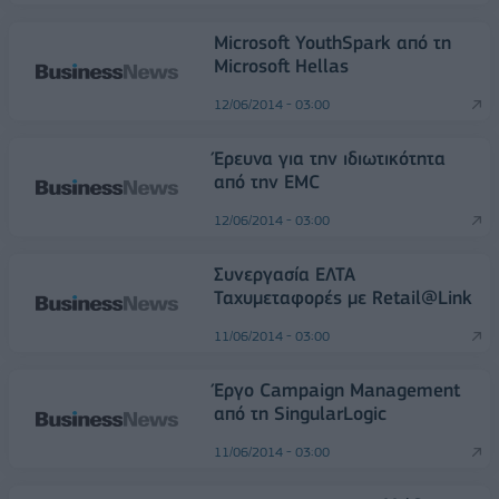
Microsoft YouthSpark από τη
Microsoft Hellas
12/06/2014 - 03:00
Έρευνα για την ιδιωτικότητα
από την ΕΜC
12/06/2014 - 03:00
Συνεργασία ΕΛΤΑ
Ταχυμεταφορές με Retail@Link
11/06/2014 - 03:00
Έργο Campaign Management
από τη SingularLogic
11/06/2014 - 03:00