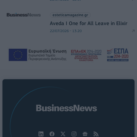
esteticamagazine.gr
Aveda I One for All Leave in Elixir
22/07/2026 - 13:20