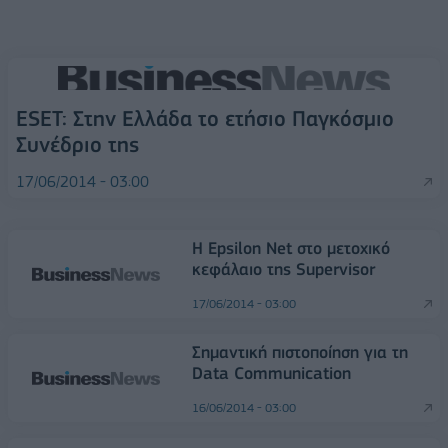
ESET: Στην Ελλάδα το ετήσιο Παγκόσμιο
Συνέδριο της
17/06/2014 - 03:00
Η Epsilon Net στο μετοχικό
κεφάλαιο της Supervisor
17/06/2014 - 03:00
Σημαντική πιστοποίηση για τη
Data Communication
16/06/2014 - 03:00