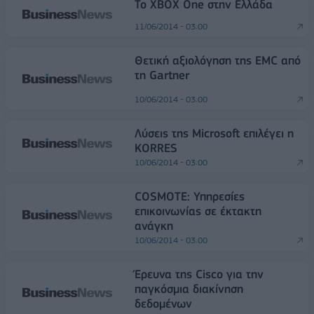
Το XBOX One στην Ελλάδα
11/06/2014 - 03:00
Θετική αξιολόγηση της EMC από
τη Gartner
10/06/2014 - 03:00
Λύσεις της Microsoft επιλέγει η
KORRES
10/06/2014 - 03:00
COSMOTE: Υπηρεσίες
επικοινωνίας σε έκτακτη
ανάγκη
10/06/2014 - 03:00
Έρευνα της Cisco για την
παγκόσμια διακίνηση
δεδομένων