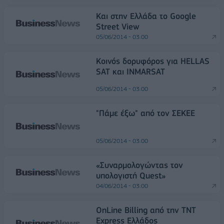
Και στην Ελλάδα το Google
Street View
05/06/2014 - 03:00
Κοινός δορυφόρος για HELLAS
SAT και ΙNMARSAT
05/06/2014 - 03:00
"Πάμε έξω" από τον ΣΕΚΕΕ
05/06/2014 - 03:00
«Συναρμολογώντας τον
υπολογιστή Quest»
04/06/2014 - 03:00
OnLine Billing από την TNT
Express Ελλάδος