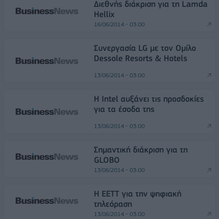
Διεθνής διάκριση για τη Lamda
Hellix
16/06/2014 - 03:00
Συνεργασία LG με τον Ομίλο
Dessole Resorts & Hotels
13/06/2014 - 03:00
Η Intel αυξάνει τις προσδοκίες
για τα έσοδα της
13/06/2014 - 03:00
Σημαντική διάκριση για τη
GLOBO
13/06/2014 - 03:00
Η ΕΕΤΤ για την ψηφιακή
τηλεόραση
13/06/2014 - 03:00