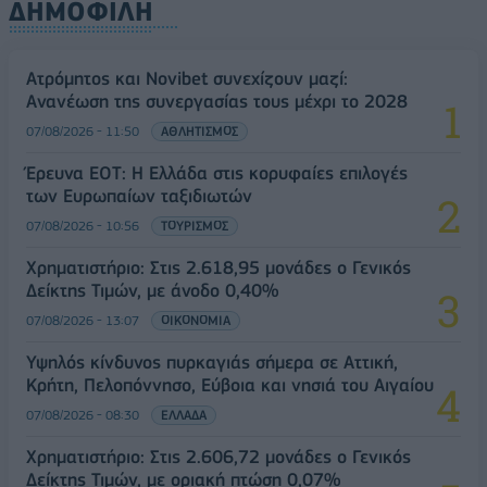
ΔΗΜΟΦΙΛΗ
Ατρόμητος και Novibet συνεχίζουν μαζί:
Ανανέωση της συνεργασίας τους μέχρι το 2028
07/08/2026 - 11:50
ΑΘΛΗΤΙΣΜΟΣ
Έρευνα ΕΟΤ: Η Ελλάδα στις κορυφαίες επιλογές
των Ευρωπαίων ταξιδιωτών
07/08/2026 - 10:56
ΤΟΥΡΙΣΜΟΣ
Χρηματιστήριο: Στις 2.618,95 μονάδες ο Γενικός
Δείκτης Τιμών, με άνοδο 0,40%
07/08/2026 - 13:07
ΟΙΚΟΝΟΜΙΑ
Υψηλός κίνδυνος πυρκαγιάς σήμερα σε Αττική,
Κρήτη, Πελοπόννησο, Εύβοια και νησιά του Αιγαίου
07/08/2026 - 08:30
ΕΛΛΑΔΑ
Χρηματιστήριο: Στις 2.606,72 μονάδες ο Γενικός
Δείκτης Τιμών, με οριακή πτώση 0,07%