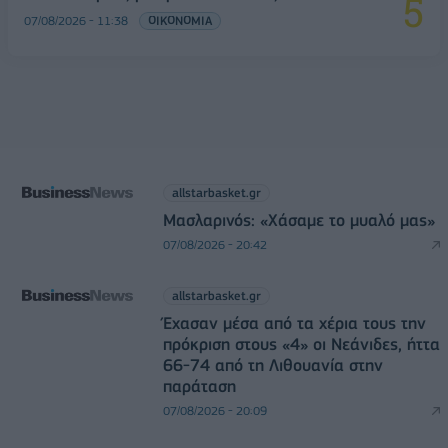
07/08/2026 - 11:38
ΟΙΚΟΝΟΜΙΑ
allstarbasket.gr
Μασλαρινός: «Χάσαμε το μυαλό μας»
07/08/2026 - 20:42
allstarbasket.gr
Έχασαν μέσα από τα χέρια τους την
πρόκριση στους «4» οι Νεάνιδες, ήττα
66-74 από τη Λιθουανία στην
παράταση
07/08/2026 - 20:09