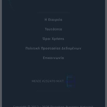
Η Εταιρεία
Ταυτότητα
Όροι Χρήσης
Πολιτική Προστασίας Δεδομένων
Επικοινωνία
ΜΕΛΟΣ #232470 Μ.Η.Τ.
Copyright © 2012 - 2026
Direction Business Network
.