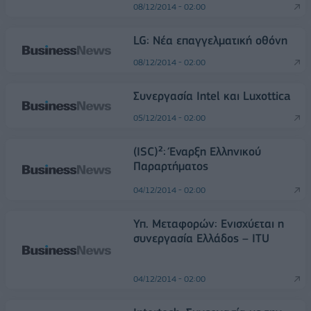
08/12/2014 - 02:00
LG: Νέα επαγγελματική οθόνη
08/12/2014 - 02:00
Συνεργασία Intel και Luxottica
05/12/2014 - 02:00
(ISC)²: Έναρξη Ελληνικού
Παραρτήματος
04/12/2014 - 02:00
Υπ. Μεταφορών: Ενισχύεται η
συνεργασία Ελλάδος – ITU
04/12/2014 - 02:00