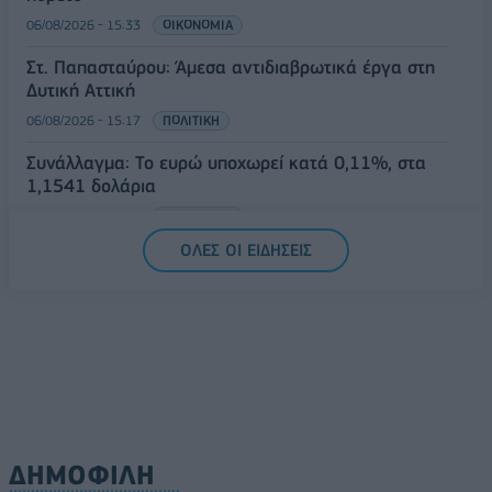
06/08/2026 - 15:33
ΟΙΚΟΝΟΜΙΑ
Στ. Παπασταύρου: Άμεσα αντιδιαβρωτικά έργα στη
Δυτική Αττική
06/08/2026 - 15:17
ΠΟΛΙΤΙΚΗ
Συνάλλαγμα: Το ευρώ υποχωρεί κατά 0,11%, στα
1,1541 δολάρια
06/08/2026 - 14:59
ΟΙΚΟΝΟΜΙΑ
ΟΛΕΣ ΟΙ ΕΙΔΗΣΕΙΣ
ΔΗΜΟΦΙΛΗ