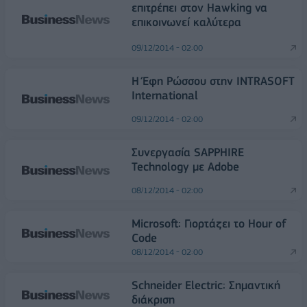
επιτρέπει στον Hawking να
επικοινωνεί καλύτερα
09/12/2014 - 02:00
Η Έφη Ρώσσου στην INTRASOFT
International
09/12/2014 - 02:00
Συνεργασία SAPPHIRE
Technology με Adobe
08/12/2014 - 02:00
Microsoft: Γιορτάζει το Hour of
Code
08/12/2014 - 02:00
Schneider Electric: Σημαντική
διάκριση