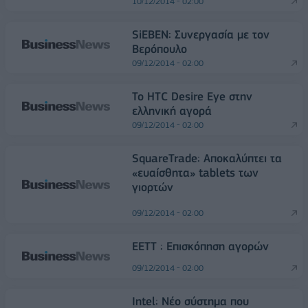
10/12/2014 - 02:00
SiEBEN: Συνεργασία με τον
Βερόπουλο
09/12/2014 - 02:00
To HTC Desire Eye στην
ελληνική αγορά
09/12/2014 - 02:00
SquareTrade: Αποκαλύπτει τα
«ευαίσθητα» tablets των
γιορτών
09/12/2014 - 02:00
ΕΕΤΤ : Επισκόπηση αγορών
09/12/2014 - 02:00
Intel: Νέο σύστημα που