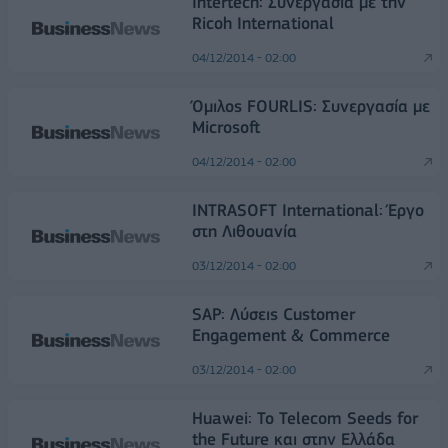
Intertech: Συνεργασία με την
Ricoh International
04/12/2014 - 02:00
Όμιλος FOURLIS: Συνεργασία με
Microsoft
04/12/2014 - 02:00
INTRASOFT International: Έργο
στη Λιθουανία
03/12/2014 - 02:00
SAP: Λύσεις Customer
Engagement & Commerce
03/12/2014 - 02:00
Huawei: Το Telecom Seeds for
the Future και στην Ελλάδα