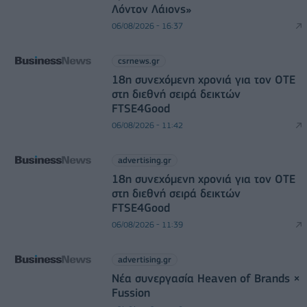
Λόντον Λάιονς»
06/08/2026 - 16:37
csrnews.gr
18η συνεχόμενη χρονιά για τον ΟΤΕ
στη διεθνή σειρά δεικτών
FTSE4Good
06/08/2026 - 11:42
advertising.gr
18η συνεχόμενη χρονιά για τον ΟΤΕ
στη διεθνή σειρά δεικτών
FTSE4Good
06/08/2026 - 11:39
advertising.gr
Νέα συνεργασία Heaven of Brands ×
Fussion