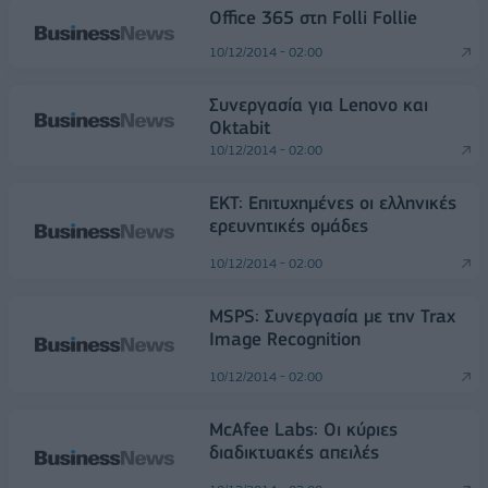
Office 365 στη Folli Follie
10/12/2014 - 02:00
Συνεργασία για Lenovo και
Oktabit
10/12/2014 - 02:00
EKT: Επιτυχημένες οι ελληνικές
ερευνητικές ομάδες
10/12/2014 - 02:00
MSPS: Συνεργασία με την Trax
Image Recognition
10/12/2014 - 02:00
McAfee Labs: Oι κύριες
διαδικτυακές απειλές