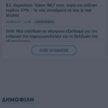
Β.Σ. Καρούλιας: Τζίρος 98,7 εκατ. ευρώ και αύξηση
κερδών 57% - Τα νέα στοιχήματα σε low & non
alcohol
06/08/2026 - 11:48
ΕΠΙΧΕΙΡΗΣΕΙΣ
ΟΛΘ: Νέα επένδυση σε σύγχρονο εξοπλισμό για την
ενίσχυση της παραγωγικότητας και τη βελτίωση της
εξυπηρέτησης
06/08/2026 - 11:42
ΕΠΙΧΕΙΡΗΣΕΙΣ
ΟΛΕΣ ΟΙ ΕΙΔΗΣΕΙΣ
ΔΗΜΟΦΙΛΗ