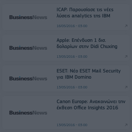
ICAP: Παρουσίασε τις νέες
λύσεις analytics της ΙΒΜ
16/05/2016 - 03:00
Apple: Επένδυση 1 δισ.
δολαρίων στην Didi Chuxing
13/05/2016 - 03:00
ESET: Νέο ESET Mail Security
για IBM Domino
13/05/2016 - 03:00
Canon Europe: Ανακοινώνει την
έκθεση Office Insights 2016
13/05/2016 - 03:00