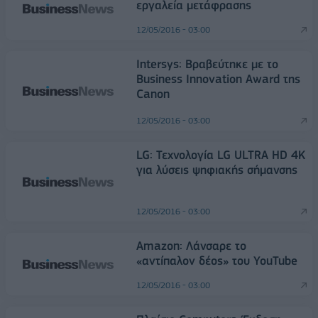
εργαλεία μετάφρασης
12/05/2016 - 03:00
Intersys: Βραβεύτηκε με το
Business Innovation Award της
Canon
12/05/2016 - 03:00
LG: Τεχνολογία LG ULTRA HD 4K
για λύσεις ψηφιακής σήμανσης
12/05/2016 - 03:00
Amazon: Λάνσαρε το
«αντίπαλον δέος» του YouTube
12/05/2016 - 03:00