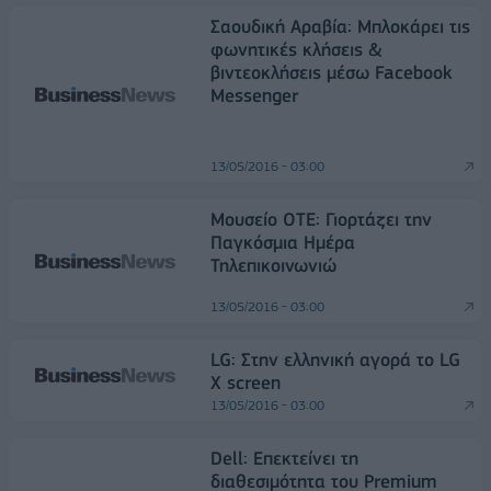
Σαουδική Αραβία: Μπλοκάρει τις
φωνητικές κλήσεις &
βιντεοκλήσεις μέσω Facebook
Messenger
13/05/2016 - 03:00
Μουσείο ΟΤΕ: Γιορτάζει την
Παγκόσμια Ημέρα
Τηλεπικοινωνιώ
13/05/2016 - 03:00
LG: Στην ελληνική αγορά το LG
X screen
13/05/2016 - 03:00
Dell: Επεκτείνει τη
διαθεσιμότητα του Premium