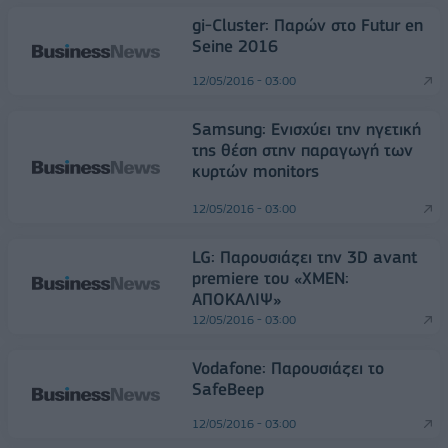
gi-Cluster: Παρών στο Futur en
Seine 2016
12/05/2016 - 03:00
Samsung: Ενισχύει την ηγετική
της θέση στην παραγωγή των
κυρτών monitors
12/05/2016 - 03:00
LG: Παρουσιάζει την 3D avant
premiere του «XMEN:
ΑΠΟΚΑΛΙΨ»
12/05/2016 - 03:00
Vodafone: Παρουσιάζει το
SafeBeep
12/05/2016 - 03:00