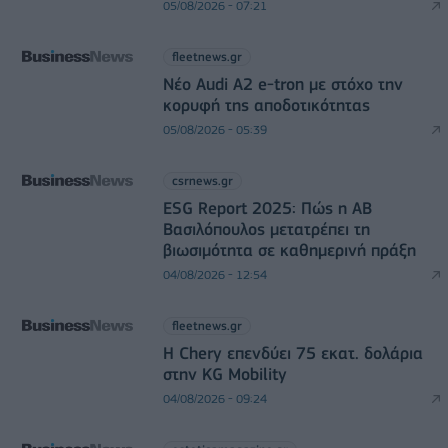
05/08/2026 - 07:21
fleetnews.gr
Νέο Audi A2 e-tron με στόχο την
κορυφή της αποδοτικότητας
05/08/2026 - 05:39
csrnews.gr
ESG Report 2025: Πώς η ΑΒ
Βασιλόπουλος μετατρέπει τη
βιωσιμότητα σε καθημερινή πράξη
04/08/2026 - 12:54
fleetnews.gr
Η Chery επενδύει 75 εκατ. δολάρια
στην KG Mobility
04/08/2026 - 09:24