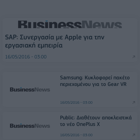
SAP: Συνεργασία με Apple για την
εργασιακή εμπειρία
16/05/2016 - 03:00
Samsung: Κυκλοφορεί πακέτο
περιεχομένου για το Gear VR
16/05/2016 - 03:00
Public: Διαθέτουν αποκλειστικά
το νέο OnePlus X
16/05/2016 - 03:00