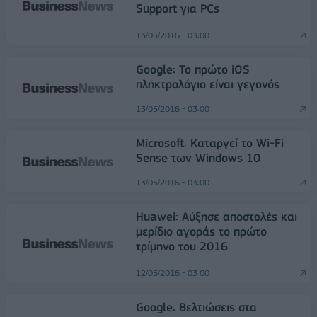
Support για PCs
13/05/2016 - 03:00
Google: Το πρώτο iOS
πληκτρολόγιο είναι γεγονός
13/05/2016 - 03:00
Microsoft: Καταργεί το Wi-Fi
Sense των Windows 10
13/05/2016 - 03:00
Huawei: Αύξησε αποστολές και
μερίδιο αγοράς το πρώτο
τρίμηνο του 2016
12/05/2016 - 03:00
Google: Βελτιώσεις στα