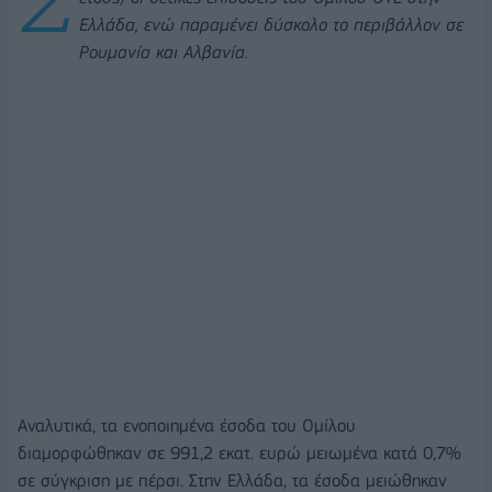
Ελλάδα, ενώ παραμένει δύσκολο το περιβάλλον σε
Ρουμανία και Αλβανία.
Αναλυτικά, τα ενοποιημένα έσοδα του Ομίλου
διαμορφώθηκαν σε 991,2 εκατ. ευρώ μειωμένα κατά 0,7%
σε σύγκριση με πέρσι. Στην Ελλάδα, τα έσοδα μειώθηκαν