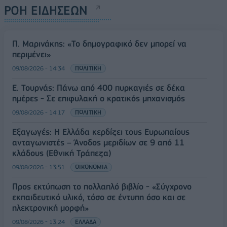
ΡΟΗ ΕΙΔΗΣΕΩΝ
Π. Μαρινάκης: «Το δημογραφικό δεν μπορεί να
περιμένει»
09/08/2026 - 14:34
ΠΟΛΙΤΙΚΗ
Ε. Τουρνάς: Πάνω από 400 πυρκαγιές σε δέκα
ημέρες - Σε επιφυλακή ο κρατικός μηχανισμός
09/08/2026 - 14:17
ΠΟΛΙΤΙΚΗ
Εξαγωγές: Η Ελλάδα κερδίζει τους Ευρωπαίους
ανταγωνιστές – Άνοδος μεριδίων σε 9 από 11
κλάδους (Εθνική Τράπεζα)
09/08/2026 - 13:51
ΟΙΚΟΝΟΜΙΑ
Προς εκτύπωση το πολλαπλό βιβλίο - «Σύγχρονο
εκπαιδευτικό υλικό, τόσο σε έντυπη όσο και σε
ηλεκτρονική μορφή»
09/08/2026 - 13:24
ΕΛΛΑΔΑ