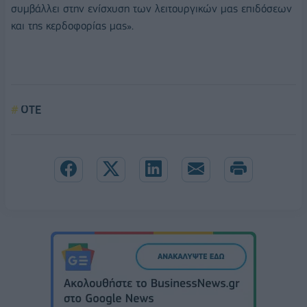
συμβάλλει στην ενίσχυση των λειτουργικών μας επιδόσεων
και της κερδοφορίας μας».
ΟΤΕ