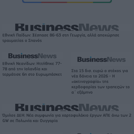
Εθνική Παίδων: Ξέσπασε 86-63 στη Γεωργία, αλλά αποχώρησε
τραυματίας ο Σπανός
Εθνική Νεανίδων: Ηττήθηκε 77-
78 από την Ισλανδία και
Στα 15 δισ. ευρώ ο στόχος για
τερμάτισε 6η στο Ευρωμπάσκετ
νέα δάνεια το 2026 - Η
«ακτινογραφία» της
κερδοφορίας των τραπεζών το
α΄ εξάμηνο
Όμιλος ΔΕΗ: Νέα συμφωνία για χαρτοφυλάκιο έργων ΑΠΕ άνω των 2
GW σε Πολωνία και Ουγγαρία