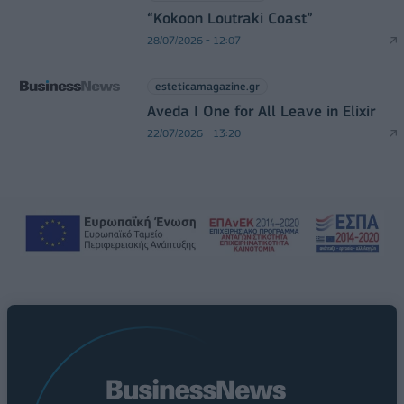
“Kokoon Loutraki Coast”
28/07/2026 - 12:07
esteticamagazine.gr
Aveda I One for All Leave in Elixir
22/07/2026 - 13:20