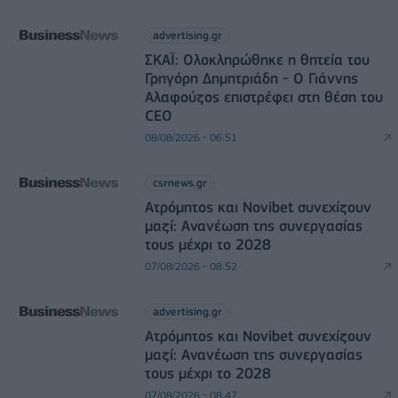
advertising.gr
ΣΚΑΪ: Ολοκληρώθηκε η θητεία του
Γρηγόρη Δημητριάδη - Ο Γιάννης
Αλαφούζος επιστρέφει στη θέση του
CEO
08/08/2026 - 06:51
csrnews.gr
Ατρόμητος και Novibet συνεχίζουν
μαζί: Ανανέωση της συνεργασίας
τους μέχρι το 2028
07/08/2026 - 08:52
advertising.gr
Ατρόμητος και Novibet συνεχίζουν
μαζί: Ανανέωση της συνεργασίας
τους μέχρι το 2028
07/08/2026 - 08:47