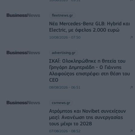
fleetnews.gr
Νέα Mercedes-Benz GLB: Hybrid και
Electric, με όφελος 2.000 ευρώ
10/08/2026 - 07:50
advertising.gr
ΣΚΑΪ: Ολοκληρώθηκε η θητεία του
Γρηγόρη Δημητριάδη - Ο Γιάννης
Αλαφούζος επιστρέφει στη θέση του
CEO
08/08/2026 - 06:51
csrnews.gr
Ατρόμητος και Novibet συνεχίζουν
μαζί: Ανανέωση της συνεργασίας
τους μέχρι το 2028
07/08/2026 - 08:52