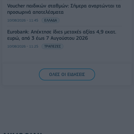
Voucher παιδικών σταθμών: Σήμερα αναρτώνται τα
προσωρινά αποτελέσματα
10/08/2026 - 11:45
ΕΛΛΑΔΑ
Eurobank: Απέκτησε ίδιες μετοχές αξίας 4,9 εκατ.
ευρώ, από 3 έως 7 Αυγούστου 2026
10/08/2026 - 11:25
ΤΡΑΠΕΖΕΣ
ΟΛΕΣ ΟΙ ΕΙΔΗΣΕΙΣ