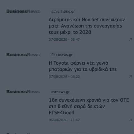
advertising.gr
Ατρόμητος και Novibet συνεχίζουν
μαζί: Ανανέωση της συνεργασίας
τους μέχρι το 2028
07/08/2026 - 08:47
fleetnews.gr
Η Toyota φέρνει νέα γενιά
μπαταριών για τα υβριδικά της
07/08/2026 - 05:22
csrnews.gr
18η συνεχόμενη χρονιά για τον ΟΤΕ
στη διεθνή σειρά δεικτών
FTSE4Good
06/08/2026 - 11:42