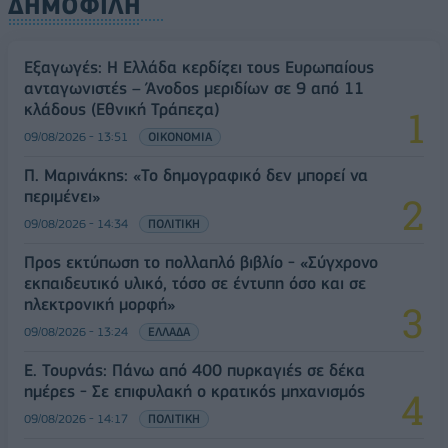
ΔΗΜΟΦΙΛΗ
Εξαγωγές: Η Ελλάδα κερδίζει τους Ευρωπαίους
ανταγωνιστές – Άνοδος μεριδίων σε 9 από 11
κλάδους (Εθνική Τράπεζα)
09/08/2026 - 13:51
ΟΙΚΟΝΟΜΙΑ
Π. Μαρινάκης: «Το δημογραφικό δεν μπορεί να
περιμένει»
09/08/2026 - 14:34
ΠΟΛΙΤΙΚΗ
Προς εκτύπωση το πολλαπλό βιβλίο - «Σύγχρονο
εκπαιδευτικό υλικό, τόσο σε έντυπη όσο και σε
ηλεκτρονική μορφή»
09/08/2026 - 13:24
ΕΛΛΑΔΑ
Ε. Τουρνάς: Πάνω από 400 πυρκαγιές σε δέκα
ημέρες - Σε επιφυλακή ο κρατικός μηχανισμός
09/08/2026 - 14:17
ΠΟΛΙΤΙΚΗ