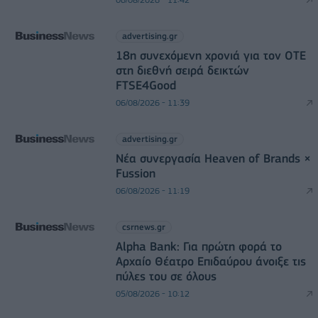
advertising.gr
18η συνεχόμενη χρονιά για τον ΟΤΕ
στη διεθνή σειρά δεικτών
FTSE4Good
06/08/2026 - 11:39
advertising.gr
Νέα συνεργασία Heaven of Brands ×
Fussion
06/08/2026 - 11:19
csrnews.gr
Alpha Bank: Για πρώτη φορά το
Αρχαίο Θέατρο Επιδαύρου άνοιξε τις
πύλες του σε όλους
05/08/2026 - 10:12