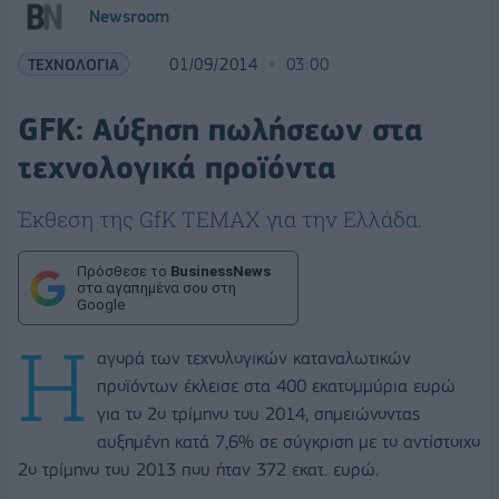
Newsroom
ΤΕΧΝΟΛΟΓΙΑ
01/09/2014
03:00
GFK: Αύξηση πωλήσεων στα
τεχνολογικά προϊόντα
Έκθεση της GfK TEMAX για την Ελλάδα.
Πρόσθεσε το
BusinessNews
στα αγαπημένα σου στη
Google
Η
αγορά των τεχνολογικών καταναλωτικών
προϊόντων έκλεισε στα 400 εκατομμύρια ευρώ
για το 2ο τρίμηνο του 2014, σημειώνοντας
αυξημένη κατά 7,6% σε σύγκριση με το αντίστοιχο
2ο τρίμηνο του 2013 που ήταν 372 εκατ. ευρώ.