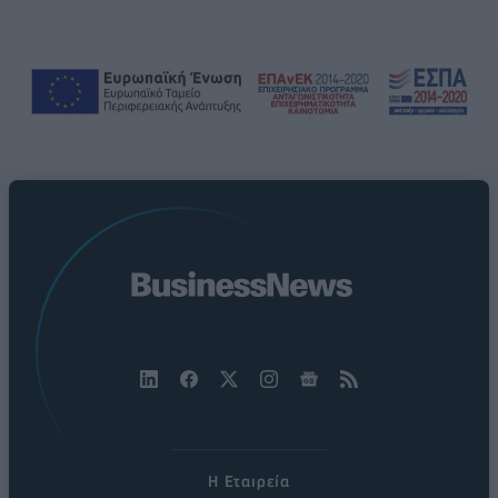
Η Εταιρεία