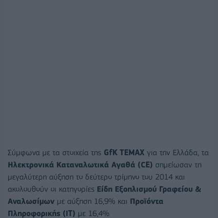
Σύμφωνα με τα στοιχεία της
GfK TEMAX
για την Ελλάδα, τα
Ηλεκτρονικά Καταναλωτικά Αγαθά (CE)
σημείωσαν τη
μεγαλύτερη αύξηση το δεύτερο τρίμηνο του 2014 και
ακολουθούν οι κατηγορίες
Είδη Εξοπλισμού Γραφείου &
Αναλωσίμων
με αύξηση 16,9% και
Προϊόντα
Πληροφορικής (IT)
με 16,4%