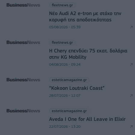
fleetnews.gr
Νέο Audi A2 e-tron με στόχο την
κορυφή της αποδοτικότητας
05/08/2026 - 05:39
fleetnews.gr
Η Chery επενδύει 75 εκατ. δολάρια
στην KG Mobility
04/08/2026 - 09:24
esteticamagazine.gr
“Kokoon Loutraki Coast”
28/07/2026 - 12:07
esteticamagazine.gr
Aveda I One for All Leave in Elixir
22/07/2026 - 13:20