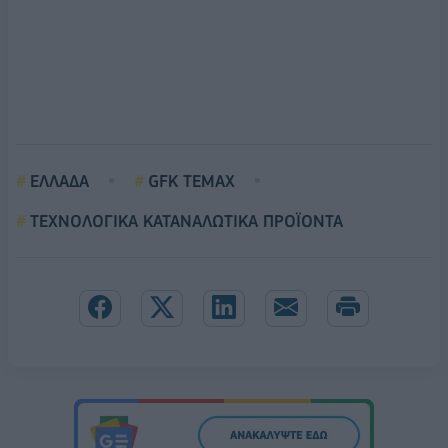
ΕΛΛΑΔΑ
GFK TEMAX
ΤΕΧΝΟΛΟΓΙΚΑ ΚΑΤΑΝΑΛΩΤΙΚΑ ΠΡΟΪΟΝΤΑ