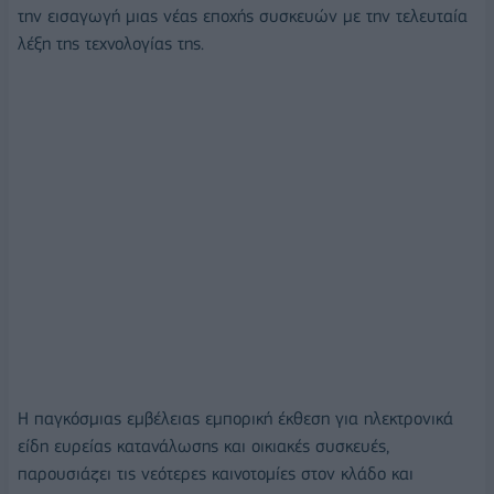
την εισαγωγή μιας νέας εποχής συσκευών με την τελευταία
λέξη της τεχνολογίας της.
Η παγκόσμιας εμβέλειας εμπορική έκθεση για ηλεκτρονικά
είδη ευρείας κατανάλωσης και οικιακές συσκευές,
παρουσιάζει τις νεότερες καινοτομίες στον κλάδο και