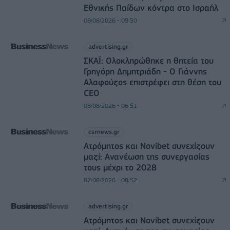
Εθνικής Παίδων κόντρα στο Ισραήλ
08/08/2026 - 09:50
advertising.gr
ΣΚΑΪ: Ολοκληρώθηκε η θητεία του
Γρηγόρη Δημητριάδη - Ο Γιάννης
Αλαφούζος επιστρέφει στη θέση του
CEO
08/08/2026 - 06:51
csrnews.gr
Ατρόμητος και Novibet συνεχίζουν
μαζί: Ανανέωση της συνεργασίας
τους μέχρι το 2028
07/08/2026 - 08:52
advertising.gr
Ατρόμητος και Novibet συνεχίζουν