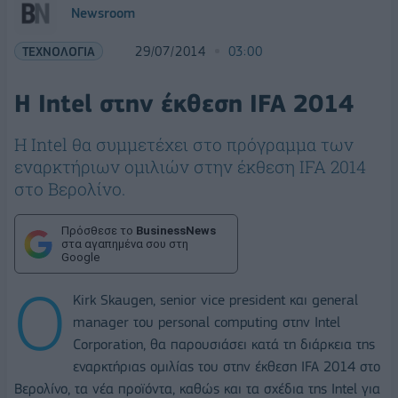
Newsroom
ΤΕΧΝΟΛΟΓΙΑ
29/07/2014
03:00
Η Intel στην έκθεση IFA 2014
Η Intel θα συμμετέχει στο πρόγραμμα των
εναρκτήριων ομιλιών στην έκθεση IFA 2014
στο Βερολίνο.
Πρόσθεσε το
BusinessNews
στα αγαπημένα σου στη
Google
O
Kirk Skaugen, senior vice president και general
manager του personal computing στην Intel
Corporation, θα παρουσιάσει κατά τη διάρκεια της
εναρκτήριας ομιλίας του στην έκθεση IFA 2014 στο
Βερολίνο, τα νέα προϊόντα, καθώς και τα σχέδια της Intel για