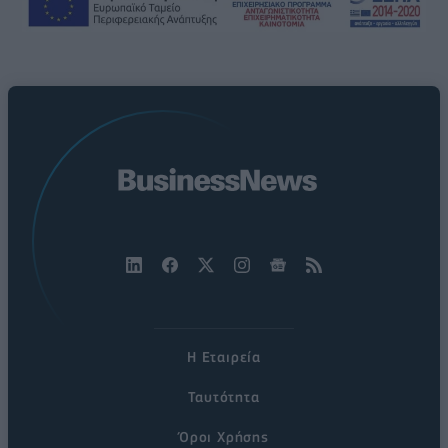
Η Εταιρεία
Ταυτότητα
Όροι Χρήσης