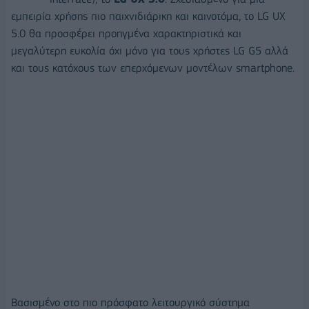
εμπειρία χρήσης πιο παιχνιδιάρικη και καινοτόμα, το LG UX
5.0 θα προσφέρει προηγμένα χαρακτηριστικά και
μεγαλύτερη ευκολία όχι μόνο για τους χρήστες LG G5 αλλά
και τους κατόχους των επερχόμενων μοντέλων smartphone.
Βασισμένο στο πιο πρόσφατο λειτουργικό σύστημα