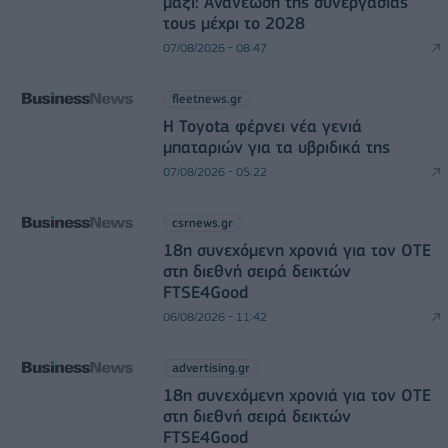
μαζί: Ανανέωση της συνεργασίας
τους μέχρι το 2028
07/08/2026 - 08:47
fleetnews.gr
Η Toyota φέρνει νέα γενιά
μπαταριών για τα υβριδικά της
07/08/2026 - 05:22
csrnews.gr
18η συνεχόμενη χρονιά για τον ΟΤΕ
στη διεθνή σειρά δεικτών
FTSE4Good
06/08/2026 - 11:42
advertising.gr
18η συνεχόμενη χρονιά για τον ΟΤΕ
στη διεθνή σειρά δεικτών
FTSE4Good