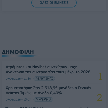
ΟΛΕΣ ΟΙ ΕΙΔΗΣΕΙΣ
ΔΗΜΟΦΙΛΗ
Ατρόμητος και Novibet συνεχίζουν μαζί:
Ανανέωση της συνεργασίας τους μέχρι το 2028
07/08/2026 - 11:50
ΑΘΛΗΤΙΣΜΟΣ
Χρηματιστήριο: Στις 2.618,95 μονάδες ο Γενικός
Δείκτης Τιμών, με άνοδο 0,40%
07/08/2026 - 13:07
ΟΙΚΟΝΟΜΙΑ