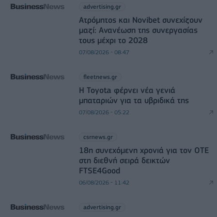
advertising.gr
Ατρόμητος και Novibet συνεχίζουν
μαζί: Ανανέωση της συνεργασίας
τους μέχρι το 2028
07/08/2026 - 08:47
fleetnews.gr
Η Toyota φέρνει νέα γενιά
μπαταριών για τα υβριδικά της
07/08/2026 - 05:22
csrnews.gr
18η συνεχόμενη χρονιά για τον ΟΤΕ
στη διεθνή σειρά δεικτών
FTSE4Good
06/08/2026 - 11:42
advertising.gr