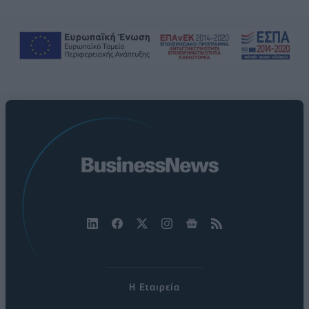
Η Εταιρεία