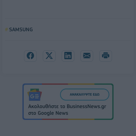
SAMSUNG