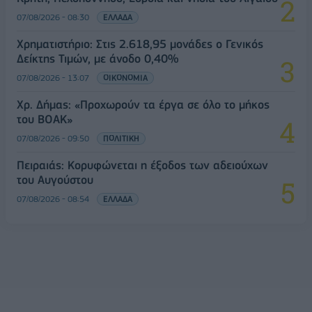
07/08/2026 - 08:30
ΕΛΛΑΔΑ
Χρηματιστήριο: Στις 2.618,95 μονάδες ο Γενικός
Δείκτης Τιμών, με άνοδο 0,40%
07/08/2026 - 13:07
ΟΙΚΟΝΟΜΙΑ
Χρ. Δήμας: «Προχωρούν τα έργα σε όλο το μήκος
του ΒΟΑΚ»
07/08/2026 - 09:50
ΠΟΛΙΤΙΚΗ
Πειραιάς: Κορυφώνεται η έξοδος των αδειούχων
του Αυγούστου
07/08/2026 - 08:54
ΕΛΛΑΔΑ