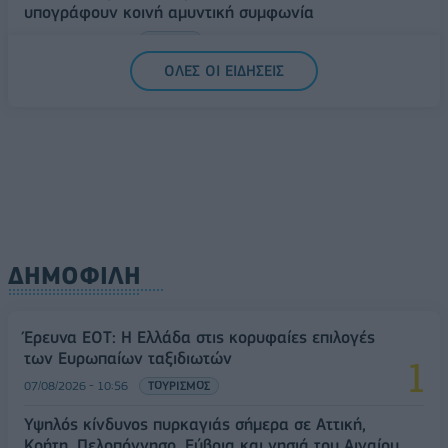
υπογράφουν κοινή αμυντική συμφωνία
07/08/2026 - 13:47
ΚΟΣΜΟΣ
ΟΛΕΣ ΟΙ ΕΙΔΗΣΕΙΣ
ΔΗΜΟΦΙΛΗ
Έρευνα ΕΟΤ: Η Ελλάδα στις κορυφαίες επιλογές
των Ευρωπαίων ταξιδιωτών
07/08/2026 - 10:56
ΤΟΥΡΙΣΜΟΣ
Υψηλός κίνδυνος πυρκαγιάς σήμερα σε Αττική,
Κρήτη, Πελοπόννησο, Εύβοια και νησιά του Αιγαίου