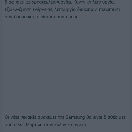
διαφορετικές χρήσεις/λειτουργίες. Κανονική λειτουργία,
εξοικονόμηση ενέργειας, λειτουργία διακοπών, maximum
συντήρηση και minimum συντήρηση.
Οι νέες οικιακές συσκευές της Samsung θα είναι διαθέσιμες
από τέλος Μαρτίου στην ελληνική αγορά.