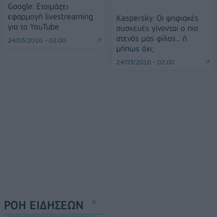
Google: Ετοιμάζει
εφαρμογή livestreaming
Kaspersky: Οι ψηφιακές
για το YouTube
συσκευές γίνονται ο πιο
στενός μας φίλος... ή
24/03/2016 - 02:00
μήπως όχι;
24/03/2016 - 02:00
ΡΟΗ ΕΙΔΗΣΕΩΝ