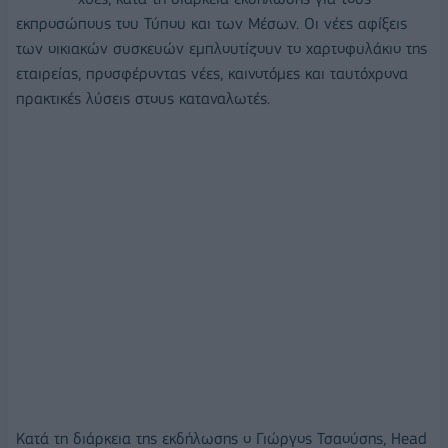
εκπροσώπους του Τύπου και των Μέσων. Οι νέες αφίξεις
των οικιακών συσκευών εμπλουτίζουν το χαρτοφυλάκιο της
εταιρείας, προσφέροντας νέες, καινοτόμες και ταυτόχρονα
πρακτικές λύσεις στους καταναλωτές.
Κατά τη διάρκεια της εκδήλωσης ο Γιώργος Τσαούσης, Head