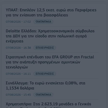
ΥΠΑΑΤ: Επιπλέον 12,5 εκατ. ευρώ στις Περιφέρειες
για την ενίσχυση της βιοασφάλειας
07/08/2026 - 17:02
ΟΙΚΟΝΟΜΙΑ
Deloitte Ελλάδος: Χρηματοοικονομικός σύμβουλος
της ΔΕΗ για την είσοδο στην πολωνική αγορά
ενέργειας
07/08/2026 - 16:38
ΕΠΙΧΕΙΡΗΣΕΙΣ
Στρατηγική επένδυση του EFA GROUP στη Fractal
για την ανάπτυξη προηγμένων αμυντικών
τεχνολογιών
07/08/2026 - 16:11
ΕΠΙΧΕΙΡΗΣΕΙΣ
Συνάλλαγμα: Το ευρώ ενισχύεται 0,08%, στα
1,1534 δολάρια
07/08/2026 - 15:45
ΟΙΚΟΝΟΜΙΑ
Χρηματιστήριο: Στις 2.623,19 μονάδες ο Γενικός