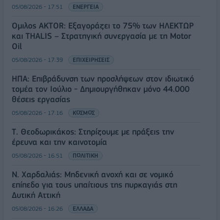
05/08/2026 - 17:51
ΕΝΕΡΓΕΙΑ
Όμιλος AKTOR: Εξαγοράζει το 75% των ΗΛΕΚΤΩΡ
και THALIS – Στρατηγική συνεργασία με τη Motor
Oil
05/08/2026 - 17:39
ΕΠΙΧΕΙΡΗΣΕΙΣ
ΗΠΑ: Επιβράδυνση των προσλήψεων στον ιδιωτικό
τομέα τον Ιούλιο - Δημιουργήθηκαν μόνο 44.000
θέσεις εργασίας
05/08/2026 - 17:16
ΚΟΣΜΟΣ
Τ. Θεοδωρικάκος: Στηρίζουμε με πράξεις την
έρευνα και την καινοτομία
05/08/2026 - 16:51
ΠΟΛΙΤΙΚΗ
Ν. Χαρδαλιάς: Μηδενική ανοχή και σε νομικό
επίπεδο για τους υπαίτιους της πυρκαγιάς στη
Δυτική Αττική
05/08/2026 - 16:26
ΕΛΛΑΔΑ