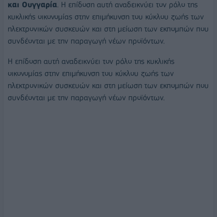
και Ουγγαρία
. Η επίδοση αυτή αναδεικνύει τον ρόλο της
κυκλικής οικονομίας στην επιμήκυνση του κύκλου ζωής των
ηλεκτρονικών συσκευών και στη μείωση των εκπομπών που
συνδέονται με την παραγωγή νέων προϊόντων.
Η επίδοση αυτή αναδεικνύει τον ρόλο της κυκλικής
οικονομίας στην επιμήκυνση του κύκλου ζωής των
ηλεκτρονικών συσκευών και στη μείωση των εκπομπών που
συνδέονται με την παραγωγή νέων προϊόντων.