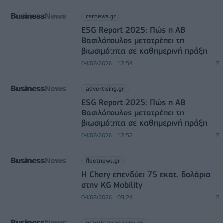
csrnews.gr
ESG Report 2025: Πώς η ΑΒ
Βασιλόπουλος μετατρέπει τη
βιωσιμότητα σε καθημερινή πράξη
04/08/2026 - 12:54
advertising.gr
ESG Report 2025: Πώς η ΑΒ
Βασιλόπουλος μετατρέπει τη
βιωσιμότητα σε καθημερινή πράξη
04/08/2026 - 12:52
fleetnews.gr
Η Chery επενδύει 75 εκατ. δολάρια
στην KG Mobility
04/08/2026 - 09:24
esteticamagazine.gr