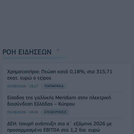
ΡΟΗ ΕΙΔΗΣΕΩΝ
Χρηματιστήριο: Πτώση κατά 0,18%, στα 315,71
εκατ. ευρώ ο τζίρος
05/08/2026 - 18:27
ΟΙΚΟΝΟΜΙΑ
Είσοδος της γαλλικής Meridiam στην ηλεκτρική
διασύνδεση Ελλάδας – Κύπρου
05/08/2026 - 18:06
ΕΠΙΧΕΙΡΗΣΕΙΣ
ΔΕΗ: Ισχυρή ανάπτυξη στο α΄ εξάμηνο 2026 με
προσαρμοσμένο EBITDA στα 1,2 δισ. ευρώ