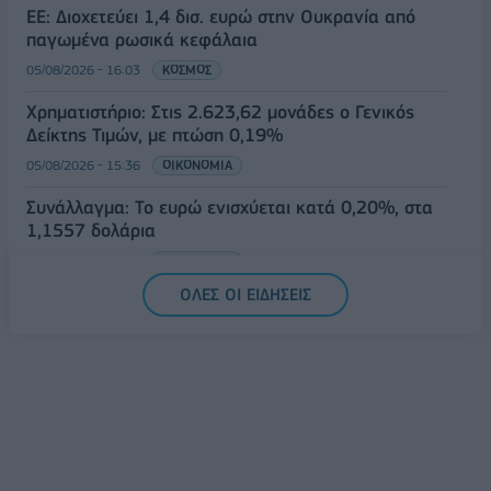
ΕΕ: Διοχετεύει 1,4 δισ. ευρώ στην Ουκρανία από
παγωμένα ρωσικά κεφάλαια
05/08/2026 - 16:03
ΚΟΣΜΟΣ
Χρηματιστήριο: Στις 2.623,62 μονάδες ο Γενικός
Δείκτης Τιμών, με πτώση 0,19%
05/08/2026 - 15:36
ΟΙΚΟΝΟΜΙΑ
Συνάλλαγμα: Το ευρώ ενισχύεται κατά 0,20%, στα
1,1557 δολάρια
05/08/2026 - 15:28
ΟΙΚΟΝΟΜΙΑ
ΟΛΕΣ ΟΙ ΕΙΔΗΣΕΙΣ