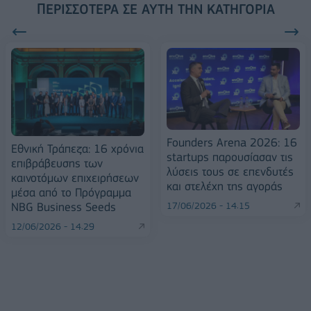
ΠΕΡΙΣΣΌΤΕΡΑ ΣΕ ΑΥΤΉ ΤΗΝ ΚΑΤΗΓΟΡΊΑ
Founders Arena 2026: 16
Εθνική Τράπεζα: 16 χρόνια
startups παρουσίασαν τις
επιβράβευσης των
λύσεις τους σε επενδυτές
καινοτόμων επιχειρήσεων
και στελέχη της αγοράς
μέσα από το Πρόγραμμα
17/06/2026 - 14:15
NBG Business Seeds
12/06/2026 - 14:29