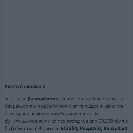
Κυκλική οικονομία
Σε επίπεδο
βιωσιμότητας
, η εταιρεία συνέβαλε σημαντικά
στη μείωση του περιβαλλοντικού αποτυπώματος μέσω της
επαναχρησιμοποίησης τεχνολογικών συσκευών,
εξοικονομώντας συνολικά περισσότερους από 60.000 τόνους
διοξειδίου του άνθρακα σε
Ελλάδα, Ρουμανία, Βουλγαρία