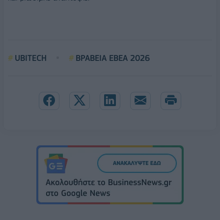
UBITECH
ΒΡΑΒΕΙΑ ΕΒΕΑ 2026