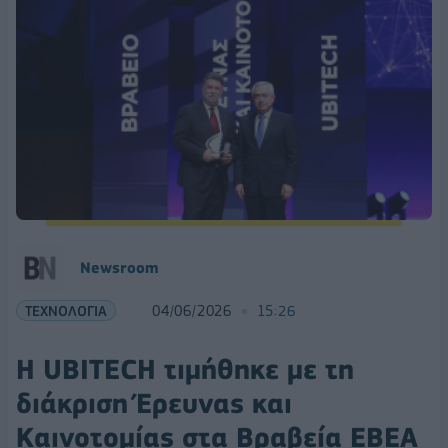
Νewsroom
ΤΕΧΝΟΛΟΓΙΑ
04/06/2026
15:26
Η UBITECH τιμήθηκε με τη
διάκριση Έρευνας και
Καινοτομίας στα Βραβεία ΕΒΕΑ