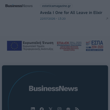
esteticamagazine.gr
Aveda I One for All Leave in Elixir
22/07/2026 - 13:20