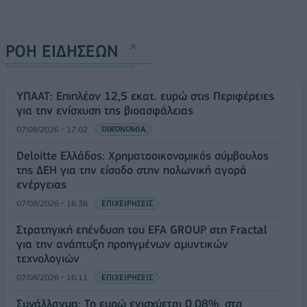
ΡΟΗ ΕΙΔΗΣΕΩΝ
ΥΠΑΑΤ: Επιπλέον 12,5 εκατ. ευρώ στις Περιφέρειες
για την ενίσχυση της βιοασφάλειας
07/08/2026 - 17:02
ΟΙΚΟΝΟΜΙΑ
Deloitte Ελλάδος: Χρηματοοικονομικός σύμβουλος
της ΔΕΗ για την είσοδο στην πολωνική αγορά
ενέργειας
07/08/2026 - 16:38
ΕΠΙΧΕΙΡΗΣΕΙΣ
Στρατηγική επένδυση του EFA GROUP στη Fractal
για την ανάπτυξη προηγμένων αμυντικών
τεχνολογιών
07/08/2026 - 16:11
ΕΠΙΧΕΙΡΗΣΕΙΣ
Συνάλλαγμα: Το ευρώ ενισχύεται 0,08%, στα