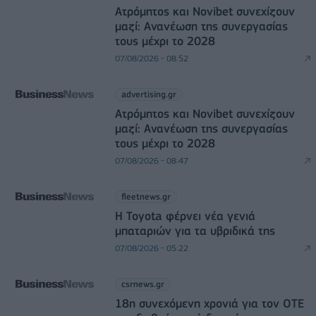
Ατρόμητος και Novibet συνεχίζουν
μαζί: Ανανέωση της συνεργασίας
τους μέχρι το 2028
07/08/2026 - 08:52
advertising.gr
Ατρόμητος και Novibet συνεχίζουν
μαζί: Ανανέωση της συνεργασίας
τους μέχρι το 2028
07/08/2026 - 08:47
fleetnews.gr
Η Toyota φέρνει νέα γενιά
μπαταριών για τα υβριδικά της
07/08/2026 - 05:22
csrnews.gr
18η συνεχόμενη χρονιά για τον ΟΤΕ