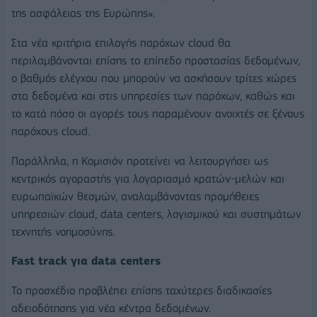
της ασφάλειας της Ευρώπης».
Στα νέα κριτήρια επιλογής παρόχων cloud θα
περιλαμβάνονται επίσης το επίπεδο προστασίας δεδομένων,
ο βαθμός ελέγχου που μπορούν να ασκήσουν τρίτες χώρες
στα δεδομένα και στις υπηρεσίες των παρόχων, καθώς και
το κατά πόσο οι αγορές τους παραμένουν ανοιχτές σε ξένους
παρόχους cloud.
Παράλληλα, η Κομισιόν προτείνει να λειτουργήσει ως
κεντρικός αγοραστής για λογαριασμό κρατών-μελών και
ευρωπαϊκών θεσμών, αναλαμβάνοντας προμήθειες
υπηρεσιών cloud, data centers, λογισμικού και συστημάτων
τεχνητής νοημοσύνης.
Fast track για data centers
Το προσχέδιο προβλέπει επίσης ταχύτερες διαδικασίες
αδειοδότησης για νέα κέντρα δεδομένων.