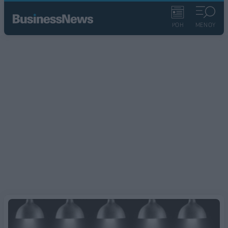
ΡΟΗ
ΜΕΝΟΥ