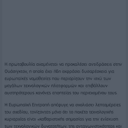
Η πρωτοβουλία αναμένεται να προκαλέσει αντιδράσεις στην
Ουάσιγκτον, η οποία έχει ήδη εκφράσει δυσαρέσκεια για
ευρωπαϊκές νομοθεσίες που περιορίζουν την ισχύ των
μεγάλων τεχνολογικών πλατφορμών και επιβάλλουν
αυστηρότερους κανόνες εποπτείας του περιεχομένου τους.
Η Ευρωπαϊκή Επιτροπή απέφυγε να σχολιάσει λεπτομέρειες
του σχεδίου, τονίζοντας μόνο ότι το πακέτο τεχνολογικής
κυριαρχίας είναι «καθοριστικής σημασίας για την ενίσχυση
των τεχνολογικών δυνατοτήτων, της ανταγωνιστικότητας και