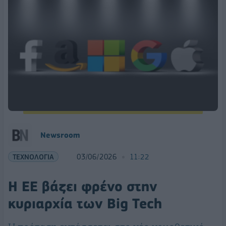
Νewsroom
ΤΕΧΝΟΛΟΓΙΑ
03/06/2026
11:22
Η ΕΕ βάζει φρένο στην
κυριαρχία των Big Tech