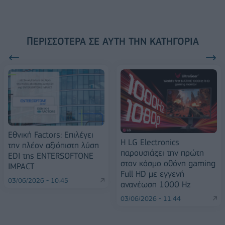
ΠΕΡΙΣΣΌΤΕΡΑ ΣΕ ΑΥΤΉ ΤΗΝ ΚΑΤΗΓΟΡΊΑ
Εθνική Factors: Eπιλέγει
Η LG Electronics
την πλέον αξιόπιστη λύση
παρουσιάζει την πρώτη
EDI της ENTERSOFTONE
στον κόσμο οθόνη gaming
IMPACT
Full HD με εγγενή
03/06/2026 - 10:45
ανανέωση 1000 Hz
03/06/2026 - 11:44