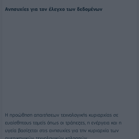
Ανησυχίες για τον έλεγχο των δεδομένων
Η προώθηση απαιτήσεων τεχνολογικής κυριαρχίας σε
ευαίσθητους τομείς όπως οι τράπεζες, η ενέργεια και η
υγεία βασίζεται στις ανησυχίες για την κυριαρχία των
αμερικανικών τεχνολογικών κολοσσών.