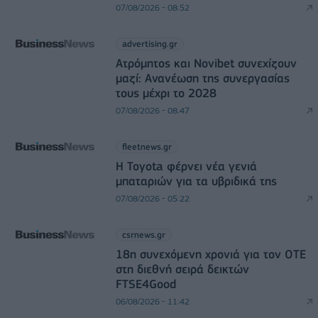
07/08/2026 - 08:52
advertising.gr
Ατρόμητος και Novibet συνεχίζουν
μαζί: Ανανέωση της συνεργασίας
τους μέχρι το 2028
07/08/2026 - 08:47
fleetnews.gr
Η Toyota φέρνει νέα γενιά
μπαταριών για τα υβριδικά της
07/08/2026 - 05:22
csrnews.gr
18η συνεχόμενη χρονιά για τον ΟΤΕ
στη διεθνή σειρά δεικτών
FTSE4Good
06/08/2026 - 11:42