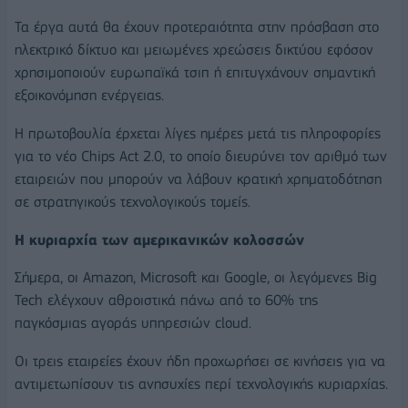
Τα έργα αυτά θα έχουν προτεραιότητα στην πρόσβαση στο
ηλεκτρικό δίκτυο και μειωμένες χρεώσεις δικτύου εφόσον
χρησιμοποιούν ευρωπαϊκά τσιπ ή επιτυγχάνουν σημαντική
εξοικονόμηση ενέργειας.
Η πρωτοβουλία έρχεται λίγες ημέρες μετά τις πληροφορίες
για το νέο Chips Act 2.0, το οποίο διευρύνει τον αριθμό των
εταιρειών που μπορούν να λάβουν κρατική χρηματοδότηση
σε στρατηγικούς τεχνολογικούς τομείς.
Η κυριαρχία των αμερικανικών κολοσσών
Σήμερα, οι Amazon, Microsoft και Google, οι λεγόμενες Big
Tech ελέγχουν αθροιστικά πάνω από το 60% της
παγκόσμιας αγοράς υπηρεσιών cloud.
Οι τρεις εταιρείες έχουν ήδη προχωρήσει σε κινήσεις για να
αντιμετωπίσουν τις ανησυχίες περί τεχνολογικής κυριαρχίας.