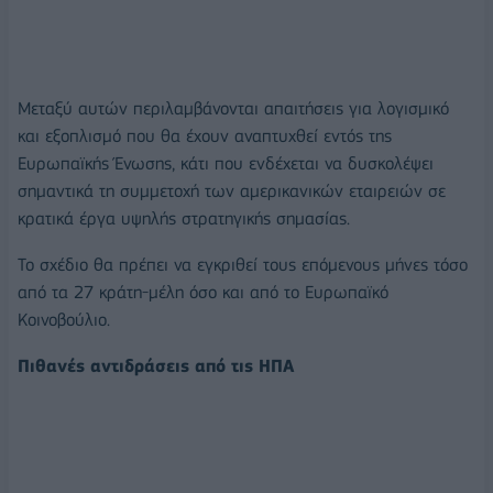
Μεταξύ αυτών περιλαμβάνονται απαιτήσεις για λογισμικό
και εξοπλισμό που θα έχουν αναπτυχθεί εντός της
Ευρωπαϊκής Ένωσης, κάτι που ενδέχεται να δυσκολέψει
σημαντικά τη συμμετοχή των αμερικανικών εταιρειών σε
κρατικά έργα υψηλής στρατηγικής σημασίας.
Το σχέδιο θα πρέπει να εγκριθεί τους επόμενους μήνες τόσο
από τα 27 κράτη-μέλη όσο και από το Ευρωπαϊκό
Κοινοβούλιο.
Πιθανές αντιδράσεις από τις ΗΠΑ