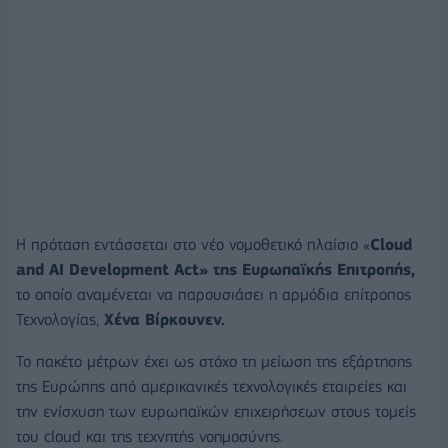
Η πρόταση εντάσσεται στο νέο νομοθετικό πλαίσιο «
Cloud
and AI Development Act» της Ευρωπαϊκής Επιτροπής,
το οποίο αναμένεται να παρουσιάσει η αρμόδια επίτροπος
Τεχνολογίας,
Χένα Βίρκουνεν.
Το πακέτο μέτρων έχει ως στόχο τη μείωση της εξάρτησης
της Ευρώπης από αμερικανικές τεχνολογικές εταιρείες και
την ενίσχυση των ευρωπαϊκών επιχειρήσεων στους τομείς
του cloud και της τεχνητής νοημοσύνης.