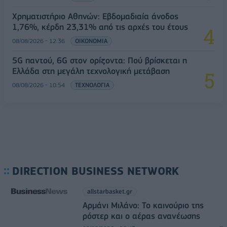
Χρηματιστήριο Αθηνών: Εβδομαδιαία άνοδος
1,76%, κέρδη 23,31% από τις αρχές του έτους
08/08/2026 - 12:36
ΟΙΚΟΝΟΜΙΑ
5G παντού, 6G στον ορίζοντα: Πού βρίσκεται η
Ελλάδα στη μεγάλη τεχνολογική μετάβαση
08/08/2026 - 10:54
ΤΕΧΝΟΛΟΓΙΑ
DIRECTION BUSINESS NETWORK
allstarbasket.gr
Αρμάνι Μιλάνο: Το καινούριο της
ρόστερ και ο αέρας ανανέωσης