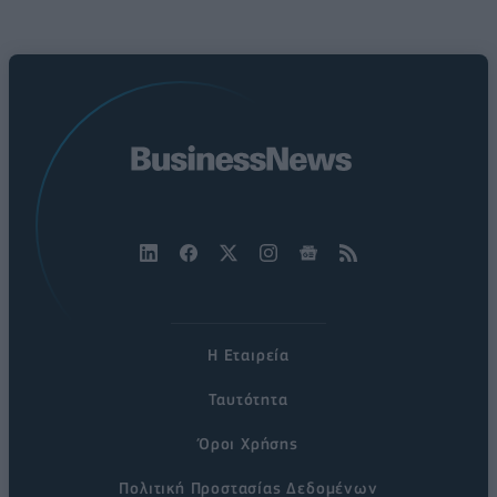
Η Εταιρεία
Ταυτότητα
Όροι Χρήσης
Πολιτική Προστασίας Δεδομένων