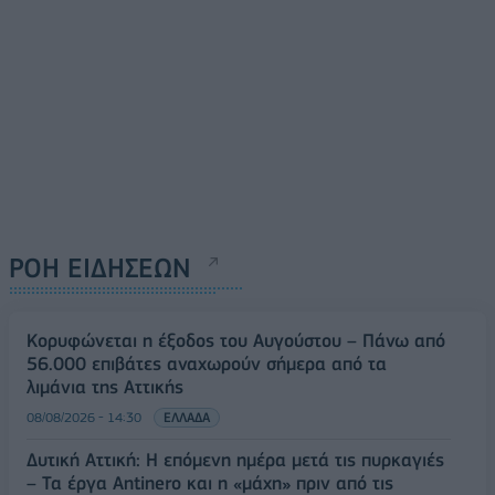
ΡΟΗ ΕΙΔΗΣΕΩΝ
Κορυφώνεται η έξοδος του Αυγούστου – Πάνω από
56.000 επιβάτες αναχωρούν σήμερα από τα
λιμάνια της Αττικής
08/08/2026 - 14:30
ΕΛΛΑΔΑ
Δυτική Αττική: Η επόμενη ημέρα μετά τις πυρκαγιές
– Τα έργα Antinero και η «μάχη» πριν από τις