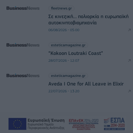
fleetnews.gr
Σε κινεζική… πολιορκία η ευρωπαϊκή
αυτοκινητοβιομηχανία
06/08/2026 - 05:00
esteticamagazine.gr
“Kokoon Loutraki Coast”
28/07/2026 - 12:07
esteticamagazine.gr
Aveda I One for All Leave in Elixir
22/07/2026 - 13:20