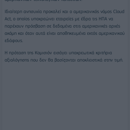
Ιδιαίτερη ανησυχία προκαλεί και ο αμερικανικός νόμος Cloud
Act, ο οποίος υποχρεώνει εταιρείες με έδρα τις ΗΠΑ να
παρέχουν πρόσβαση σε δεδομένα στις αμερικανικές αρχές
ακόμη και όταν αυτά είναι αποθηκευμένα εκτός αμερικανικού
εδάφους.
Η πρόταση της Κομισιόν εισάγει υποχρεωτικά κριτήρια
αξιολόγησης που δεν θα βασίζονται αποκλειστικά στην τιμή.