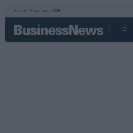
Κυριακή, 9 Αυγούστου 2026