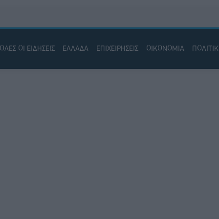
ΟΛΕΣ ΟΙ ΕΙΔΗΣΕΙΣ
ΕΛΛΑΔΑ
ΕΠΙΧΕΙΡΗΣΕΙΣ
ΟΙΚΟΝΟΜΙΑ
ΠΟΛΙΤΙ