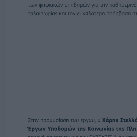
των ψηφιακών υποδομών για την καθημερινότη
ταλαιπωρίας και την ευκολότερη πρόσβαση στ
Στην παρουσίαση του έργου, ο
Χάρης Στελλά
Έργων Υποδομών της Κοινωνίας της Πλη