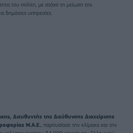
τα του πολίτη, με στόχο τη μείωση της
ις δημόσιες υπηρεσίες.
κης, Διευθυντής της Διεύθυνσης Διαχείρισης
ροφορίας Μ.Α.Ε.
, παρουσίασε την κλίμακα και την