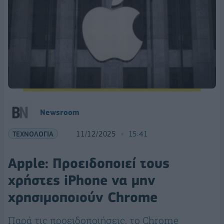
Newsroom
ΤΕΧΝΟΛΟΓΙΑ
11/12/2025
15:41
Αpple: Προειδοποιεί τους
χρήστες iPhone να μην
χρησιμοποιούν Chrome
Παρά τις προειδοποιήσεις, το Chrome