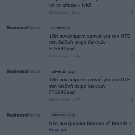
να το ζήσεις;» (vid)
06/08/2026 - 18:56
csrnews.gr
18η συνεχόμενη χρονιά για τον ΟΤΕ
στη διεθνή σειρά δεικτών
FTSE4Good
06/08/2026 - 11:42
advertising.gr
18η συνεχόμενη χρονιά για τον ΟΤΕ
στη διεθνή σειρά δεικτών
FTSE4Good
06/08/2026 - 11:39
advertising.gr
Νέα συνεργασία Heaven of Brands ×
Fussion