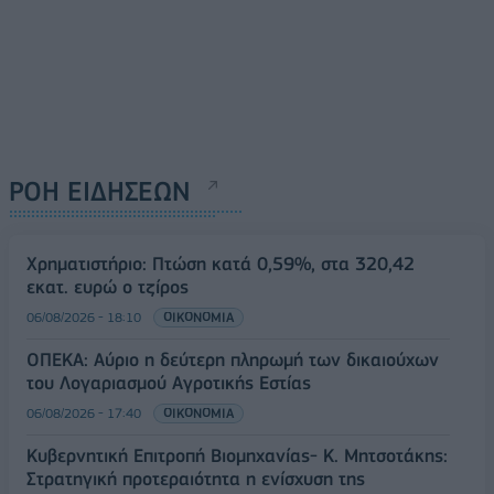
ΡΟΗ ΕΙΔΗΣΕΩΝ
Χρηματιστήριο: Πτώση κατά 0,59%, στα 320,42
εκατ. ευρώ ο τζίρος
06/08/2026 - 18:10
ΟΙΚΟΝΟΜΙΑ
ΟΠΕΚΑ: Αύριο η δεύτερη πληρωμή των δικαιούχων
του Λογαριασμού Αγροτικής Εστίας
06/08/2026 - 17:40
ΟΙΚΟΝΟΜΙΑ
Κυβερνητική Επιτροπή Βιομηχανίας- Κ. Μητσοτάκης:
Στρατηγική προτεραιότητα η ενίσχυση της