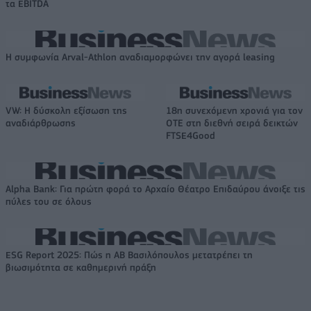
τα EBITDA
Η συμφωνία Arval-Athlon αναδιαμορφώνει την αγορά leasing
VW: Η δύσκολη εξίσωση της
18η συνεχόμενη χρονιά για τον
αναδιάρθρωσης
ΟΤΕ στη διεθνή σειρά δεικτών
FTSE4Good
Alpha Bank: Για πρώτη φορά το Αρχαίο Θέατρο Επιδαύρου άνοιξε τις
πύλες του σε όλους
ESG Report 2025: Πώς η ΑΒ Βασιλόπουλος μετατρέπει τη
βιωσιμότητα σε καθημερινή πράξη