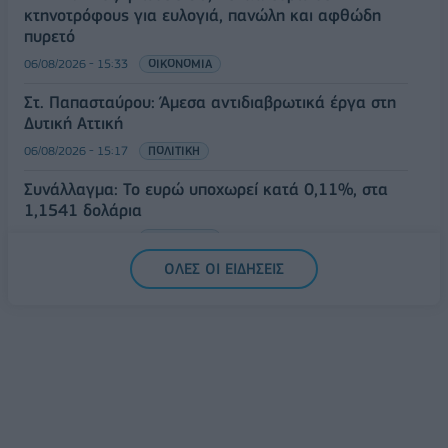
κτηνοτρόφους για ευλογιά, πανώλη και αφθώδη
πυρετό
06/08/2026 - 15:33
ΟΙΚΟΝΟΜΙΑ
Στ. Παπασταύρου: Άμεσα αντιδιαβρωτικά έργα στη
Δυτική Αττική
06/08/2026 - 15:17
ΠΟΛΙΤΙΚΗ
Συνάλλαγμα: Το ευρώ υποχωρεί κατά 0,11%, στα
1,1541 δολάρια
06/08/2026 - 14:59
ΟΙΚΟΝΟΜΙΑ
ΟΛΕΣ ΟΙ ΕΙΔΗΣΕΙΣ