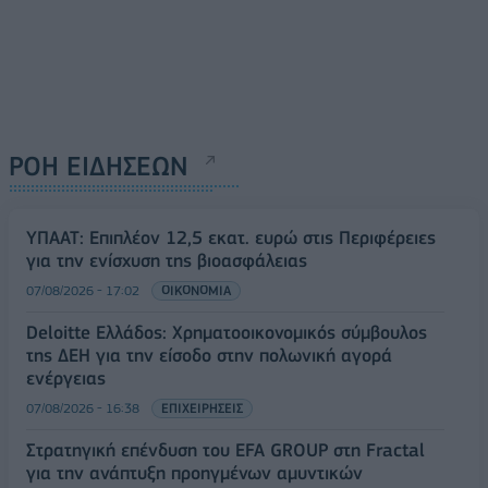
ΡΟΗ ΕΙΔΗΣΕΩΝ
ΥΠΑΑΤ: Επιπλέον 12,5 εκατ. ευρώ στις Περιφέρειες
για την ενίσχυση της βιοασφάλειας
07/08/2026 - 17:02
ΟΙΚΟΝΟΜΙΑ
Deloitte Ελλάδος: Χρηματοοικονομικός σύμβουλος
της ΔΕΗ για την είσοδο στην πολωνική αγορά
ενέργειας
07/08/2026 - 16:38
ΕΠΙΧΕΙΡΗΣΕΙΣ
Στρατηγική επένδυση του EFA GROUP στη Fractal
για την ανάπτυξη προηγμένων αμυντικών