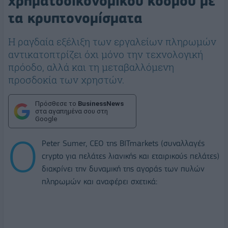
χρηματοοικονομικού κόσμου με
τα κρυπτονομίσματα
Η ραγδαία εξέλιξη των εργαλείων πληρωμών
αντικατοπτρίζει όχι μόνο την τεχνολογική
πρόοδο, αλλά και τη μεταβαλλόμενη
προσδοκία των χρηστών.
Πρόσθεσε το
BusinessNews
στα αγαπημένα σου στη
Google
Ο
Peter Sumer, CEO της BITmarkets (συναλλαγές
crypto για πελάτες λιανικής και εταιρικούς πελάτες)
διακρίνει την δυναμική της αγοράς των πυλών
πληρωμών και αναφέρει σχετικά: