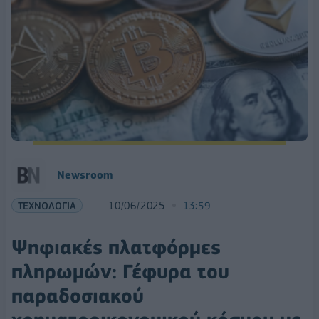
Newsroom
ΤΕΧΝΟΛΟΓΙΑ
10/06/2025
13:59
Ψηφιακές πλατφόρμες
πληρωμών: Γέφυρα του
παραδοσιακού