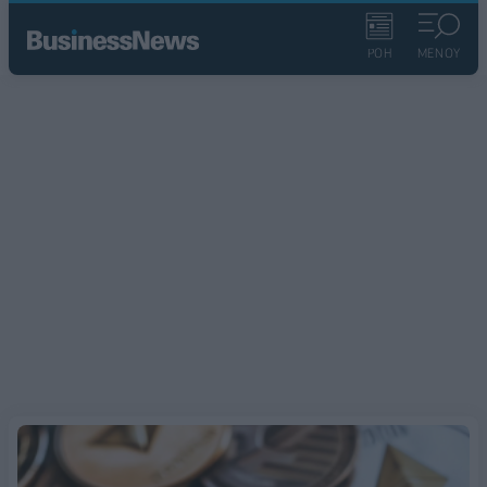
ΡΟΗ
ΜΕΝΟΥ