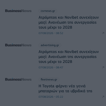
csrnews.gr
Ατρόμητος και Novibet συνεχίζουν
μαζί: Ανανέωση της συνεργασίας
τους μέχρι το 2028
07/08/2026 - 08:52
advertising.gr
Ατρόμητος και Novibet συνεχίζουν
μαζί: Ανανέωση της συνεργασίας
τους μέχρι το 2028
07/08/2026 - 08:47
fleetnews.gr
Η Toyota φέρνει νέα γενιά
μπαταριών για τα υβριδικά της
07/08/2026 - 05:22