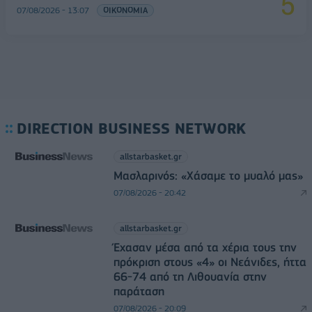
07/08/2026 - 13:07
ΟΙΚΟΝΟΜΙΑ
DIRECTION BUSINESS NETWORK
allstarbasket.gr
Μασλαρινός: «Χάσαμε το μυαλό μας»
07/08/2026 - 20:42
allstarbasket.gr
Έχασαν μέσα από τα χέρια τους την
πρόκριση στους «4» οι Νεάνιδες, ήττα
66-74 από τη Λιθουανία στην
παράταση
07/08/2026 - 20:09