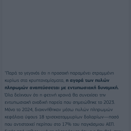
"Παρά το γεγονός ότι η προσοχή παραμένει στραμμένη
κυρίως στα κρυπτονομίσματα,
η αγορά των πυλών
πληρωμών αναπτύσσεται με εντυπωσιακή δυναμική.
Όλα δείχνουν ότι η φετινή χρονιά θα συνεχίσει την
εντυπωσιακή ανοδική πορεία που σημειώθηκε το 2023.
Μόνο το 2024, διακινήθηκαν μέσω πυλών πληρωμών
κεφάλαια ύψους 18 τρισεκατομμυρίων δολαρίων—ποσό
που αντιστοιχεί περίπου στο 17% του παγκόσμιου ΑΕΠ.