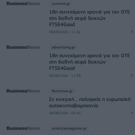
csrnews.gr
18η συνεχόμενη χρονιά για τον ΟΤΕ
στη διεθνή σειρά δεικτών
FTSE4Good
06/08/2026 - 11:42
advertising.gr
18η συνεχόμενη χρονιά για τον ΟΤΕ
στη διεθνή σειρά δεικτών
FTSE4Good
06/08/2026 - 11:39
fleetnews.gr
Σε κινεζική… πολιορκία η ευρωπαϊκή
αυτοκινητοβιομηχανία
06/08/2026 - 05:00
esteticamagazine.gr