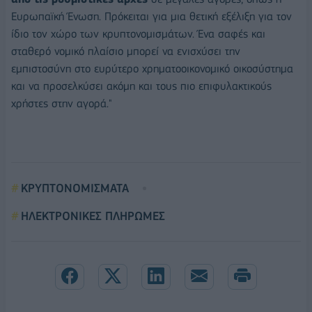
Ευρωπαϊκή Ένωση. Πρόκειται για μια θετική εξέλιξη για τον
ίδιο τον χώρο των κρυπτονομισμάτων. Ένα σαφές και
σταθερό νομικό πλαίσιο μπορεί να ενισχύσει την
εμπιστοσύνη στο ευρύτερο χρηματοοικονομικό οικοσύστημα
και να προσελκύσει ακόμη και τους πιο επιφυλακτικούς
χρήστες στην αγορά."
ΚΡΥΠΤΟΝΟΜΙΣΜΑΤΑ
ΗΛΕΚΤΡΟΝΙΚΕΣ ΠΛΗΡΩΜΕΣ