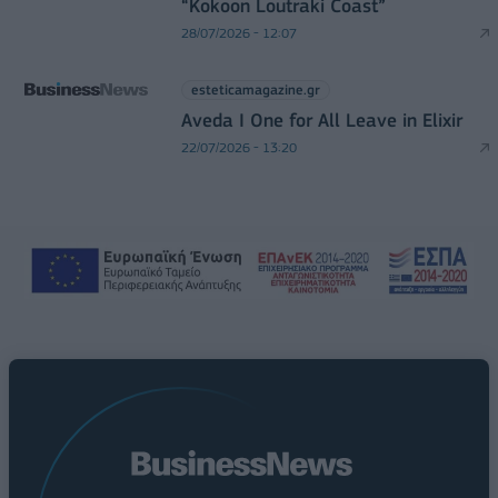
“Kokoon Loutraki Coast”
28/07/2026 - 12:07
esteticamagazine.gr
Aveda I One for All Leave in Elixir
22/07/2026 - 13:20