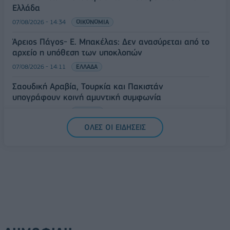
Ελλάδα
07/08/2026 - 14:34
ΟΙΚΟΝΟΜΙΑ
Άρειος Πάγος- Ε. Μπακέλας: Δεν ανασύρεται από το
αρχείο η υπόθεση των υποκλοπών
07/08/2026 - 14:11
ΕΛΛΑΔΑ
Σαουδική Αραβία, Τουρκία και Πακιστάν
υπογράφουν κοινή αμυντική συμφωνία
07/08/2026 - 13:47
ΚΟΣΜΟΣ
ΟΛΕΣ ΟΙ ΕΙΔΗΣΕΙΣ