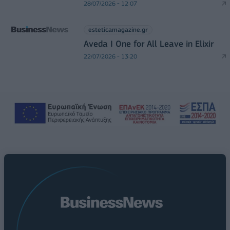
28/07/2026 - 12:07
esteticamagazine.gr
Aveda I One for All Leave in Elixir
22/07/2026 - 13:20