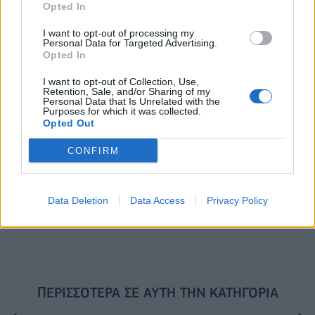
Opted In
I want to opt-out of processing my
Personal Data for Targeted Advertising.
VW: Η δύσκολη εξίσωση της
18η συνεχόμενη χρονιά για τον
Opted In
αναδιάρθρωσης
ΟΤΕ στη διεθνή σειρά δεικτών
FTSE4Good
I want to opt-out of Collection, Use,
Retention, Sale, and/or Sharing of my
Personal Data that Is Unrelated with the
Purposes for which it was collected.
Opted Out
Alpha Bank: Για πρώτη φορά το Αρχαίο Θέατρο Επιδαύρου άνοιξε τις
πύλες του σε όλους
CONFIRM
ESG Report 2025: Πώς η ΑΒ Βασιλόπουλος μετατρέπει τη
Data Deletion
Data Access
Privacy Policy
βιωσιμότητα σε καθημερινή πράξη
ΠΕΡΙΣΣΌΤΕΡΑ ΣΕ ΑΥΤΉ ΤΗΝ ΚΑΤΗΓΟΡΊΑ