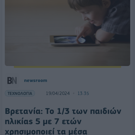
newsroom
ΤΕΧΝΟΛΟΓΙΑ
19/04/2024
13:35
Βρετανία: Το 1/3 των παιδιών
ηλικίας 5 με 7 ετών
χρησιμοποιεί τα μέσα