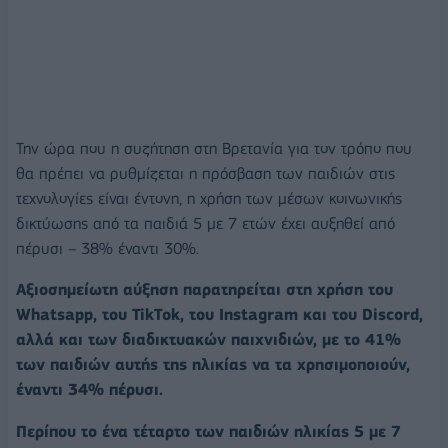
Την ώρα που η συζήτηση στη Βρετανία για τον τρόπο που
θα πρέπει να ρυθμίζεται η πρόσβαση των παιδιών στις
τεχνολογίες είναι έντονη, η χρήση των μέσων κοινωνικής
δικτύωσης από τα παιδιά 5 με 7 ετών έχει αυξηθεί από
πέρυσι – 38% έναντι 30%.
Αξιοσημείωτη αύξηση παρατηρείται στη χρήση του
Whatsapp, του TikTok, του Instagram και του Discord,
αλλά και των διαδικτυακών παιχνιδιών, με το 41%
των παιδιών αυτής της ηλικίας να τα χρησιμοποιούν,
έναντι 34% πέρυσι.
Περίπου το ένα τέταρτο των παιδιών ηλικίας 5 με 7