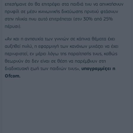
επεσήμανε ότι θα επιτρέψει στα παιδιά του να αποκτήσουν
προφίλ σε μέσο κοινωνικής δικτύωσης προτού φτάσουν
στην ηλικία που αυτό επιτρέπεται (στο 30% από 25%
πέρυσι).
«Αν και η ανησυχία των γονιών σε κάποια θέματα έχει
αυξηθεί πολύ, η εφαρμογή των κανόνων μοιάζει να έχει
περιοριστεί, εν μέρει λόγω της παραίτησής τους, καθώς
θεωρούν ότι δεν είναι σε θέση να παρέμβουν στη
διαδικτυακή ζωή των παιδιών τους»,
υπογραμμίζει η
Ofcom.