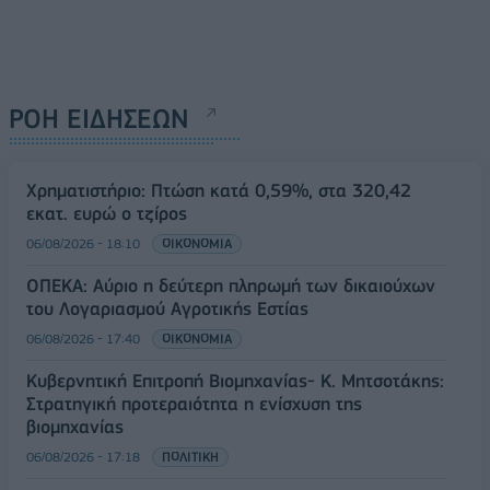
ΡΟΗ ΕΙΔΗΣΕΩΝ
Χρηματιστήριο: Πτώση κατά 0,59%, στα 320,42
εκατ. ευρώ ο τζίρος
06/08/2026 - 18:10
ΟΙΚΟΝΟΜΙΑ
ΟΠΕΚΑ: Αύριο η δεύτερη πληρωμή των δικαιούχων
του Λογαριασμού Αγροτικής Εστίας
06/08/2026 - 17:40
ΟΙΚΟΝΟΜΙΑ
Κυβερνητική Επιτροπή Βιομηχανίας- Κ. Μητσοτάκης:
Στρατηγική προτεραιότητα η ενίσχυση της
βιομηχανίας
06/08/2026 - 17:18
ΠΟΛΙΤΙΚΗ