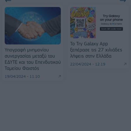
Το Try Galaxy App
ξεπέρασε τις 27 χιλιάδες
Υπογραφή μνημονίου
λήψεις στην Ελλάδα
συνεργασίας μεταξύ του
ΕΔΥΤΕ και του Επενδυτικού
22/04/2024 - 12:19
Ταμείου Φαιστός
19/04/2024 - 11:10