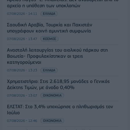
αρχείο η υπόθεση των υποκλοπών
07/08/2026 - 14:11
ΕΛΛΑΔΑ
Σαουδική Αραβία, Τουρκία και Πακιστάν
υπογράφουν κοινή αμυντική συμφωνία
07/08/2026 - 13:47
ΚΟΣΜΟΣ
Αναστολή λειτουργίας του αιολικού πάρκου στη
Βοιωτία- Προφυλακίστηκαν οι τρεις
κατηγορούμενοι
07/08/2026 - 13:23
ΕΛΛΑΔΑ
Χρηματιστήριο: Στις 2.618,95 μονάδες ο Γενικός
Δείκτης Τιμών, με άνοδο 0,40%
07/08/2026 - 13:07
ΟΙΚΟΝΟΜΙΑ
ΕΛΣΤΑΤ: Στο 3,4% υποχώρησε ο πληθωρισμός τον
Ιούλιο
07/08/2026 - 12:46
ΟΙΚΟΝΟΜΙΑ