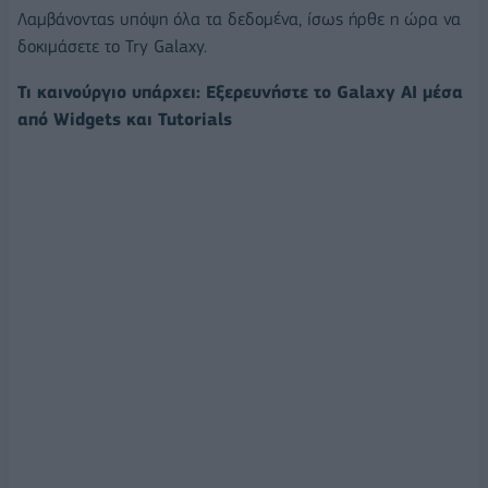
Λαμβάνοντας υπόψη όλα τα δεδομένα, ίσως ήρθε η ώρα να
δοκιμάσετε το Try Galaxy.
Τι καινούργιο υπάρχει: Εξερευνήστε το
Galaxy
AI
μέσα
από
Widgets
και
Tutorials