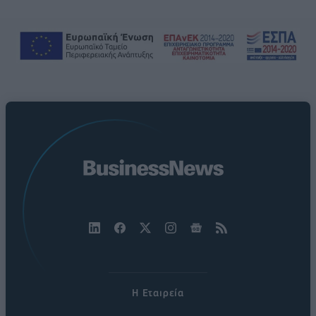
Η Εταιρεία