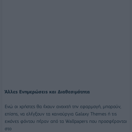
Άλλες Ενημερώσεις και Διαθεσιμότητα
Ενώ οι χρήστες θα έχουν ανοιχτή την εφαρμογή, μπορούν,
επίσης, να ελέγξουν τα καινούργια Galaxy Themes ή τις
εικόνες φόντου πέραν από τα Wallpapers που προσφέρονται
στο