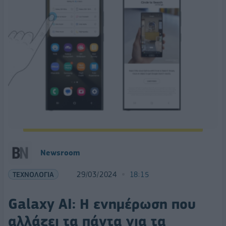
Newsroom
ΤΕΧΝΟΛΟΓΙΑ
29/03/2024
18:15
Galaxy AI: Η ενημέρωση που
αλλάζει τα πάντα για τα