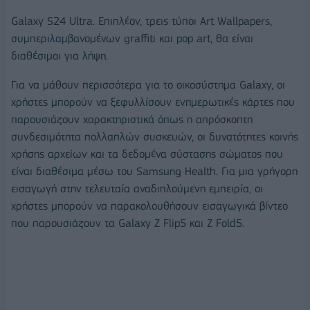
Galaxy S24 Ultra. Επιπλέον, τρεις τύποι Art Wallpapers,
συμπεριλαμβανομένων graffiti και pop art, θα είναι
διαθέσιμοι για λήψη.
Για να μάθουν περισσότερα για το οικοσύστημα Galaxy, οι
χρήστες μπορούν να ξεφυλλίσουν ενημερωτικές κάρτες που
παρουσιάζουν χαρακτηριστικά όπως η απρόσκοπτη
συνδεσιμότητα πολλαπλών συσκευών, οι δυνατότητες κοινής
χρήσης αρχείων και τα δεδομένα σύστασης σώματος που
είναι διαθέσιμα μέσω του Samsung Health. Για μια γρήγορη
εισαγωγή στην τελευταία αναδιπλούμενη εμπειρία, οι
χρήστες μπορούν να παρακολουθήσουν εισαγωγικά βίντεο
που παρουσιάζουν τα Galaxy Z Flip5 και Z Fold5.