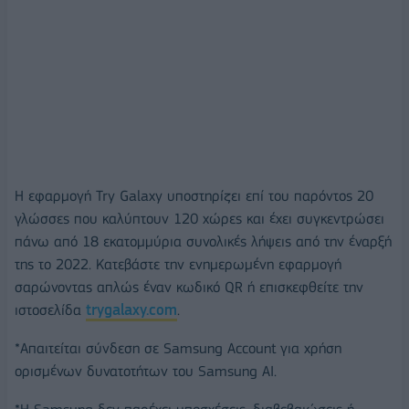
Η εφαρμογή Try Galaxy υποστηρίζει επί του παρόντος 20
γλώσσες που καλύπτουν 120 χώρες και έχει συγκεντρώσει
πάνω από 18 εκατομμύρια συνολικές λήψεις από την έναρξή
της το 2022. Κατεβάστε την ενημερωμένη εφαρμογή
σαρώνοντας απλώς έναν κωδικό QR ή επισκεφθείτε την
ιστοσελίδα
trygalaxy.com
.
*Απαιτείται σύνδεση σε Samsung Account για χρήση
ορισμένων δυνατοτήτων του Samsung AI.