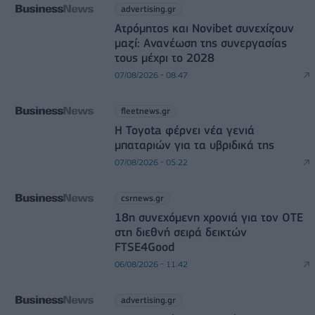
advertising.gr
Ατρόμητος και Novibet συνεχίζουν
μαζί: Ανανέωση της συνεργασίας
τους μέχρι το 2028
07/08/2026 - 08:47
fleetnews.gr
Η Toyota φέρνει νέα γενιά
μπαταριών για τα υβριδικά της
07/08/2026 - 05:22
csrnews.gr
18η συνεχόμενη χρονιά για τον ΟΤΕ
στη διεθνή σειρά δεικτών
FTSE4Good
06/08/2026 - 11:42
advertising.gr