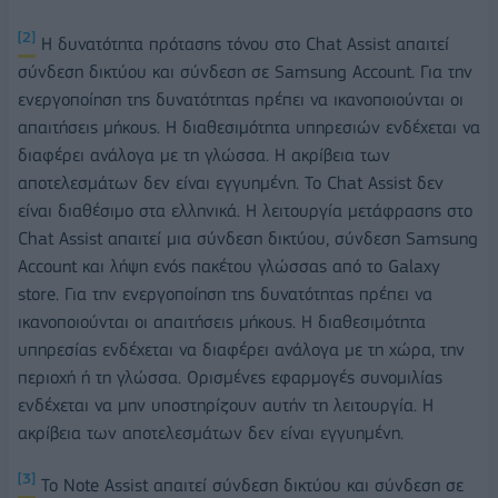
[2]
Η δυνατότητα πρότασης τόνου στο Chat Assist απαιτεί
σύνδεση δικτύου και σύνδεση σε Samsung Account. Για την
ενεργοποίηση της δυνατότητας πρέπει να ικανοποιούνται οι
απαιτήσεις μήκους. Η διαθεσιμότητα υπηρεσιών ενδέχεται να
διαφέρει ανάλογα με τη γλώσσα. Η ακρίβεια των
αποτελεσμάτων δεν είναι εγγυημένη. To Chat Assist δεν
είναι διαθέσιμο στα ελληνικά. Η λειτουργία μετάφρασης στο
Chat Assist απαιτεί μια σύνδεση δικτύου, σύνδεση Samsung
Account και λήψη ενός πακέτου γλώσσας από το Galaxy
store. Για την ενεργοποίηση της δυνατότητας πρέπει να
ικανοποιούνται οι απαιτήσεις μήκους. Η διαθεσιμότητα
υπηρεσίας ενδέχεται να διαφέρει ανάλογα με τη χώρα, την
περιοχή ή τη γλώσσα. Ορισμένες εφαρμογές συνομιλίας
ενδέχεται να μην υποστηρίζουν αυτήν τη λειτουργία. Η
ακρίβεια των αποτελεσμάτων δεν είναι εγγυημένη.
[3]
Το Note Assist απαιτεί σύνδεση δικτύου και σύνδεση σε