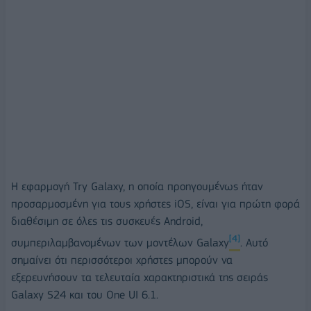
Η εφαρμογή Try Galaxy, η οποία προηγουμένως ήταν
προσαρμοσμένη για τους χρήστες iOS, είναι για πρώτη φορά
διαθέσιμη σε όλες τις συσκευές Android,
[4]
συμπεριλαμβανομένων των μοντέλων Galaxy
. Αυτό
σημαίνει ότι περισσότεροι χρήστες μπορούν να
εξερευνήσουν τα τελευταία χαρακτηριστικά της σειράς
Galaxy S24 και του One UI 6.1.