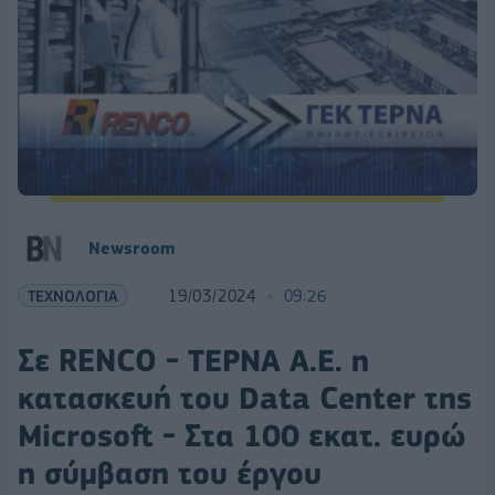
Newsroom
ΤΕΧΝΟΛΟΓΙΑ
19/03/2024
09:26
Σε RENCO - ΤΕΡΝΑ Α.Ε. η
κατασκευή του Data Center της
Microsoft - Στα 100 εκατ. ευρώ
η σύμβαση του έργου