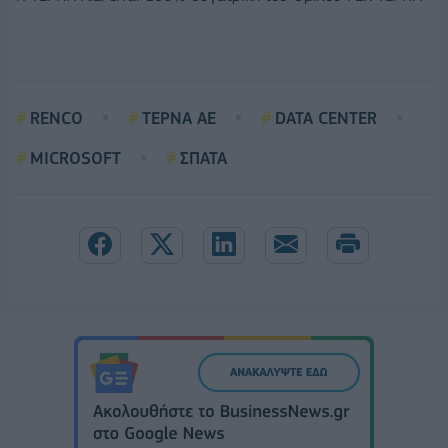
RENCO
ΤΕΡΝΑ ΑΕ
DATA CENTER
MICROSOFT
ΣΠΑΤΑ