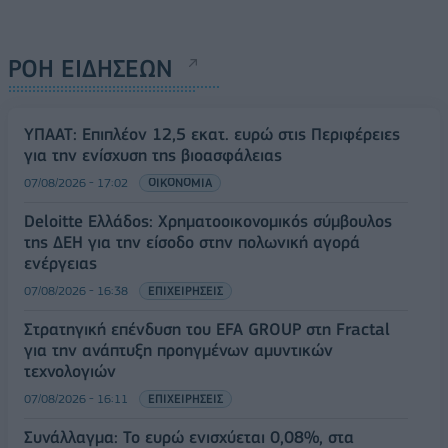
ΡΟΗ ΕΙΔΗΣΕΩΝ
ΥΠΑΑΤ: Επιπλέον 12,5 εκατ. ευρώ στις Περιφέρειες
για την ενίσχυση της βιοασφάλειας
07/08/2026 - 17:02
ΟΙΚΟΝΟΜΙΑ
Deloitte Ελλάδος: Χρηματοοικονομικός σύμβουλος
της ΔΕΗ για την είσοδο στην πολωνική αγορά
ενέργειας
07/08/2026 - 16:38
ΕΠΙΧΕΙΡΗΣΕΙΣ
Στρατηγική επένδυση του EFA GROUP στη Fractal
για την ανάπτυξη προηγμένων αμυντικών
τεχνολογιών
07/08/2026 - 16:11
ΕΠΙΧΕΙΡΗΣΕΙΣ
Συνάλλαγμα: Το ευρώ ενισχύεται 0,08%, στα