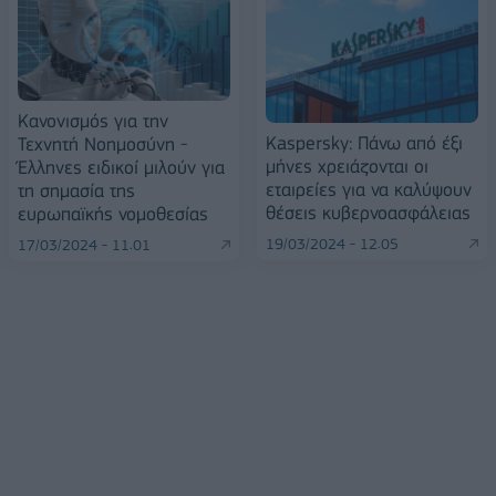
Κανονισμός για την
Kaspersky: Πάνω από έξι
Τεχνητή Νοημοσύνη -
μήνες χρειάζονται οι
Έλληνες ειδικοί μιλούν για
εταιρείες για να καλύψουν
τη σημασία της
θέσεις κυβερνοασφάλειας
ευρωπαϊκής νομοθεσίας
19/03/2024 - 12:05
17/03/2024 - 11:01