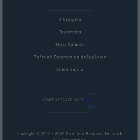
Η Εταιρεία
Ταυτότητα
Όροι Χρήσης
Πολιτική Προστασίας Δεδομένων
Επικοινωνία
ΜΕΛΟΣ #232470 Μ.Η.Τ.
Copyright © 2012 - 2026
Direction Business Network
.