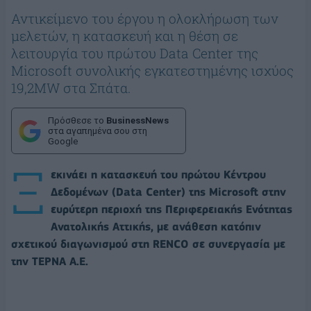
Αντικείμενο του έργου η ολοκλήρωση των
μελετών, η κατασκευή και η θέση σε
λειτουργία του πρώτου Data Center της
Microsoft συνολικής εγκατεστημένης ισχύος
19,2MW στα Σπάτα.
Πρόσθεσε το
BusinessNews
στα αγαπημένα σου στη
Google
Ξ
εκινάει η κατασκευή του πρώτου Κέντρου
Δεδομένων (Data Center) της Microsoft στην
ευρύτερη περιοχή της Περιφερειακής Ενότητας
Ανατολικής Αττικής, με ανάθεση κατόπιν
σχετικού διαγωνισμού στη RENCO σε συνεργασία με
την ΤΕΡΝΑ Α.Ε.