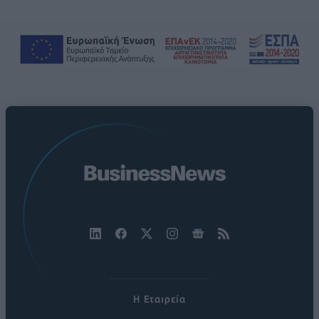
Η Εταιρεία