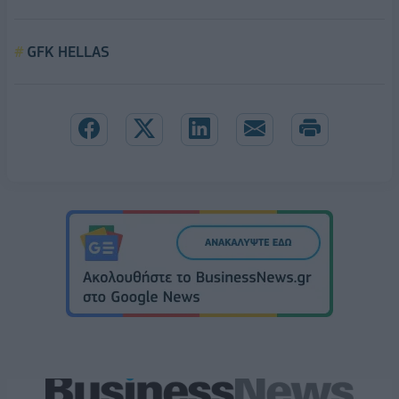
GFK HELLAS