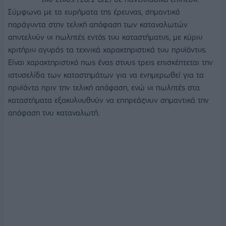
Σύμφωνα με τα ευρήματα της έρευνας, σημαντικό
παράγοντα στην τελική απόφαση των καταναλωτών
αποτελούν οι πωλητές εντός του καταστήματος, με κύριο
κριτήριο αγοράς τα τεχνικά χαρακτηριστικά του προϊόντος.
Είναι χαρακτηριστικό πως ένας στους τρεις επισκέπτεται την
ιστοσελίδα των καταστημάτων για να ενημερωθεί για τα
προϊόντα πριν την τελική απόφαση, ενώ οι πωλητές στα
καταστήματα εξακολουθούν να επηρεάζουν σημαντικά την
απόφαση του καταναλωτή.