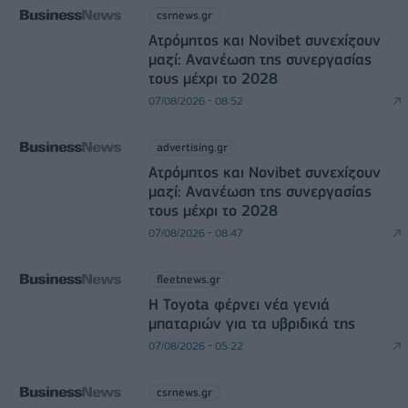
csrnews.gr
Ατρόμητος και Novibet συνεχίζουν
μαζί: Ανανέωση της συνεργασίας
τους μέχρι το 2028
07/08/2026 - 08:52
advertising.gr
Ατρόμητος και Novibet συνεχίζουν
μαζί: Ανανέωση της συνεργασίας
τους μέχρι το 2028
07/08/2026 - 08:47
fleetnews.gr
Η Toyota φέρνει νέα γενιά
μπαταριών για τα υβριδικά της
07/08/2026 - 05:22
csrnews.gr