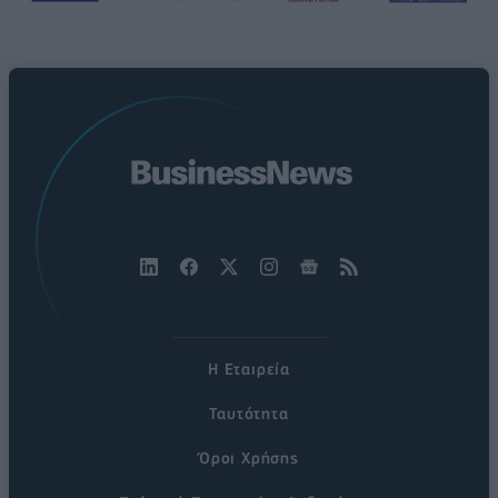
Η Εταιρεία
Ταυτότητα
Όροι Χρήσης