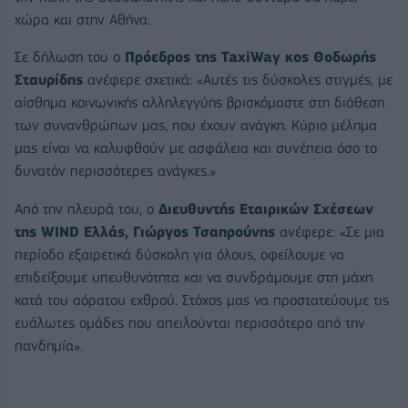
χώρα και στην Αθήνα.
Σε δήλωση του ο
Πρόεδρος της TaxiWay κος Θοδωρής
Σταυρίδης
ανέφερε σχετικά: «Αυτές τις δύσκολες στιγμές, με
αίσθημα κοινωνικής αλληλεγγύης βρισκόμαστε στη διάθεση
των συνανθρώπων μας, που έχουν ανάγκη. Κύριο μέλημα
μας είναι να καλυφθούν με ασφάλεια και συνέπεια όσο το
δυνατόν περισσότερες ανάγκες.»
Από την πλευρά του, ο
Διευθυντής Εταιρικών Σχέσεων
της WIND Ελλάς, Γιώργος Τσαπρούνης
ανέφερε: «Σε μια
περίοδο εξαιρετικά δύσκολη για όλους, οφείλουμε να
επιδείξουμε υπευθυνότητα και να συνδράμουμε στη μάχη
κατά του αόρατου εχθρού. Στόχος μας να προστατεύουμε τις
ευάλωτες ομάδες που απειλούνται περισσότερο από την
πανδημία».