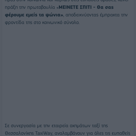
πράξη την πρωτοβουλία «
ΜΕΙΝΕΤΕ ΣΠΙΤΙ - Θα σας
φέρουμε εμείς τα ψώνια»
, αποδεικνύοντας έμπρακτα την
φροντίδα της στο κοινωνικό σύνολο.
Σε συνεργασία με την εταιρεία οχημάτων ταξί της
Θεσσαλονίκης TaxiWay, αναλαμβάνουν για όλες τις ευπαθείς