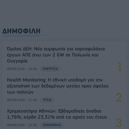
ΔΗΜΟΦΙΛΗ
Όμιλος ΔΕΗ: Νέα συμφωνία για χαρτοφυλάκιο
έργων ΑΠΕ άνω των 2 GW σε Πολωνία και
Ουγγαρία
08/08/2026 - 10:26
ΕΝΕΡΓΕΙΑ
Health Monitoring: Η εθνική υποδομή για την
αξιοποίηση των δεδομένων υγείας προς όφελος
των πολιτών
08/08/2026 - 11:48
ΥΓΕΙΑ
Χρηματιστήριο Αθηνών: Εβδομαδιαία άνοδος
1,76%, κέρδη 23,31% από τις αρχές του έτους
08/08/2026 - 12:36
ΟΙΚΟΝΟΜΙΑ