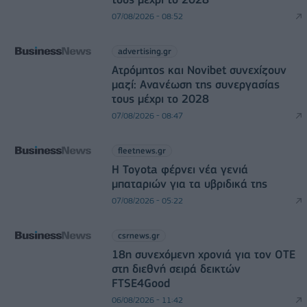
07/08/2026 - 08:52
advertising.gr
Ατρόμητος και Novibet συνεχίζουν
μαζί: Ανανέωση της συνεργασίας
τους μέχρι το 2028
07/08/2026 - 08:47
fleetnews.gr
Η Toyota φέρνει νέα γενιά
μπαταριών για τα υβριδικά της
07/08/2026 - 05:22
csrnews.gr
18η συνεχόμενη χρονιά για τον ΟΤΕ
στη διεθνή σειρά δεικτών
FTSE4Good
06/08/2026 - 11:42