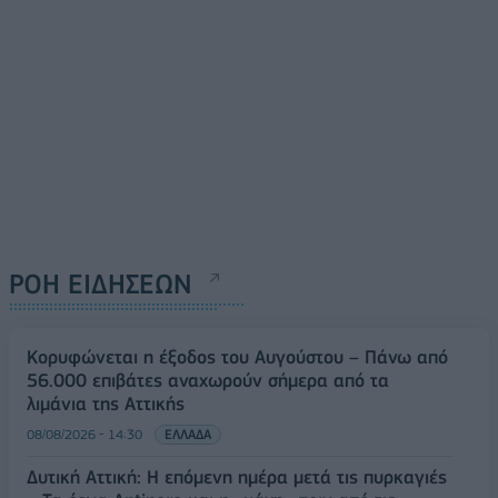
ΡΟΗ ΕΙΔΗΣΕΩΝ
Κορυφώνεται η έξοδος του Αυγούστου – Πάνω από
56.000 επιβάτες αναχωρούν σήμερα από τα
λιμάνια της Αττικής
08/08/2026 - 14:30
ΕΛΛΑΔΑ
Δυτική Αττική: Η επόμενη ημέρα μετά τις πυρκαγιές