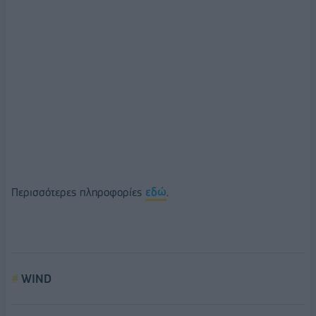
Περισσότερες πληροφορίες
εδώ
.
WIND