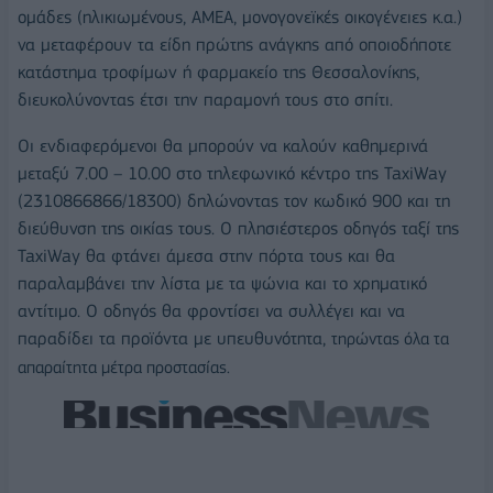
ομάδες (ηλικιωμένους, ΑΜΕΑ, μονογονεϊκές οικογένειες κ.α.)
να μεταφέρουν τα είδη πρώτης ανάγκης από οποιοδήποτε
κατάστημα τροφίμων ή φαρμακείο της Θεσσαλονίκης,
διευκολύνοντας έτσι την παραμονή τους στο σπίτι.
Οι ενδιαφερόμενοι θα μπορούν να καλούν καθημερινά
μεταξύ 7.00 – 10.00 στο τηλεφωνικό κέντρο της TaxiWay
(2310866866/18300) δηλώνοντας τον κωδικό 900 και τη
διεύθυνση της οικίας τους. Ο πλησιέστερος οδηγός ταξί της
TaxiWay θα φτάνει άμεσα στην πόρτα τους και θα
παραλαμβάνει την λίστα με τα ψώνια και το χρηματικό
αντίτιμο. Ο οδηγός θα φροντίσει να συλλέγει και να
παραδίδει τα προϊόντα με υπευθυνότητα,
τηρώντας όλα τα
απαραίτητα μέτρα προστασίας.