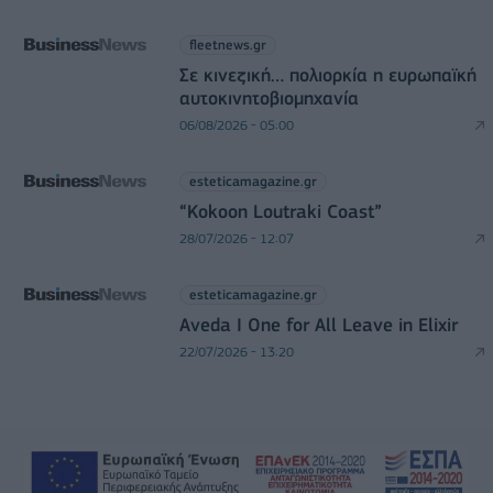
fleetnews.gr
Σε κινεζική… πολιορκία η ευρωπαϊκή
αυτοκινητοβιομηχανία
06/08/2026 - 05:00
esteticamagazine.gr
“Kokoon Loutraki Coast”
28/07/2026 - 12:07
esteticamagazine.gr
Aveda I One for All Leave in Elixir
22/07/2026 - 13:20