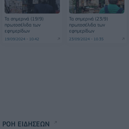
Τα σημερινά (19/9)
Τα σημερινά (23/9)
πρωτοσέλιδα των
πρωτοσέλιδα των
εφημερίδων
εφημερίδων
19/09/2024 - 10:42
23/09/2024 - 10:35
ΡΟΗ ΕΙΔΗΣΕΩΝ