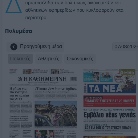
Δ
πρωτοσέλιδα των πολιτικών, οικονομικών και
αθλητικών εφημερίδων που κυκλοφορούν στα
περίπτερα.
Πολυμέσα