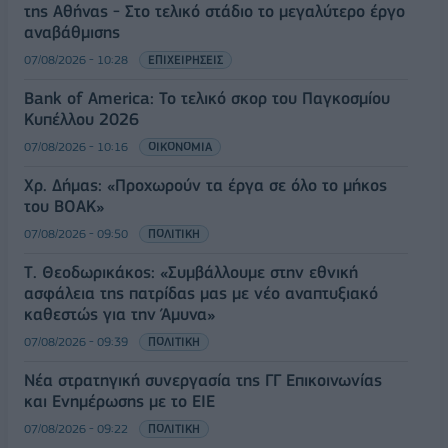
της Αθήνας - Στο τελικό στάδιο το μεγαλύτερο έργο
αναβάθμισης
07/08/2026 - 10:28
ΕΠΙΧΕΙΡΗΣΕΙΣ
Bank of America: Το τελικό σκορ του Παγκοσμίου
Κυπέλλου 2026
07/08/2026 - 10:16
ΟΙΚΟΝΟΜΙΑ
Χρ. Δήμας: «Προχωρούν τα έργα σε όλο το μήκος
του ΒΟΑΚ»
07/08/2026 - 09:50
ΠΟΛΙΤΙΚΗ
Τ. Θεοδωρικάκος: «Συμβάλλουμε στην εθνική
ασφάλεια της πατρίδας μας με νέο αναπτυξιακό
καθεστώς για την Άμυνα»
07/08/2026 - 09:39
ΠΟΛΙΤΙΚΗ
Νέα στρατηγική συνεργασία της ΓΓ Επικοινωνίας
και Ενημέρωσης με το ΕΙΕ
07/08/2026 - 09:22
ΠΟΛΙΤΙΚΗ