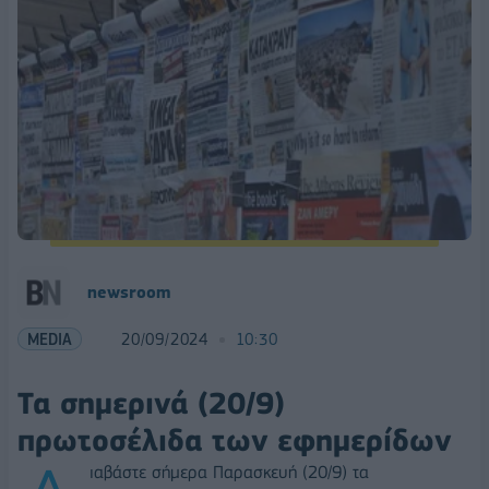
newsroom
MEDIA
20/09/2024
10:30
Τα σημερινά (20/9)
πρωτοσέλιδα των εφημερίδων
ιαβάστε σήμερα Παρασκευή (20/9) τα