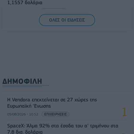
1,1557 δολάρια
05/08/2026 - 15:28
ΟΙΚΟΝΟΜΙΑ
ΟΛΕΣ ΟΙ ΕΙΔΗΣΕΙΣ
ΔΗΜΟΦΙΛΗ
Η Vendora επεκτείνεται σε 27 χώρες της
Ευρωπαϊκή 'Ενωσης
05/08/2026 - 10:52
ΕΠΙΧΕΙΡΗΣΕΙΣ
SpaceX: Άλμα 92% στα έσοδα του α' τριμήνου στα
7,8 δισ. δολάρια