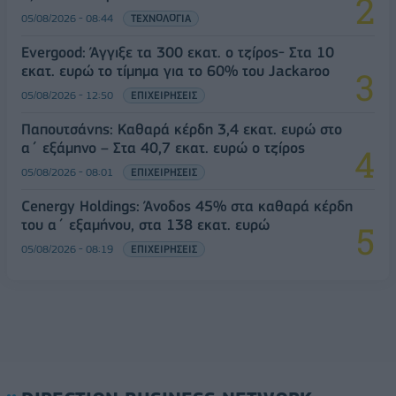
05/08/2026 - 08:44
ΤΕΧΝΟΛΟΓΙΑ
Evergood: Άγγιξε τα 300 εκατ. ο τζίρος- Στα 10
εκατ. ευρώ το τίμημα για το 60% του Jackaroo
05/08/2026 - 12:50
ΕΠΙΧΕΙΡΗΣΕΙΣ
Παπουτσάνης: Καθαρά κέρδη 3,4 εκατ. ευρώ στο
α΄ εξάμηνο – Στα 40,7 εκατ. ευρώ ο τζίρος
05/08/2026 - 08:01
ΕΠΙΧΕΙΡΗΣΕΙΣ
Cenergy Holdings: Άνοδος 45% στα καθαρά κέρδη
του α΄ εξαμήνου, στα 138 εκατ. ευρώ
05/08/2026 - 08:19
ΕΠΙΧΕΙΡΗΣΕΙΣ