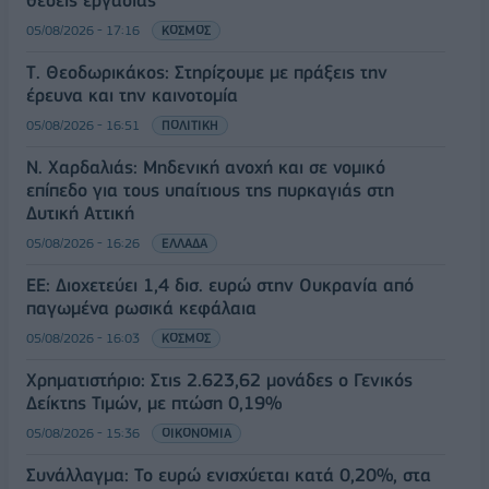
05/08/2026 - 17:16
ΚΟΣΜΟΣ
Τ. Θεοδωρικάκος: Στηρίζουμε με πράξεις την
έρευνα και την καινοτομία
05/08/2026 - 16:51
ΠΟΛΙΤΙΚΗ
Ν. Χαρδαλιάς: Μηδενική ανοχή και σε νομικό
επίπεδο για τους υπαίτιους της πυρκαγιάς στη
Δυτική Αττική
05/08/2026 - 16:26
ΕΛΛΑΔΑ
ΕΕ: Διοχετεύει 1,4 δισ. ευρώ στην Ουκρανία από
παγωμένα ρωσικά κεφάλαια
05/08/2026 - 16:03
ΚΟΣΜΟΣ
Χρηματιστήριο: Στις 2.623,62 μονάδες ο Γενικός
Δείκτης Τιμών, με πτώση 0,19%
05/08/2026 - 15:36
ΟΙΚΟΝΟΜΙΑ
Συνάλλαγμα: Το ευρώ ενισχύεται κατά 0,20%, στα