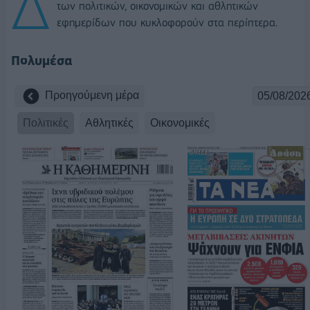
Δ
των πολιτικών, οικονομικών και αθλητικών
εφημερίδων που κυκλοφορούν στα περίπτερα.
Πολυμέσα