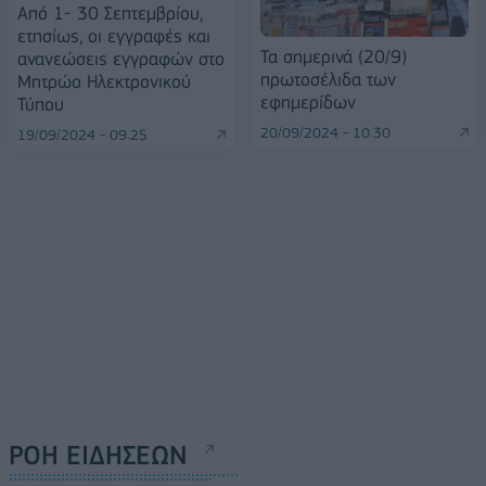
Από 1- 30 Σεπτεμβρίου,
ετησίως, οι εγγραφές και
Τα σημερινά (20/9)
ανανεώσεις εγγραφών στο
πρωτοσέλιδα των
Μητρώο Ηλεκτρονικού
εφημερίδων
Τύπου
20/09/2024 - 10:30
19/09/2024 - 09:25
ΡΟΗ ΕΙΔΗΣΕΩΝ