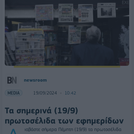
newsroom
MEDIA
19/09/2024
10:42
Τα σημερινά (19/9)
πρωτοσέλιδα των εφημερίδων
ιαβάστε σήμερα Πέμπτη (19/9) τα πρωτοσέλιδα