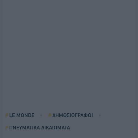
LE MONDE
ΔΗΜΟΣΙΟΓΡΑΦΟΙ
ΠΝΕΥΜΑΤΙΚΑ ΔΙΚΑΙΩΜΑΤΑ