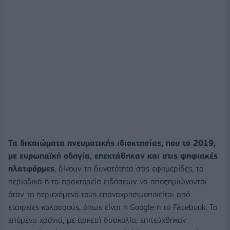
Τα δικαιώματα πνευματικής ιδιοκτησίας, που το 2019,
με ευρωπαϊκή οδηγία, επεκτάθηκαν και στις ψηφιακές
πλατφόρμες
, δίνουν τη δυνατότητα στις εφημερίδες, τα
περιοδικά ή τα πρακτορεία ειδήσεων να αποζημιώνονται
όταν το περιεχόμενό τους επαναχρησιμοποιείται από
εταιρείες κολοσσούς, όπως είναι η Google ή το Facebook. Τα
επόμενα χρόνια, με αρκετή δυσκολία, επιτεύχθηκαν