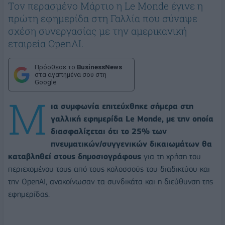
Τον περασμένο Μάρτιο η Le Monde έγινε η
πρώτη εφημερίδα στη Γαλλία που σύναψε
σχέση συνεργασίας με την αμερικανική
εταιρεία OpenAI.
Πρόσθεσε το
BusinessNews
στα αγαπημένα σου στη
Google
Μ
ια συμφωνία επιτεύχθηκε σήμερα στη
γαλλική εφημερίδα Le Monde, με την οποία
διασφαλίζεται ότι το 25% των
πνευματικών/συγγενικών δικαιωμάτων θα
καταβληθεί στους δημοσιογράφους
για τη χρήση του
περιεχομένου τους από τους κολοσσούς του διαδικτύου και
την OpenAI, ανακοίνωσαν τα συνδικάτα και η διεύθυνση της
εφημερίδας.