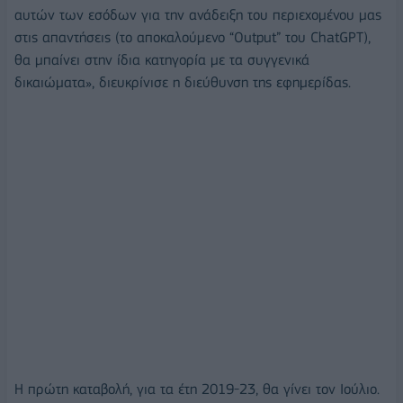
αυτών των εσόδων για την ανάδειξη του περιεχομένου μας
στις απαντήσεις (το αποκαλούμενο “Output” του ChatGPT),
θα μπαίνει στην ίδια κατηγορία με τα συγγενικά
δικαιώματα», διευκρίνισε η διεύθυνση της εφημερίδας.
Η πρώτη καταβολή, για τα έτη 2019-23, θα γίνει τον Ιούλιο.