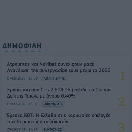
ΔΗΜΟΦΙΛΗ
Ατρόμητος και Novibet συνεχίζουν μαζί:
Ανανέωση της συνεργασίας τους μέχρι το 2028
07/08/2026 - 11:50
ΑΘΛΗΤΙΣΜΟΣ
Χρηματιστήριο: Στις 2.618,95 μονάδες ο Γενικός
Δείκτης Τιμών, με άνοδο 0,40%
07/08/2026 - 13:07
ΟΙΚΟΝΟΜΙΑ
Έρευνα ΕΟΤ: Η Ελλάδα στις κορυφαίες επιλογές
των Ευρωπαίων ταξιδιωτών
07/08/2026 - 10:56
ΤΟΥΡΙΣΜΟΣ