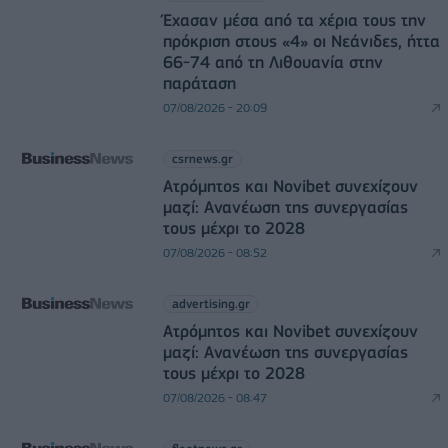
Έχασαν μέσα από τα χέρια τους την
πρόκριση στους «4» οι Νεάνιδες, ήττα
66-74 από τη Λιθουανία στην
παράταση
07/08/2026 - 20:09
csrnews.gr
Ατρόμητος και Novibet συνεχίζουν
μαζί: Ανανέωση της συνεργασίας
τους μέχρι το 2028
07/08/2026 - 08:52
advertising.gr
Ατρόμητος και Novibet συνεχίζουν
μαζί: Ανανέωση της συνεργασίας
τους μέχρι το 2028
07/08/2026 - 08:47