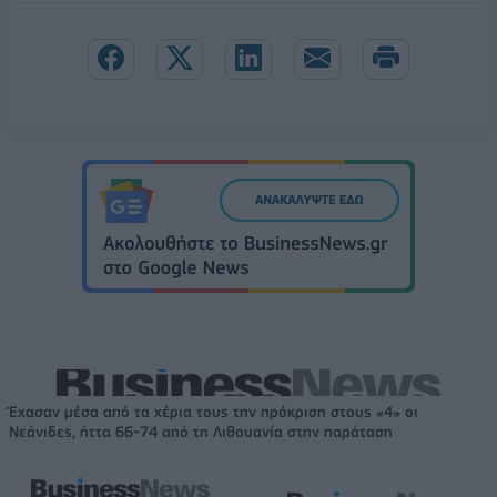
Έχασαν μέσα από τα χέρια τους την πρόκριση στους «4» οι
Νεάνιδες, ήττα 66-74 από τη Λιθουανία στην παράταση