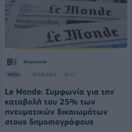
Newsroom
MEDIA
07/06/2024
18:12
Le Monde: Συμφωνία για την
καταβολή του 25% των
πνευματικών δικαιωμάτων
στους δημοσιογράφους