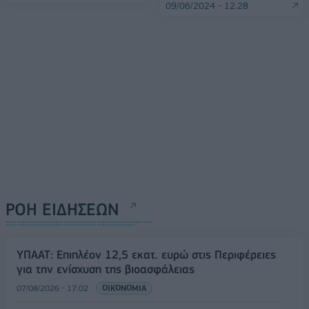
09/06/2024 - 12:28
ΡΟΗ ΕΙΔΗΣΕΩΝ
ΥΠΑΑΤ: Επιπλέον 12,5 εκατ. ευρώ στις Περιφέρειες
για την ενίσχυση της βιοασφάλειας
07/08/2026 - 17:02
ΟΙΚΟΝΟΜΙΑ