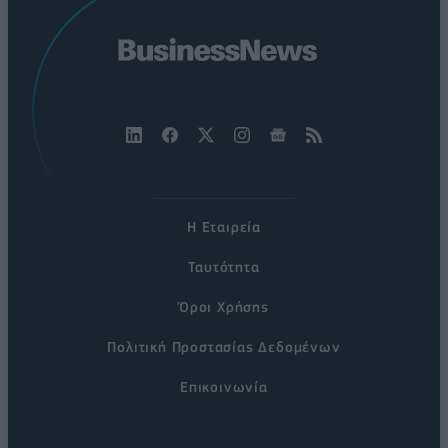
Η Εταιρεία
Ταυτότητα
Όροι Χρήσης
Πολιτική Προστασίας Δεδομένων
Επικοινωνία