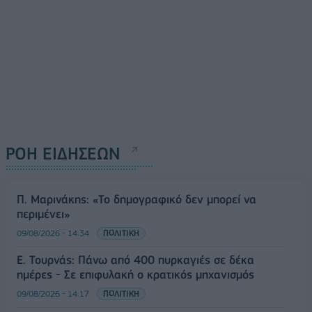
ΡΟΗ ΕΙΔΗΣΕΩΝ
Π. Μαρινάκης: «Το δημογραφικό δεν μπορεί να
περιμένει»
09/08/2026 - 14:34
ΠΟΛΙΤΙΚΗ
Ε. Τουρνάς: Πάνω από 400 πυρκαγιές σε δέκα
ημέρες - Σε επιφυλακή ο κρατικός μηχανισμός
09/08/2026 - 14:17
ΠΟΛΙΤΙΚΗ