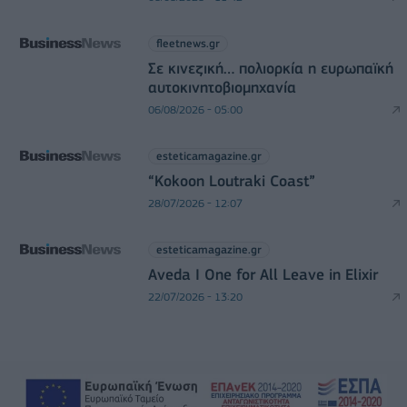
fleetnews.gr
Σε κινεζική… πολιορκία η ευρωπαϊκή
αυτοκινητοβιομηχανία
06/08/2026 - 05:00
esteticamagazine.gr
“Kokoon Loutraki Coast”
28/07/2026 - 12:07
esteticamagazine.gr
Aveda I One for All Leave in Elixir
22/07/2026 - 13:20