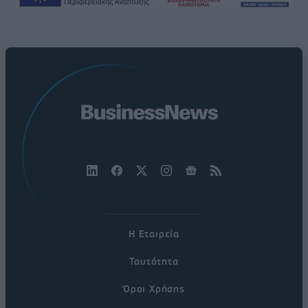
Η Εταιρεία
Ταυτότητα
Όροι Χρήσης