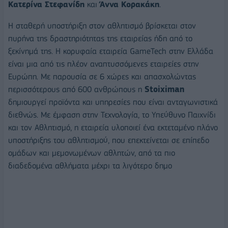
Κατερίνα Στεφανίδη
και
Άννα Κορακάκη
.
Η σταθερή υποστήριξη στον αθλητισμό βρίσκεται στον
πυρήνα της δραστηριότητας της εταιρείας ήδη από το
ξεκίνημά της. Η κορυφαία εταιρεία GameTech στην Ελλάδα
είναι μια από τις πλέον αναπτυσσόμενες εταιρείες στην
Ευρώπη. Με παρουσία σε 6 χώρες και απασχολώντας
περισσότερους από 600 ανθρώπους η
Stoiximan
δημιουργεί προϊόντα και υπηρεσίες που είναι ανταγωνιστικά
διεθνώς. Με έμφαση στην Τεχνολογία, το Υπεύθυνο Παιχνίδι
και τον Αθλητισμό, η εταιρεία υλοποιεί ένα εκτεταμένο πλάνο
υποστήριξης του αθλητισμού, που επεκτείνεται σε επίπεδο
ομάδων και μεμονωμένων αθλητών, από τα πιο
διαδεδομένα αθλήματα μέχρι τα λιγότερο δημο