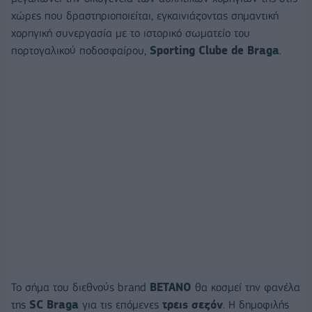
χώρες που δραστηριοποιείται, εγκαινιάζοντας σημαντική
χορηγική συνεργασία με το ιστορικό σωματείο του
πορτογαλικού ποδοσφαίρου,
Sporting Clube de Braga
.
Το σήμα του διεθνούς brand
BETANO
θα κοσμεί την φανέλα
της
SC
Braga
για τις επόμενες
τρεις σεζόν
. H δημοφιλής