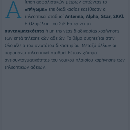
Α
ίτηση ασφαλιστικών μέτρων ζητώντας το
«πάγωμα»
της διαδικασίας κατέθεσαν οι
τηλεοπτικοί σταθμοί
Antenna, Alpha, Star, ΣΚΑΪ.
Η Ολομέλεια του ΣτΕ θα κρίνει τη
συνταγματικότητα
ή μη της νέας διαδικασίας χορήγησης
των επτά τηλεοπτικών αδειών. Το θέμα συζητείται στην
Ολομέλεια του ανωτάτου δικαστηρίου. Μεταξύ άλλων οι
παραπάνω τηλεοπτικοί σταθμοί θέτουν ζήτημα
αντισυνταγματικότητας του νομικού πλαισίου χορήγησης των
τηλεοπτικών αδειών.