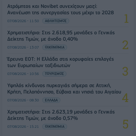
Ατρόμητος και Novibet συνεχίζουν μαζί:
Ανανέωση της συνεργασίας τους μέχρι το 2028
07/08/2026 - 11:50
ΑΘΛΗΤΙΣΜΟΣ
Χρηματιστήριο: Στις 2.618,95 μονάδες ο Γενικός
Δείκτης Τιμών, με άνοδο 0,40%
07/08/2026 - 13:07
ΟΙΚΟΝΟΜΙΑ
Έρευνα ΕΟΤ: Η Ελλάδα στις κορυφαίες επιλογές
των Ευρωπαίων ταξιδιωτών
07/08/2026 - 10:56
ΤΟΥΡΙΣΜΟΣ
Υψηλός κίνδυνος πυρκαγιάς σήμερα σε Αττική,
Κρήτη, Πελοπόννησο, Εύβοια και νησιά του Αιγαίου
07/08/2026 - 08:30
ΕΛΛΑΔΑ
Χρηματιστήριο: Στις 2.623,19 μονάδες ο Γενικός
Δείκτης Τιμών, με άνοδο 0,57%
07/08/2026 - 15:21
ΟΙΚΟΝΟΜΙΑ