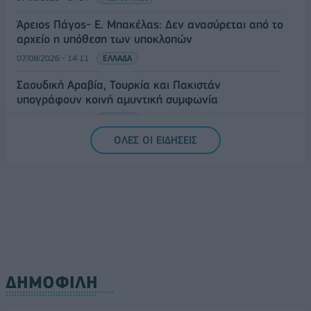
Άρειος Πάγος- Ε. Μπακέλας: Δεν ανασύρεται από το
αρχείο η υπόθεση των υποκλοπών
07/08/2026 - 14:11
ΕΛΛΑΔΑ
Σαουδική Αραβία, Τουρκία και Πακιστάν
υπογράφουν κοινή αμυντική συμφωνία
07/08/2026 - 13:47
ΚΟΣΜΟΣ
ΟΛΕΣ ΟΙ ΕΙΔΗΣΕΙΣ
ΔΗΜΟΦΙΛΗ