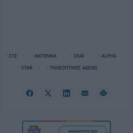
ΣΤΕ
ANTENNA
ΣΚΑΪ
ALPHA
STAR
ΤΗΛΕΟΠΤΙΚΕΣ ΑΔΕΙΕΣ