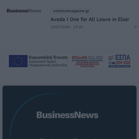
esteticamagazine.gr
Aveda I One for All Leave in Elixir
22/07/2026 - 13:20