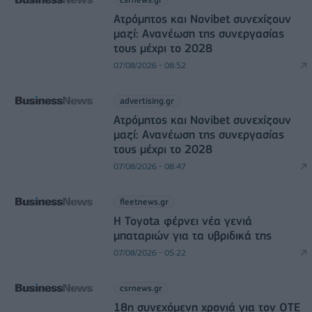
Ατρόμητος και Novibet συνεχίζουν
μαζί: Ανανέωση της συνεργασίας
τους μέχρι το 2028
07/08/2026 - 08:52
advertising.gr
Ατρόμητος και Novibet συνεχίζουν
μαζί: Ανανέωση της συνεργασίας
τους μέχρι το 2028
07/08/2026 - 08:47
fleetnews.gr
Η Toyota φέρνει νέα γενιά
μπαταριών για τα υβριδικά της
07/08/2026 - 05:22
csrnews.gr
18η συνεχόμενη χρονιά για τον ΟΤΕ