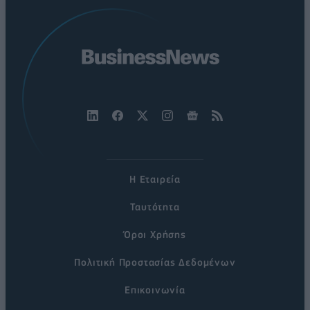
Η Εταιρεία
Ταυτότητα
Όροι Χρήσης
Πολιτική Προστασίας Δεδομένων
Επικοινωνία