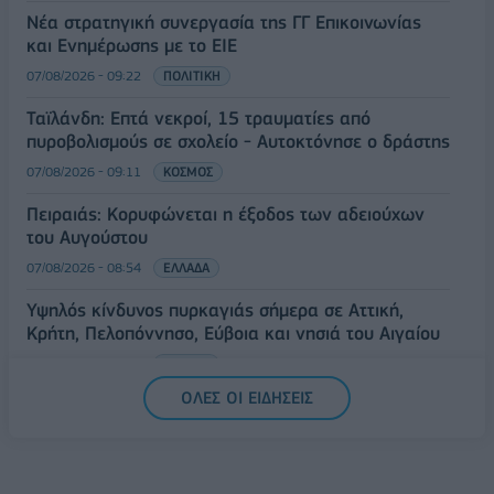
Νέα στρατηγική συνεργασία της ΓΓ Επικοινωνίας
και Ενημέρωσης με το ΕΙΕ
07/08/2026 - 09:22
ΠΟΛΙΤΙΚΗ
Ταϊλάνδη: Επτά νεκροί, 15 τραυματίες από
πυροβολισμούς σε σχολείο - Αυτοκτόνησε ο δράστης
07/08/2026 - 09:11
ΚΟΣΜΟΣ
Πειραιάς: Κορυφώνεται η έξοδος των αδειούχων
του Αυγούστου
07/08/2026 - 08:54
ΕΛΛΑΔΑ
Υψηλός κίνδυνος πυρκαγιάς σήμερα σε Αττική,
Κρήτη, Πελοπόννησο, Εύβοια και νησιά του Αιγαίου
07/08/2026 - 08:30
ΕΛΛΑΔΑ
ΟΛΕΣ ΟΙ ΕΙΔΗΣΕΙΣ