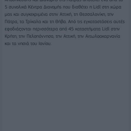
5 συνολικά Κέντρα Διανομής που διαθέτει η Lidl στη χώρα
μας και συγκεκριμένα στην Αττική, τη Θεσσαλονίκη, την
Πάτρα, τα Τρίκαλα και τη Θήβα. Από τις εγκαταστάσεις αυτές
εφοδιάζονται περισσότερα από 45 καταστήματα Lidl στην
Κρήτη, την Πελοπόννησο, την Αττική, την Αιτωλοακαρνανία
και τα νησιά του Ιονίου.