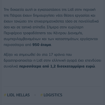
Την δεκαετία αυτή οι εγκαταστάσεις της Lidl στην περιοχή
της Πάτρας έχουν δημιουργήσει νέες θέσεις εργασίας και
έχουν τονώσει την επιχειρηματικότητα τόσο σε πανελλαδικό
όσο και σε τοπικό επίπεδο. Σήμερα στην ευρύτερη
Περιφέρεια τροφοδότησης του Κέντρου Διανομής,
συμπεριλαμβανομένων και των καταστημάτων, εργάζονται
περισσότερα από
950 άτομα
.
Αξίζει να σημειωθεί ότι στα 17 χρόνια που
δραστηριοποιείται η Lidl στην ελληνική αγορά έχει επενδύσει
συνολικά
περισσότερα από 1,2 δισεκατομμύρια ευρώ
.
LIDL HELLAS
LOGISTICS