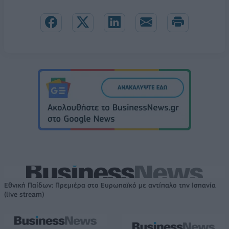
Εθνική Παίδων: Πρεμιέρα στο Ευρωπαϊκό με αντίπαλο την Ισπανία
(live stream)