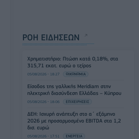
ΡΟΗ ΕΙΔΗΣΕΩΝ
Χρηματιστήριο: Πτώση κατά 0,18%, στα
315,71 εκατ. ευρώ ο τζίρος
05/08/2026 - 18:27
ΟΙΚΟΝΟΜΙΑ
Είσοδος της γαλλικής Meridiam στην
ηλεκτρική διασύνδεση Ελλάδας – Κύπρου
05/08/2026 - 18:06
ΕΠΙΧΕΙΡΗΣΕΙΣ
ΔΕΗ: Ισχυρή ανάπτυξη στο α΄ εξάμηνο
2026 με προσαρμοσμένο EBITDA στα 1,2
δισ. ευρώ
05/08/2026 - 17:51
ΕΝΕΡΓΕΙΑ