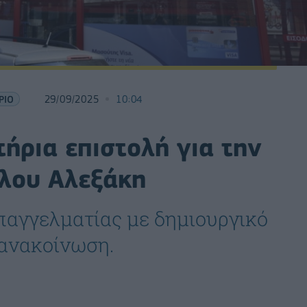
ΡΙΟ
29/09/2025
10:04
ήρια επιστολή για την
λου Αλεξάκη
παγγελματίας με δημιουργικό
 ανακοίνωση.