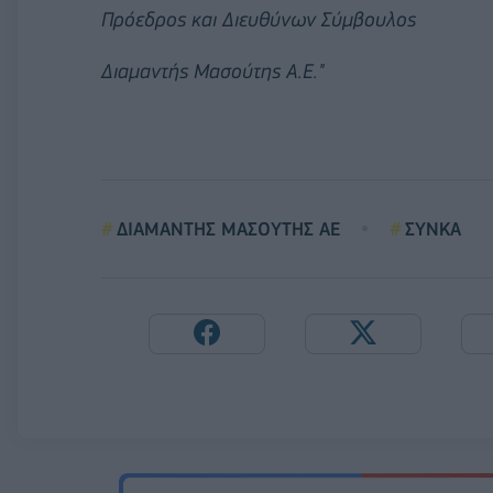
Πρόεδρος και Διευθύνων Σύμβουλος
Διαμαντής Μασούτης Α.Ε."
ΔΙΑΜΑΝΤΗΣ ΜΑΣΟΥΤΗΣ ΑΕ
ΣΥΝΚΑ