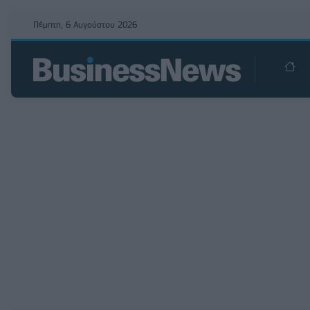
Πέμπτη, 6 Αυγούστου 2026