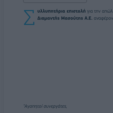
Σ
υλλυπητήρια επιστολή
για την απώλ
Διαμαντής Μασούτης Α.Ε.
αναφέρον
"Αγαπητοί συνεργάτες,