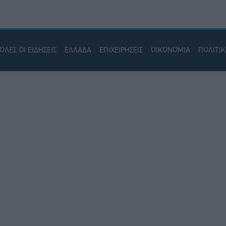
ΟΛΕΣ ΟΙ ΕΙΔΗΣΕΙΣ
ΕΛΛΑΔΑ
ΕΠΙΧΕΙΡΗΣΕΙΣ
ΟΙΚΟΝΟΜΙΑ
ΠΟΛΙΤΙ