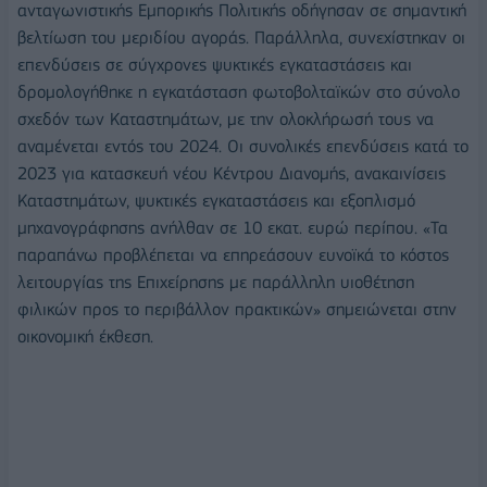
ανταγωνιστικής Εμπορικής Πολιτικής οδήγησαν σε σημαντική
βελτίωση του μεριδίου αγοράς. Παράλληλα, συνεχίστηκαν οι
επενδύσεις σε σύγχρονες ψυκτικές εγκαταστάσεις και
δρομολογήθηκε η εγκατάσταση φωτοβολταϊκών στο σύνολο
σχεδόν των Καταστημάτων, με την ολοκλήρωσή τους να
αναμένεται εντός του 2024. Οι συνολικές επενδύσεις κατά το
2023 για κατασκευή νέου Κέντρου Διανομής, ανακαινίσεις
Καταστημάτων, ψυκτικές εγκαταστάσεις και εξοπλισμό
μηχανογράφησης ανήλθαν σε 10 εκατ. ευρώ περίπου. «Τα
παραπάνω προβλέπεται να επηρεάσουν ευνοϊκά το κόστος
λειτουργίας της Επιχείρησης με παράλληλη υιοθέτηση
φιλικών προς το περιβάλλον πρακτικών» σημειώνεται στην
οικονομική έκθεση.