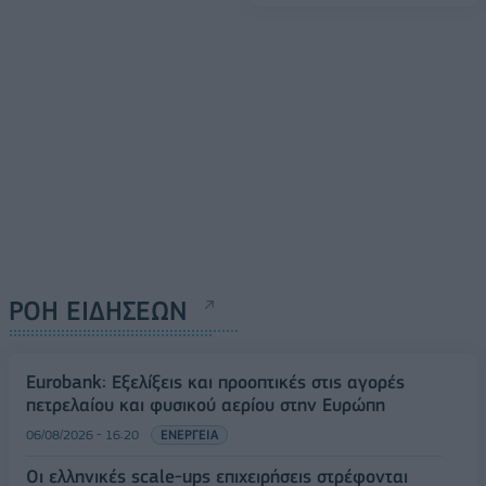
ΡΟΗ ΕΙΔΗΣΕΩΝ
Eurobank: Εξελίξεις και προοπτικές στις αγορές
πετρελαίου και φυσικού αερίου στην Ευρώπη
06/08/2026 - 16:20
ΕΝΕΡΓΕΙΑ
Οι ελληνικές scale-ups επιχειρήσεις στρέφονται