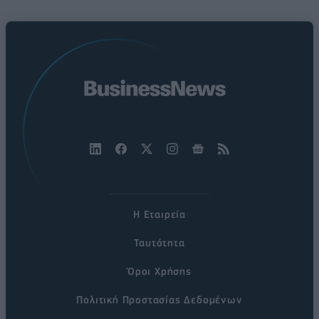
Η Εταιρεία
Ταυτότητα
Όροι Χρήσης
Πολιτική Προστασίας Δεδομένων