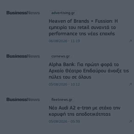
advertising.gr
Heaven of Brands × Fussion: Η
εμπειρία του retail συναντά το
performance της νέας εποχής
06/08/2026 - 11:19
csrnews.gr
Alpha Bank: Για πρώτη φορά το
Αρχαίο Θέατρο Επιδαύρου άνοιξε τις
πύλες του σε όλους
05/08/2026 - 10:12
fleetnews.gr
Νέο Audi A2 e-tron με στόχο την
κορυφή της αποδοτικότητας
05/08/2026 - 05:39