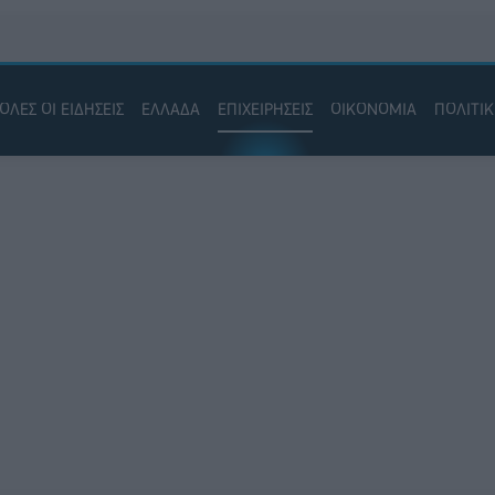
ΟΛΕΣ ΟΙ ΕΙΔΗΣΕΙΣ
ΕΛΛΑΔΑ
ΕΠΙΧΕΙΡΗΣΕΙΣ
ΟΙΚΟΝΟΜΙΑ
ΠΟΛΙΤΙ