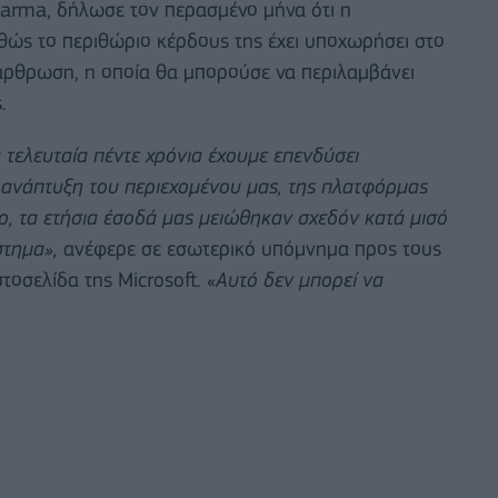
harma, δήλωσε τον περασμένο μήνα ότι η
αθώς το περιθώριο κέρδους της έχει υποχωρήσει στο
ιάρθρωση, η οποία θα μπορούσε να περιλαμβάνει
.
α τελευταία πέντε χρόνια έχουμε επενδύσει
 ανάπτυξη του περιεχομένου μας, της πλατφόρμας
σο, τα ετήσια έσοδά μας μειώθηκαν σχεδόν κατά μισό
στημα»,
ανέφερε σε εσωτερικό υπόμνημα προς τους
οσελίδα της Microsoft. «
Αυτό δεν μπορεί να