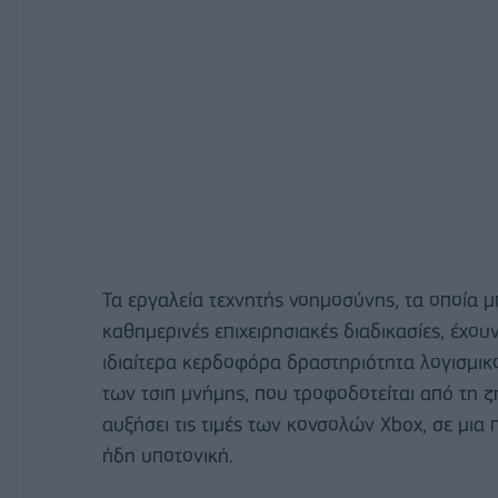
Τα εργαλεία τεχνητής νοημοσύνης, τα οποία 
καθημερινές επιχειρησιακές διαδικασίες, έχου
ιδιαίτερα κερδοφόρα δραστηριότητα λογισμικού
των τσιπ μνήμης, που τροφοδοτείται από τη ζή
αυξήσει τις τιμές των κονσολών Xbox, σε μια 
ήδη υποτονική.