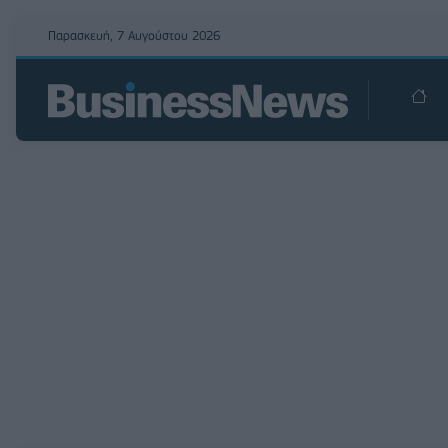
Παρασκευή, 7 Αυγούστου 2026