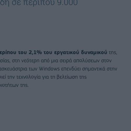
δή σε περίπου 9.000
ερίπου του 2,1% του εργατικού δυναμικού
της,
ίας, στη νεότερη από μια σειρά απολύσεων στον
τασκευάστρια των Windows επενδύει σημαντικά στην
εί την τεχνολογία για τη βελτίωση της
ιοτήτων της.