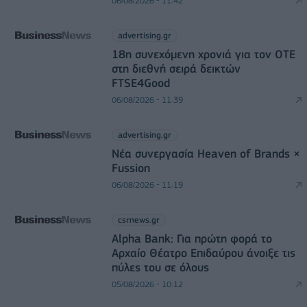
06/08/2026 - 11:42
advertising.gr
18η συνεχόμενη χρονιά για τον ΟΤΕ
στη διεθνή σειρά δεικτών
FTSE4Good
06/08/2026 - 11:39
advertising.gr
Νέα συνεργασία Heaven of Brands ×
Fussion
06/08/2026 - 11:19
csrnews.gr
Alpha Bank: Για πρώτη φορά το
Αρχαίο Θέατρο Επιδαύρου άνοιξε τις
πύλες του σε όλους
05/08/2026 - 10:12