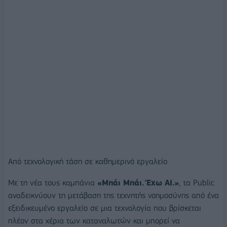
Από τεχνολογική τάση σε καθημερινό εργαλείο
Με τη νέα τους καμπάνια
«Μπάι Μπάι. Έχω AI.»
, τα Public
αναδεικνύουν τη μετάβαση της τεχνητής νοημοσύνης από ένα
εξειδικευμένο εργαλείο σε μια τεχνολογία που βρίσκεται
πλέον στα χέρια των καταναλωτών και μπορεί να