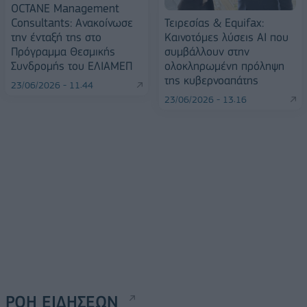
OCTANE Management
Consultants: Ανακοίνωσε
Τειρεσίας & Equifax:
την ένταξή της στο
Καινοτόμες λύσεις ΑΙ που
Πρόγραμμα Θεσμικής
συμβάλλουν στην
Συνδρομής του ΕΛΙΑΜΕΠ
ολοκληρωμένη πρόληψη
της κυβερνοαπάτης
23/06/2026 - 11:44
23/06/2026 - 13:16
ΡΟΗ ΕΙΔΗΣΕΩΝ