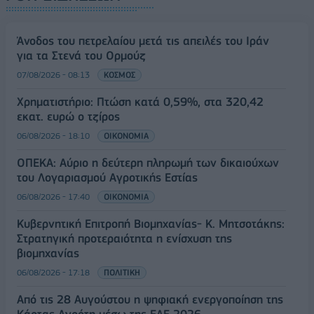
Άνοδος του πετρελαίου μετά τις απειλές του Ιράν
για τα Στενά του Ορμούζ
07/08/2026 - 08:13
ΚΟΣΜΟΣ
Χρηματιστήριο: Πτώση κατά 0,59%, στα 320,42
εκατ. ευρώ ο τζίρος
06/08/2026 - 18:10
ΟΙΚΟΝΟΜΙΑ
ΟΠΕΚΑ: Αύριο η δεύτερη πληρωμή των δικαιούχων
του Λογαριασμού Αγροτικής Εστίας
06/08/2026 - 17:40
ΟΙΚΟΝΟΜΙΑ
Κυβερνητική Επιτροπή Βιομηχανίας- Κ. Μητσοτάκης:
Στρατηγική προτεραιότητα η ενίσχυση της
βιομηχανίας
06/08/2026 - 17:18
ΠΟΛΙΤΙΚΗ
Από τις 28 Αυγούστου η ψηφιακή ενεργοποίηση της