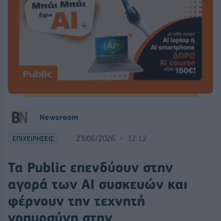
Νewsroom
ΕΠΙΧΕΙΡΗΣΕΙΣ
23/06/2026
12:12
Τα Public επενδύουν στην
αγορά των AI συσκευών και
φέρνουν την τεχνητή
νοημοσύνη στην