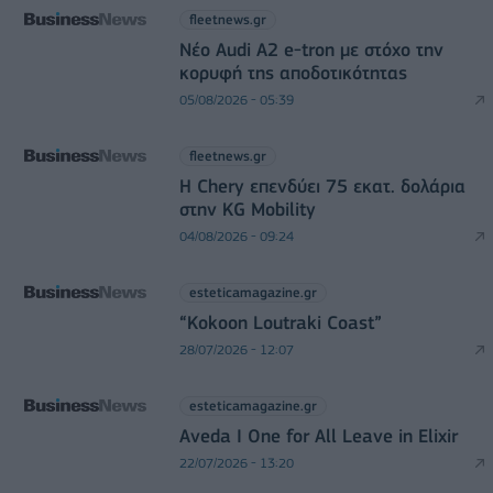
fleetnews.gr
Νέο Audi A2 e-tron με στόχο την
κορυφή της αποδοτικότητας
05/08/2026 - 05:39
fleetnews.gr
Η Chery επενδύει 75 εκατ. δολάρια
στην KG Mobility
04/08/2026 - 09:24
esteticamagazine.gr
“Kokoon Loutraki Coast”
28/07/2026 - 12:07
esteticamagazine.gr
Aveda I One for All Leave in Elixir
22/07/2026 - 13:20