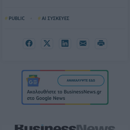
PUBLIC
AI ΣΥΣΚΕΥΕΣ