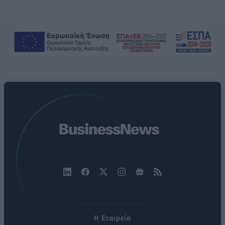
Η Εταιρεία