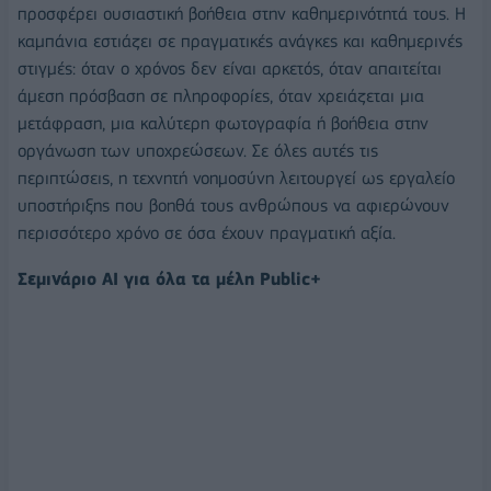
προσφέρει ουσιαστική βοήθεια στην καθημερινότητά τους. Η
καμπάνια εστιάζει σε πραγματικές ανάγκες και καθημερινές
στιγμές: όταν ο χρόνος δεν είναι αρκετός, όταν απαιτείται
άμεση πρόσβαση σε πληροφορίες, όταν χρειάζεται μια
μετάφραση, μια καλύτερη φωτογραφία ή βοήθεια στην
οργάνωση των υποχρεώσεων. Σε όλες αυτές τις
περιπτώσεις, η τεχνητή νοημοσύνη λειτουργεί ως εργαλείο
υποστήριξης που βοηθά τους ανθρώπους να αφιερώνουν
περισσότερο χρόνο σε όσα έχουν πραγματική αξία.
Σεμινάριο AI για όλα τα μέλη Public+