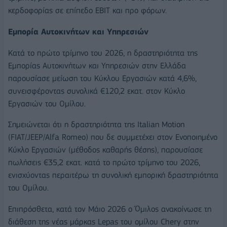
κερδοφορίας σε επίπεδο EBIT και προ φόρων.
Εμπορία Αυτοκινήτων και Υπηρεσιών
Κατά το πρώτο τρίμηνο του 2026, η δραστηριότητα της
Εμπορίας Αυτοκινήτων και Υπηρεσιών στην Ελλάδα
παρουσίασε μείωση του Κύκλου Εργασιών κατά 4,6%,
συνεισφέροντας συνολικά €120,2 εκατ. στον Κύκλο
Εργασιών του Ομίλου.
Σημειώνεται ότι η δραστηριότητα της Italian Motion
(FIAT/JEEP/Alfa Romeo) που δε συμμετέχει στον Ενοποιημένο
Κύκλο Εργασιών (μέθοδος καθαρής θέσης), παρουσίασε
πωλήσεις €35,2 εκατ. κατά το πρώτο τρίμηνο του 2026,
ενισχύοντας περαιτέρω τη συνολική εμπορική δραστηριότητα
του Ομίλου.
Επιπρόσθετα, κατά τον Μάιο 2026 ο Όμιλος ανακοίνωσε τη
διάθεση της νέας μάρκας Lepas του ομίλου Chery στην