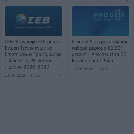
ΣΕΒ: Υπογραφή ΣΣΕ με την
Prodea: Διανέμει υπόλοιπο
Ένωση Τεχνολόγων και
καθαρό μέρισμα €1,50/
Επιστημόνων Τροφίμων με
μετοχή - Από Δευτέρα 22
αυξήσεις 7,2% για την
Ιουνίου η καταβολή
περίοδο 2026-2029
11/06/2026 - 20:01
11/06/2026 - 17:18