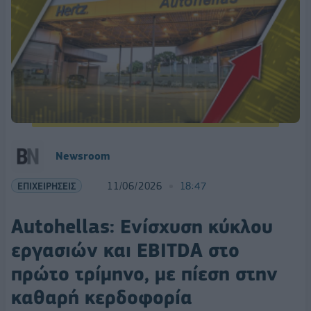
Newsroom
ΕΠΙΧΕΙΡΗΣΕΙΣ
11/06/2026
18:47
Autohellas: Ενίσχυση κύκλου
εργασιών και EBITDA στο
πρώτο τρίμηνο, με πίεση στην
καθαρή κερδοφορία