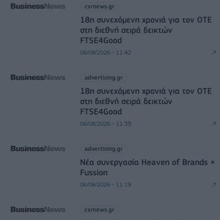
csrnews.gr
18η συνεχόμενη χρονιά για τον ΟΤΕ
στη διεθνή σειρά δεικτών
FTSE4Good
06/08/2026 - 11:42
advertising.gr
18η συνεχόμενη χρονιά για τον ΟΤΕ
στη διεθνή σειρά δεικτών
FTSE4Good
06/08/2026 - 11:39
advertising.gr
Νέα συνεργασία Heaven of Brands ×
Fussion
06/08/2026 - 11:19
csrnews.gr