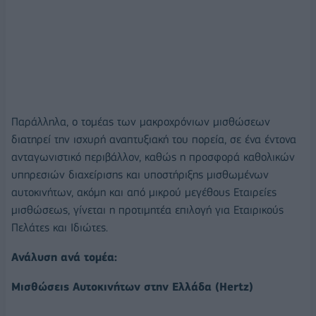
Παράλληλα, ο τομέας των μακροχρόνιων μισθώσεων
διατηρεί την ισχυρή αναπτυξιακή του πορεία, σε ένα έντονα
ανταγωνιστικό περιβάλλον, καθώς η προσφορά καθολικών
υπηρεσιών διαχείρισης και υποστήριξης μισθωμένων
αυτοκινήτων, ακόμη και από μικρού μεγέθους Εταιρείες
μισθώσεως, γίνεται η προτιμητέα επιλογή για Εταιρικούς
Πελάτες και Ιδιώτες.
Ανάλυση ανά τομέα:
Μισθώσεις Αυτοκινήτων στην Ελλάδα (Hertz)