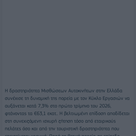
Η δραστηριότητα Μισθώσεων Αυτοκινήτων στην Ελλάδα
συνέχισε τη δυναμική της πορεία με τον Κύκλο Εργασιών να
αυξάνεται κατά 7,3% στο πρώτο τρίμηνο του 2026,
φτάνοντας τα €63,1 εκατ.. Η βελτιωμένη επίδοση αποδίδεται
στη συνεχιζόμενη ισχυρή ζήτηση τόσο από εταιρικούς
πελάτες όσο και από την τουριστική δραστηριότητα που