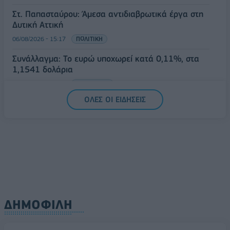
Στ. Παπασταύρου: Άμεσα αντιδιαβρωτικά έργα στη
Δυτική Αττική
06/08/2026 - 15:17
ΠΟΛΙΤΙΚΗ
Συνάλλαγμα: Το ευρώ υποχωρεί κατά 0,11%, στα
1,1541 δολάρια
06/08/2026 - 14:59
ΟΙΚΟΝΟΜΙΑ
ΟΛΕΣ ΟΙ ΕΙΔΗΣΕΙΣ
ΔΗΜΟΦΙΛΗ