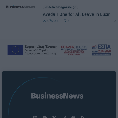
esteticamagazine.gr
Aveda I One for All Leave in Elixir
22/07/2026 - 13:20