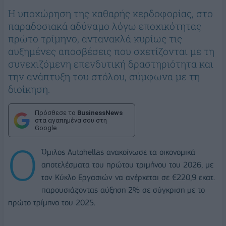
Η υποχώρηση της καθαρής κερδοφορίας, στο
παραδοσιακά αδύναμο λόγω εποχικότητας
πρώτο τρίμηνο, αντανακλά κυρίως τις
αυξημένες αποσβέσεις που σχετίζονται με τη
συνεχιζόμενη επενδυτική δραστηριότητα και
την ανάπτυξη του στόλου, σύμφωνα με τη
διοίκηση.
Πρόσθεσε το
BusinessNews
στα αγαπημένα σου στη
Google
Ο
Όμιλος Autohellas ανακοίνωσε τα οικονομικά
αποτελέσματα του πρώτου τριμήνου του 2026, με
τον Κύκλο Εργασιών να ανέρχεται σε €220,9 εκατ.
παρουσιάζοντας αύξηση 2% σε σύγκριση με το
πρώτο τρίμηνο του 2025.