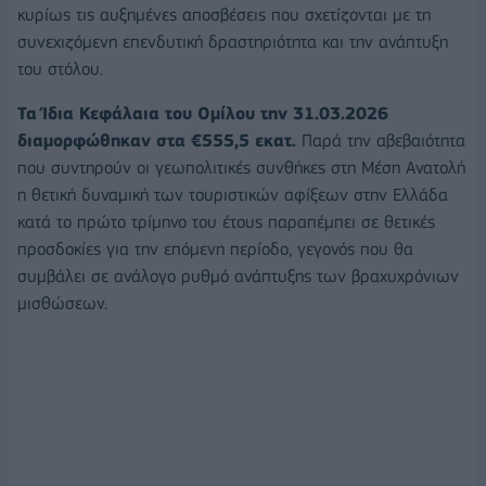
κυρίως τις αυξημένες αποσβέσεις που σχετίζονται με τη
συνεχιζόμενη επενδυτική δραστηριότητα και την ανάπτυξη
του στόλου.
Τα Ίδια Κεφάλαια του Ομίλου την 31.03.2026
διαμορφώθηκαν στα €555,5 εκατ.
Παρά την αβεβαιότητα
που συντηρούν οι γεωπολιτικές συνθήκες στη Μέση Ανατολή
η θετική δυναμική των τουριστικών αφίξεων στην Ελλάδα
κατά το πρώτο τρίμηνο του έτους παραπέμπει σε θετικές
προσδοκίες για την επόμενη περίοδο, γεγονός που θα
συμβάλει σε ανάλογο ρυθμό ανάπτυξης των βραχυχρόνιων
μισθώσεων.