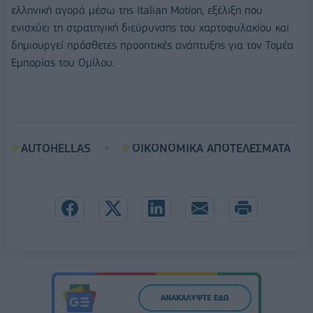
ελληνική αγορά μέσω της Italian Motion, εξέλιξη που
ενισχύει τη στρατηγική διεύρυνσης του χαρτοφυλακίου και
δημιουργεί πρόσθετες προοπτικές ανάπτυξης για τον Τομέα
Εμπορίας του Ομίλου.
AUTOHELLAS
ΟΙΚΟΝΟΜΙΚΑ ΑΠΟΤΕΛΕΣΜΑΤΑ