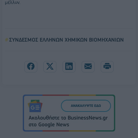
μέλλον.
ΣΥΝΔΕΣΜΟΣ ΕΛΛΗΝΩΝ ΧΗΜΙΚΩΝ ΒΙΟΜΗΧΑΝΙΩΝ