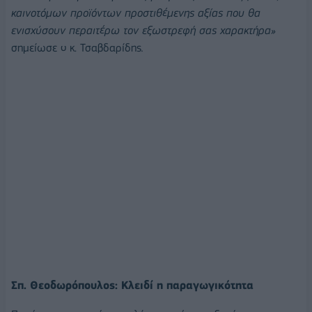
καινοτόμων προϊόντων προστιθέμενης αξίας που θα
ενισχύσουν περαιτέρω τον εξωστρεφή σας χαρακτήρα»
σημείωσε ο κ. Τσαβδαρίδης
.
Σπ. Θεοδωρόπουλος: Κλειδί η παραγωγικότητα