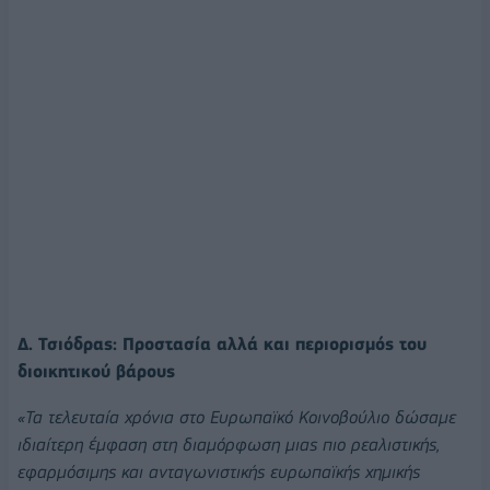
Δ. Τσιόδρας: Προστασία αλλά και περιορισμός του
διοικητικού βάρους
«Τα τελευταία χρόνια στο Ευρωπαϊκό Κοινοβούλιο δώσαμε
ιδιαίτερη έμφαση στη διαμόρφωση μιας πιο ρεαλιστικής,
εφαρμόσιμης και ανταγωνιστικής ευρωπαϊκής χημικής