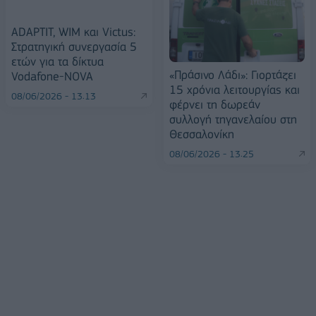
ADAPTIT, WIM και Victus:
Στρατηγική συνεργασία 5
ετών για τα δίκτυα
«Πράσινο Λάδι»: Γιορτάζει
Vodafone-NOVA
15 χρόνια λειτουργίας και
08/06/2026 - 13:13
φέρνει τη δωρεάν
συλλογή τηγανελαίου στη
Θεσσαλονίκη
08/06/2026 - 13:25