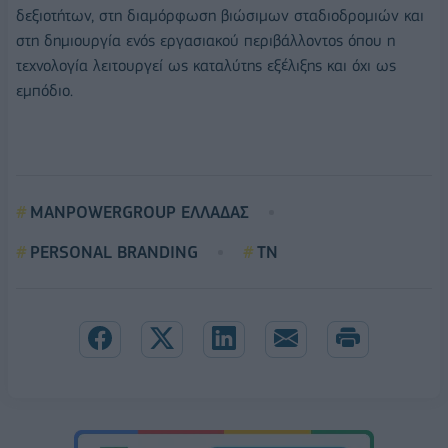
δεξιοτήτων, στη διαμόρφωση βιώσιμων σταδιοδρομιών και
στη δημιουργία ενός εργασιακού περιβάλλοντος όπου η
τεχνολογία λειτουργεί ως καταλύτης εξέλιξης και όχι ως
εμπόδιο.
MANPOWERGROUP ΕΛΛΑΔΑΣ
PERSONAL BRANDING
TN