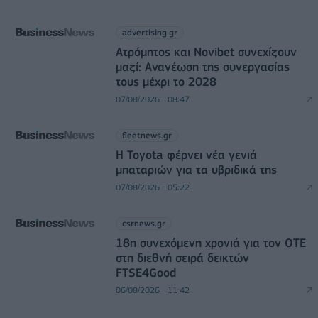
advertising.gr
Ατρόμητος και Novibet συνεχίζουν
μαζί: Ανανέωση της συνεργασίας
τους μέχρι το 2028
07/08/2026 - 08:47
fleetnews.gr
Η Toyota φέρνει νέα γενιά
μπαταριών για τα υβριδικά της
07/08/2026 - 05:22
csrnews.gr
18η συνεχόμενη χρονιά για τον ΟΤΕ
στη διεθνή σειρά δεικτών
FTSE4Good
06/08/2026 - 11:42