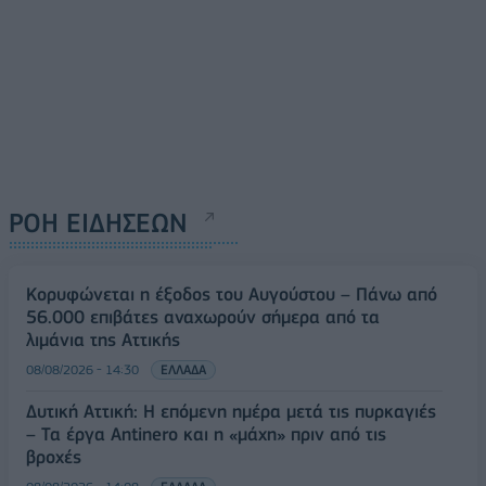
ΡΟΗ ΕΙΔΗΣΕΩΝ
Κορυφώνεται η έξοδος του Αυγούστου – Πάνω από
56.000 επιβάτες αναχωρούν σήμερα από τα
λιμάνια της Αττικής
08/08/2026 - 14:30
ΕΛΛΑΔΑ
Δυτική Αττική: Η επόμενη ημέρα μετά τις πυρκαγιές
– Τα έργα Antinero και η «μάχη» πριν από τις
βροχές