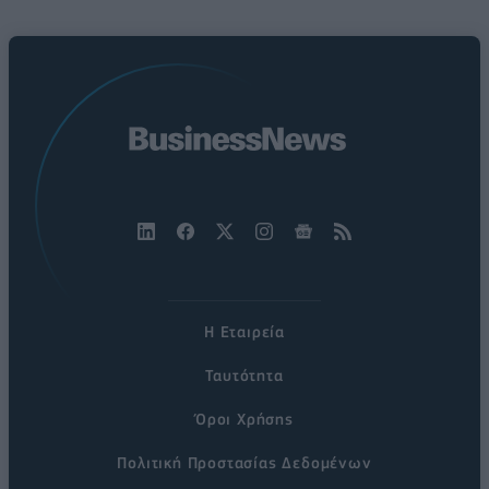
Η Εταιρεία
Ταυτότητα
Όροι Χρήσης
Πολιτική Προστασίας Δεδομένων