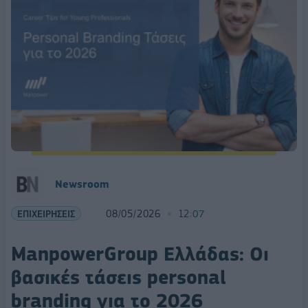
Νewsroom
ΕΠΙΧΕΙΡΗΣΕΙΣ
08/05/2026
12:07
ManpowerGroup Ελλάδας: Οι
βασικές τάσεις personal
branding για το 2026