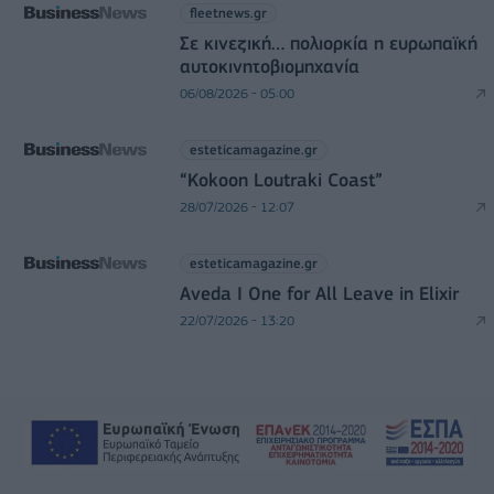
fleetnews.gr
Σε κινεζική… πολιορκία η ευρωπαϊκή
αυτοκινητοβιομηχανία
06/08/2026 - 05:00
esteticamagazine.gr
“Kokoon Loutraki Coast”
28/07/2026 - 12:07
esteticamagazine.gr
Aveda I One for All Leave in Elixir
22/07/2026 - 13:20