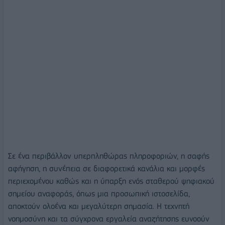
Σε ένα περιβάλλον υπερπληθώρας πληροφοριών, η σαφής
αφήγηση, η συνέπεια σε διαφορετικά κανάλια και μορφές
περιεχομένου καθώς και η ύπαρξη ενός σταθερού ψηφιακού
σημείου αναφοράς, όπως μια προσωπική ιστοσελίδα,
αποκτούν ολοένα και μεγαλύτερη σημασία. Η τεχνητή
νοημοσύνη και τα σύγχρονα εργαλεία αναζήτησης ευνοούν