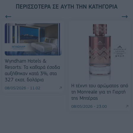
ΠΕΡΙΣΣΌΤΕΡΑ ΣΕ ΑΥΤΉ ΤΗΝ ΚΑΤΗΓΟΡΊΑ
Wyndham Hotels &
Resorts: Τα καθαρά έσοδα
αυξήθηκαν κατά 3%, στα
327 εκατ. δολάρια
Η τέχνη του αρώματος από
08/05/2026 - 11:02
τη Monreale για τη Γιορτή
της Μητέρας
08/05/2026 - 23:00