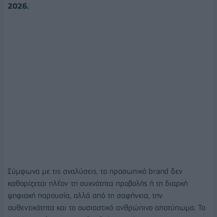
2026.
Σύμφωνα με τις αναλύσεις, το προσωπικό brand δεν
καθορίζεται πλέον τη συχνότητα προβολής ή τη διαρκή
ψηφιακή παρουσία, αλλά από τη σαφήνεια, την
αυθεντικότητα και το ουσιαστικό ανθρώπινο αποτύπωμα. Το