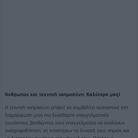
Άνθρωπος και τεχνητή νοημοσύνη: Καλύτερα μαζί
Η τεχνητή νοημοσύνη μπορεί να συμβάλλει ουσιαστικά στη
διαμόρφωση μιας πιο ξεκάθαρης επαγγελματικής
ταυτότητας, βοηθώντας τους επαγγελματίες να αναλύουν
ανατροφοδότηση, να εντοπίζουν τα δυνατά τους σημεία και