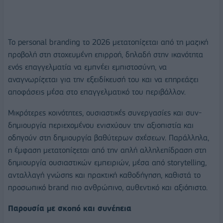
Το personal branding το 2026 μετατοπίζεται από τη μαζική
προβολή στη στοχευμένη επιρροή, δηλαδή στην ικανότητα
ενός επαγγελματία να εμπνέει εμπιστοσύνη, να
αναγνωρίζεται για την εξειδίκευσή του και να επηρεάζει
αποφάσεις μέσα στο επαγγελματικό του περιβάλλον.
Μικρότερες κοινότητες, ουσιαστικές συνεργασίες και συν-
δημιουργία περιεχομένου ενισχύουν την αξιοπιστία και
οδηγούν στη δημιουργία βαθύτερων σχέσεων. Παράλληλα,
η έμφαση μετατοπίζεται από την απλή αλληλεπίδραση στη
δημιουργία ουσιαστικών εμπειριών, μέσα από storytelling,
ανταλλαγή γνώσης και πρακτική καθοδήγηση, καθιστά το
προσωπικό brand πιο ανθρώπινο, αυθεντικό και αξιόπιστο.
Παρουσία με σκοπό και συνέπεια