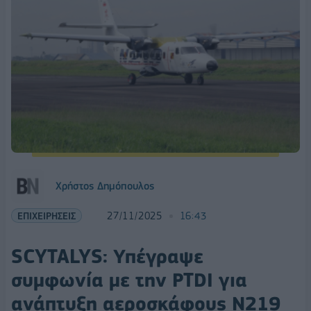
Χρήστος Δημόπουλος
ΕΠΙΧΕΙΡΗΣΕΙΣ
27/11/2025
16:43
SCYTALYS: Υπέγραψε
συμφωνία με την PTDI για
ανάπτυξη αεροσκάφους Ν219