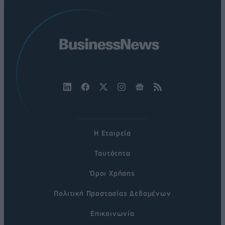
Η Εταιρεία
Ταυτότητα
Όροι Χρήσης
Πολιτική Προστασίας Δεδομένων
Επικοινωνία