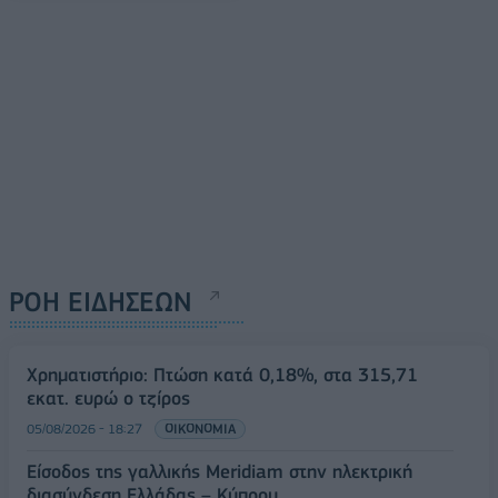
ΡΟΗ ΕΙΔΗΣΕΩΝ
Χρηματιστήριο: Πτώση κατά 0,18%, στα 315,71
εκατ. ευρώ ο τζίρος
05/08/2026 - 18:27
ΟΙΚΟΝΟΜΙΑ
Είσοδος της γαλλικής Meridiam στην ηλεκτρική
διασύνδεση Ελλάδας – Κύπρου