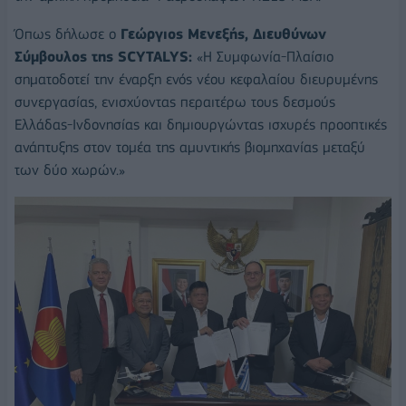
Όπως δήλωσε ο
Γεώργιος Μενεξής, Διευθύνων
Σύμβουλος της SCYTALYS:
«Η Συμφωνία-Πλαίσιο
σηματοδοτεί την έναρξη ενός νέου κεφαλαίου διευρυμένης
συνεργασίας, ενισχύοντας περαιτέρω τους δεσμούς
Ελλάδας-Ινδονησίας και δημιουργώντας ισχυρές προοπτικές
ανάπτυξης στον τομέα της αμυντικής βιομηχανίας μεταξύ
των δύο χωρών.»