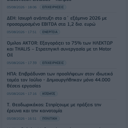
05/08/2026 - 18:06
ΕΠΙΧΕΙΡΗΣΕΙΣ
ΔΕΗ: Ισχυρή ανάπτυξη στο α΄ εξάμηνο 2026 με
προσαρμοσμένο EBITDA στα 1,2 δισ. ευρώ
05/08/2026 - 17:51
ΕΝΕΡΓΕΙΑ
Όμιλος AKTOR: Εξαγοράζει το 75% των ΗΛΕΚΤΩΡ
και THALIS – Στρατηγική συνεργασία με τη Motor
Oil
05/08/2026 - 17:39
ΕΠΙΧΕΙΡΗΣΕΙΣ
ΗΠΑ: Επιβράδυνση των προσλήψεων στον ιδιωτικό
τομέα τον Ιούλιο - Δημιουργήθηκαν μόνο 44.000
θέσεις εργασίας
05/08/2026 - 17:16
ΚΟΣΜΟΣ
Τ. Θεοδωρικάκος: Στηρίζουμε με πράξεις την
έρευνα και την καινοτομία
05/08/2026 - 16:51
ΠΟΛΙΤΙΚΗ