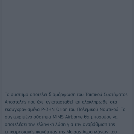
Το σύστημα αποτελεί διαμόρφωση του Τακτικού Συστήματος
Αποστολής που έχει εγκατασταθεί και ολοκληρωθεί στα
εκσυγχρονισμένα P‑3HN Orion του Πολεμικού Ναυτικού. Το
συγκεκριμένο σύστημα MIMS Airborne θα μπορούσε να
αποτελέσει την ελληνική λύση για την αναβάθμιση της
επιχειρησιακής ικανότητας της Μοίρας Αεροπλάνων του