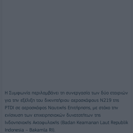
Η Συμφωνία περιλαμβάνει τη συνεργασία των δύο εταιριών
για την εξέλιξη του δικινητήριου αεροσκάφους Ν219 της
PTDI σε αεροσκάφος Ναυτικής Επιτήρησης, με στόχο την
ενίσχυση των επιχειρησιακών δυνατοτήτων της
Ινδονησιακής Ακτοφυλακής (Badan Keamanan Laut Republik
Indonesia – Bakamla RI).