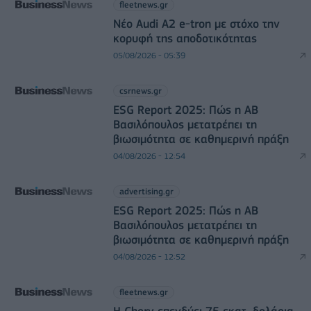
fleetnews.gr
Νέο Audi A2 e-tron με στόχο την
κορυφή της αποδοτικότητας
05/08/2026 - 05:39
csrnews.gr
ESG Report 2025: Πώς η ΑΒ
Βασιλόπουλος μετατρέπει τη
βιωσιμότητα σε καθημερινή πράξη
04/08/2026 - 12:54
advertising.gr
ESG Report 2025: Πώς η ΑΒ
Βασιλόπουλος μετατρέπει τη
βιωσιμότητα σε καθημερινή πράξη
04/08/2026 - 12:52
fleetnews.gr