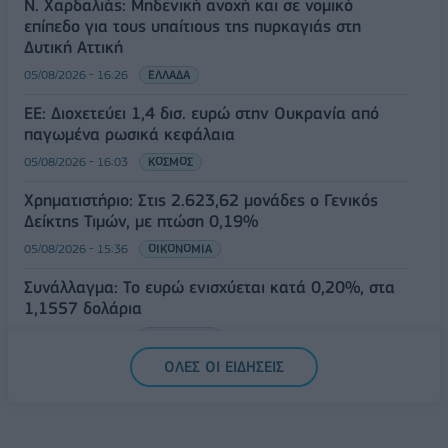
Ν. Χαρδαλιάς: Μηδενική ανοχή και σε νομικό
επίπεδο για τους υπαίτιους της πυρκαγιάς στη
Δυτική Αττική
05/08/2026 - 16:26
ΕΛΛΑΔΑ
ΕΕ: Διοχετεύει 1,4 δισ. ευρώ στην Ουκρανία από
παγωμένα ρωσικά κεφάλαια
05/08/2026 - 16:03
ΚΟΣΜΟΣ
Χρηματιστήριο: Στις 2.623,62 μονάδες ο Γενικός
Δείκτης Τιμών, με πτώση 0,19%
05/08/2026 - 15:36
ΟΙΚΟΝΟΜΙΑ
Συνάλλαγμα: Το ευρώ ενισχύεται κατά 0,20%, στα
1,1557 δολάρια
05/08/2026 - 15:28
ΟΙΚΟΝΟΜΙΑ
ΟΛΕΣ ΟΙ ΕΙΔΗΣΕΙΣ