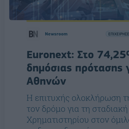
Newsroom
ΕΠΙΧΕΙΡΗΣΕ
Euronext: Στο 74,2
δημόσιας πρότασης γ
Αθηνών
Η επιτυχής ολοκλήρωση τη
τον δρόμο για τη σταδιακ
Χρηματιστηρίου στον όμιλ