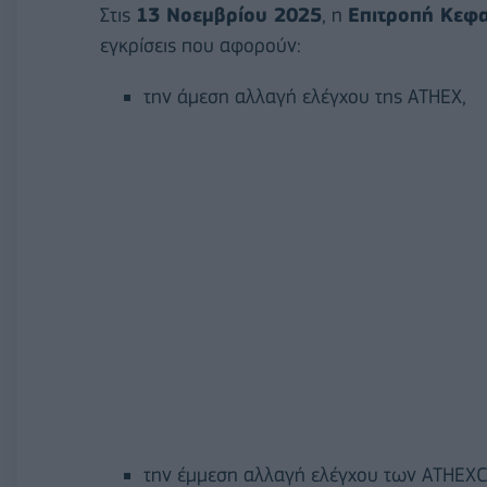
Στις
13 Νοεμβρίου 2025
, η
Επιτροπή Κεφα
εγκρίσεις που αφορούν:
την άμεση αλλαγή ελέγχου της ATHEX,
την έμμεση αλλαγή ελέγχου των ATHEXC