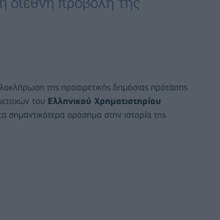
τη διεθνή προβολή της
ολοκλήρωση της προαιρετικής δημόσιας πρότασης
 μετοχών του
Ελληνικού Χρηματιστηρίου
τα σημαντικότερα ορόσημα στην ιστορία της