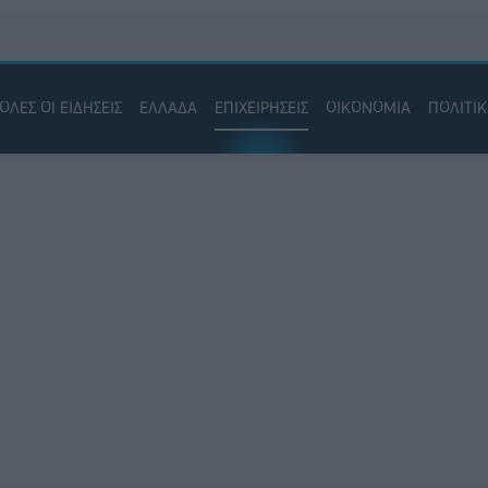
ΟΛΕΣ ΟΙ ΕΙΔΗΣΕΙΣ
ΕΛΛΑΔΑ
ΕΠΙΧΕΙΡΗΣΕΙΣ
ΟΙΚΟΝΟΜΙΑ
ΠΟΛΙΤΙ