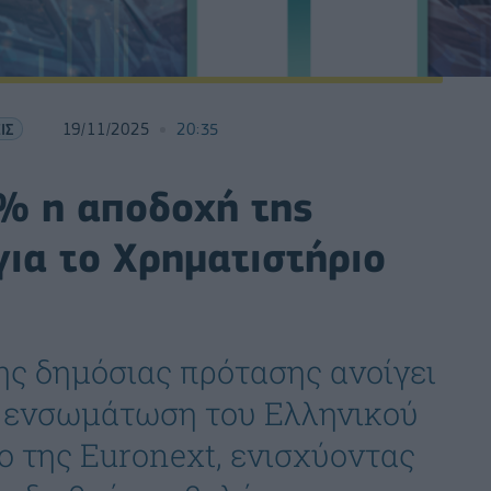
ΙΣ
19/11/2025
20:35
5% η αποδοχή της
ια το Χρηματιστήριο
ς δημόσιας πρότασης ανοίγει
ή ενσωμάτωση του Ελληνικού
ο της Euronext, ενισχύοντας