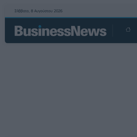
Σάββατο, 8 Αυγούστου 2026