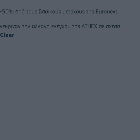
50% από τους βασικούς μετόχους της Euronext.
νέκριναν την αλλαγή ελέγχου της ATHEX σε σχέση
Clear
.