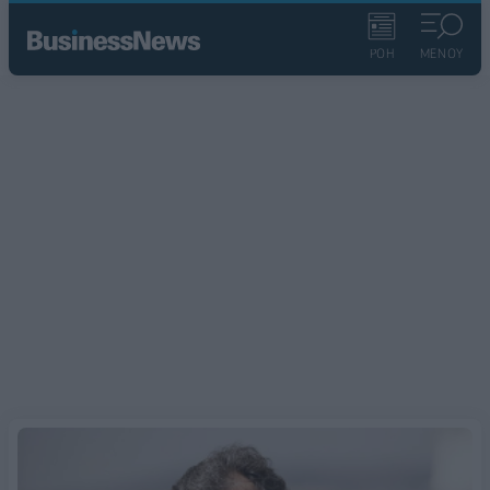
ΡΟΗ
ΜΕΝΟΥ