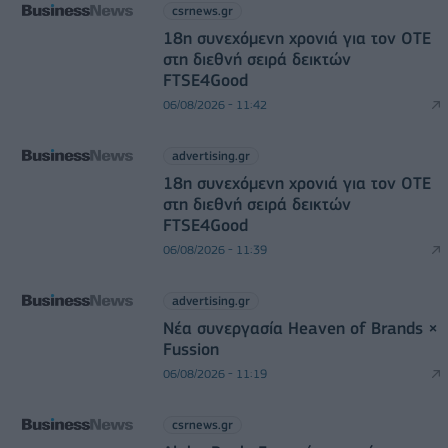
csrnews.gr
18η συνεχόμενη χρονιά για τον ΟΤΕ
στη διεθνή σειρά δεικτών
FTSE4Good
06/08/2026 - 11:42
advertising.gr
18η συνεχόμενη χρονιά για τον ΟΤΕ
στη διεθνή σειρά δεικτών
FTSE4Good
06/08/2026 - 11:39
advertising.gr
Νέα συνεργασία Heaven of Brands ×
Fussion
06/08/2026 - 11:19
csrnews.gr