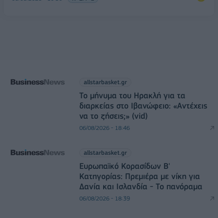
allstarbasket.gr
Το μήνυμα του Ηρακλή για τα
διαρκείας στο Ιβανώφειο: «Αντέχεις
να το ζήσεις;» (vid)
06/08/2026 - 18:46
allstarbasket.gr
Ευρωπαϊκό Κορασίδων Β'
Κατηγορίας: Πρεμιέρα με νίκη για
Δανία και Ισλανδία - Το πανόραμα
06/08/2026 - 18:39