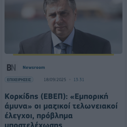
Newsroom
ΕΠΙΧΕΙΡΗΣΕΙΣ
18/09/2025
13:31
Κορκίδης (ΕΒΕΠ): «Εμπορική
άμυνα» οι μαζικοί τελωνειακοί
έλεγχοι, πρόβλημα
υποστελέχωσης