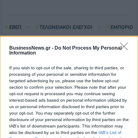
ΕΒΕΠ
ΤΕΛΩΝΕΙΑΚΟΙ ΕΛΕΓΧΟΙ
ΕΜΠΟΡΙΟ
ΚΙΝΕΖΙΚΑ ΠΡΟΪΟΝΤΑ
BusinessNews.gr -
Do Not Process My Personal
Information
If you wish to opt-out of the sale, sharing to third parties, or
processing of your personal or sensitive information for
targeted advertising by us, please use the below opt-out
section to confirm your selection. Please note that after your
opt-out request is processed you may continue seeing
interest-based ads based on personal information utilized by
us or personal information disclosed to third parties prior to
your opt-out. You may separately opt-out of the further
disclosure of your personal information by third parties on the
IAB’s list of downstream participants. This information may
also be disclosed by us to third parties on the
IAB’s List of