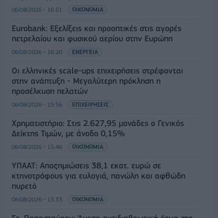
06/08/2026 - 16:51
ΟΙΚΟΝΟΜΙΑ
Eurobank: Εξελίξεις και προοπτικές στις αγορές
πετρελαίου και φυσικού αερίου στην Ευρώπη
06/08/2026 - 16:20
ΕΝΕΡΓΕΙΑ
Οι ελληνικές scale-ups επιχειρήσεις στρέφονται
στην ανάπτυξη - Μεγαλύτερη πρόκληση η
προσέλκυση πελατών
06/08/2026 - 15:56
ΕΠΙΧΕΙΡΗΣΕΙΣ
Χρηματιστήριο: Στις 2.627,95 μονάδες ο Γενικός
Δείκτης Τιμών, με άνοδο 0,15%
06/08/2026 - 15:46
ΟΙΚΟΝΟΜΙΑ
ΥΠΑΑΤ: Αποζημιώσεις 38,1 εκατ. ευρώ σε
κτηνοτρόφους για ευλογιά, πανώλη και αφθώδη
πυρετό
06/08/2026 - 15:33
ΟΙΚΟΝΟΜΙΑ