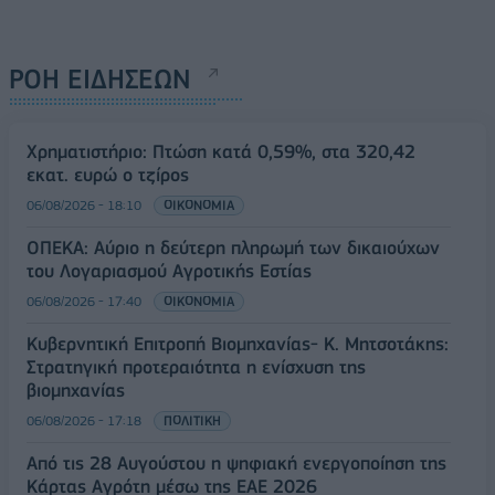
ΡΟΗ ΕΙΔΗΣΕΩΝ
Χρηματιστήριο: Πτώση κατά 0,59%, στα 320,42
εκατ. ευρώ ο τζίρος
06/08/2026 - 18:10
ΟΙΚΟΝΟΜΙΑ
ΟΠΕΚΑ: Αύριο η δεύτερη πληρωμή των δικαιούχων
του Λογαριασμού Αγροτικής Εστίας
06/08/2026 - 17:40
ΟΙΚΟΝΟΜΙΑ
Κυβερνητική Επιτροπή Βιομηχανίας- Κ. Μητσοτάκης:
Στρατηγική προτεραιότητα η ενίσχυση της
βιομηχανίας
06/08/2026 - 17:18
ΠΟΛΙΤΙΚΗ
Από τις 28 Αυγούστου η ψηφιακή ενεργοποίηση της
Κάρτας Αγρότη μέσω της ΕΑΕ 2026