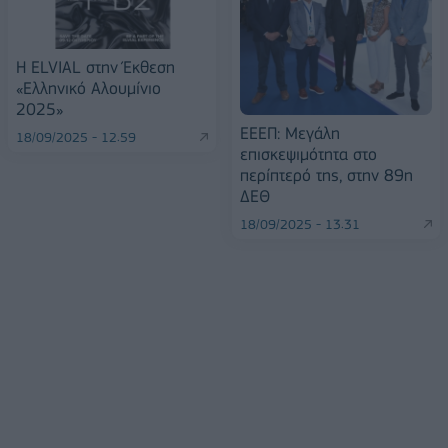
Η ELVIAL στην Έκθεση
«Ελληνικό Αλουμίνιο
2025»
ΕΕΕΠ: Μεγάλη
18/09/2025 - 12:59
επισκεψιμότητα στο
περίπτερό της, στην 89η
ΔΕΘ
18/09/2025 - 13:31