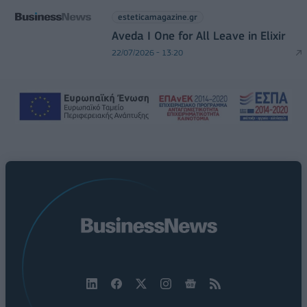
esteticamagazine.gr
Aveda I One for All Leave in Elixir
22/07/2026 - 13:20