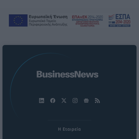
Η Εταιρεία