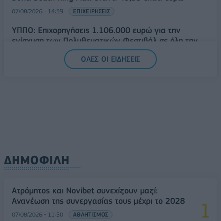
07/08/2026 - 14:39
ΕΠΙΧΕΙΡΗΣΕΙΣ
ΥΠΠΟ: Επιχορηγήσεις 1.106.000 ευρώ για την
ενίσχυση των Πολυθεματικών Φεστιβάλ σε όλη την
Ελλάδα
ΟΛΕΣ ΟΙ ΕΙΔΗΣΕΙΣ
07/08/2026 - 14:34
ΟΙΚΟΝΟΜΙΑ
ΔΗΜΟΦΙΛΗ
Ατρόμητος και Novibet συνεχίζουν μαζί:
Ανανέωση της συνεργασίας τους μέχρι το 2028
07/08/2026 - 11:50
ΑΘΛΗΤΙΣΜΟΣ