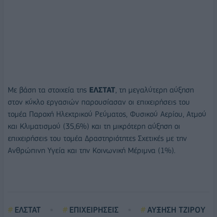
Με βάση τα στοιχεία της
ΕΛΣΤΑΤ
, τη μεγαλύτερη αύξηση
στον κύκλο εργασιών παρουσίασαν οι επιχειρήσεις του
τομέα Παροχή Ηλεκτρικού Ρεύματος, Φυσικού Αερίου, Ατμού
και Κλιματισμού (35,6%) και τη μικρότερη αύξηση οι
επιχειρήσεις του τομέα Δραστηριότητες Σχετικές με την
Ανθρώπινη Υγεία και την Κοινωνική Μέριμνα (1%).
ΕΛΣΤΑΤ
ΕΠΙΧΕΙΡΗΣΕΙΣ
ΑΥΞΗΣΗ ΤΖΙΡΟΥ