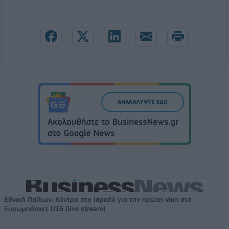
Εθνική Παίδων: Κόντρα στο Ισραήλ για την πρώτη νίκη στο
Ευρωμπάσκετ U16 (live stream)