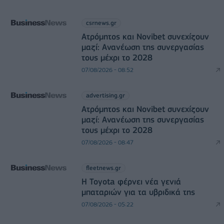
csrnews.gr
Ατρόμητος και Novibet συνεχίζουν
μαζί: Ανανέωση της συνεργασίας
τους μέχρι το 2028
07/08/2026 - 08:52
advertising.gr
Ατρόμητος και Novibet συνεχίζουν
μαζί: Ανανέωση της συνεργασίας
τους μέχρι το 2028
07/08/2026 - 08:47
fleetnews.gr
Η Toyota φέρνει νέα γενιά
μπαταριών για τα υβριδικά της
07/08/2026 - 05:22