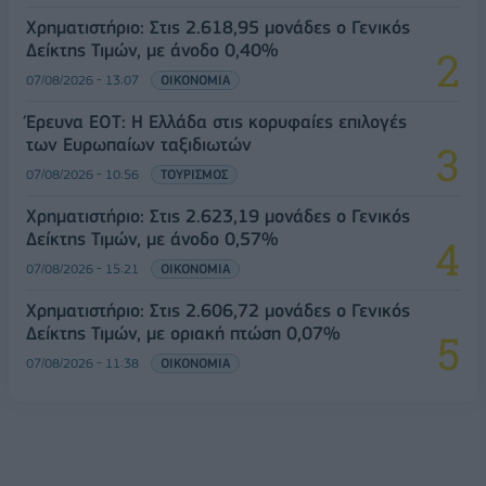
Χρηματιστήριο: Στις 2.618,95 μονάδες ο Γενικός
Δείκτης Τιμών, με άνοδο 0,40%
07/08/2026 - 13:07
ΟΙΚΟΝΟΜΙΑ
Έρευνα ΕΟΤ: Η Ελλάδα στις κορυφαίες επιλογές
των Ευρωπαίων ταξιδιωτών
07/08/2026 - 10:56
ΤΟΥΡΙΣΜΟΣ
Χρηματιστήριο: Στις 2.623,19 μονάδες ο Γενικός
Δείκτης Τιμών, με άνοδο 0,57%
07/08/2026 - 15:21
ΟΙΚΟΝΟΜΙΑ
Χρηματιστήριο: Στις 2.606,72 μονάδες ο Γενικός
Δείκτης Τιμών, με οριακή πτώση 0,07%
07/08/2026 - 11:38
ΟΙΚΟΝΟΜΙΑ