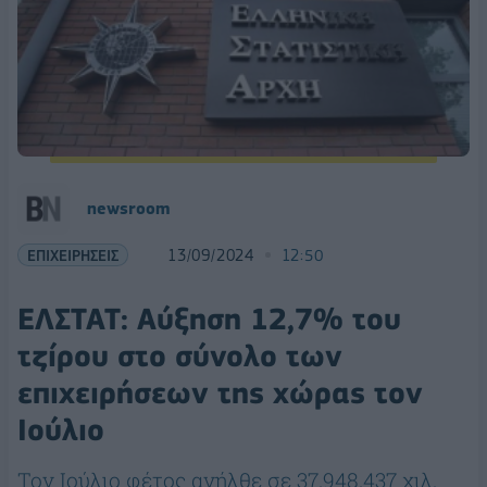
newsroom
ΕΠΙΧΕΙΡΗΣΕΙΣ
13/09/2024
12:50
ΕΛΣΤΑΤ: Αύξηση 12,7% του
τζίρου στο σύνολο των
επιχειρήσεων της χώρας τον
Ιούλιο
Τον Ιούλιο φέτος ανήλθε σε 37.948.437 χιλ.