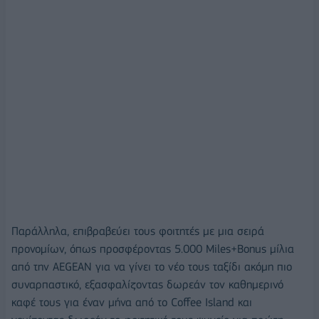
Παράλληλα, επιβραβεύει τους φοιτητές με μια σειρά
προνομίων, όπως προσφέροντας 5.000 Miles+Bonus μίλια
από την AEGEAN για να γίνει το νέο τους ταξίδι ακόμη πιο
συναρπαστικό, εξασφαλίζοντας δωρεάν τον καθημερινό
καφέ τους για έναν μήνα από το Coffee Island και