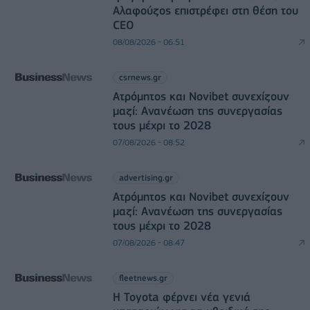
Αλαφούζος επιστρέφει στη θέση του
CEO
08/08/2026 - 06:51
csrnews.gr
Ατρόμητος και Novibet συνεχίζουν
μαζί: Ανανέωση της συνεργασίας
τους μέχρι το 2028
07/08/2026 - 08:52
advertising.gr
Ατρόμητος και Novibet συνεχίζουν
μαζί: Ανανέωση της συνεργασίας
τους μέχρι το 2028
07/08/2026 - 08:47
fleetnews.gr
Η Toyota φέρνει νέα γενιά