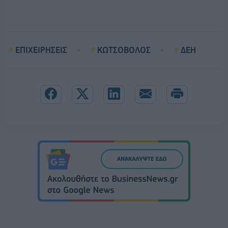
ΕΠΙΧΕΙΡΗΣΕΙΣ
ΚΩΤΣΟΒΟΛΟΣ
ΔΕΗ