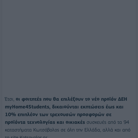
Έτσι,
οι φοιτητές που θα επιλέξουν το νέο προϊόν ΔΕΗ
myHome4Students, δικαιούνται εκπτώσεις έως και
10% επιπλέον των τρεχουσών προσφορών σε
προϊόντα τεχνολογίας και οικιακές
συσκευές από τα 94
καταστήματα Κωτσόβολος σε όλη την Ελλάδα, αλλά και από
το site Kotsovolos.gr.