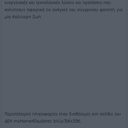
ενεργειακές και τεχνολογικές λύσεις και προτάσεις που
καλύπτουν σφαιρικά τις ανάγκες του σύγχρονου φοιτητή, για
μία Καλύτερη Ζωή.
Περισσότερες πληροφορίες είναι διαθέσιμες στη σελίδα του
ΔΕΗ myHome4Students: bit.ly/3Wx39tl.