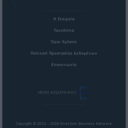
Η Εταιρεία
Ταυτότητα
Όροι Χρήσης
Πολιτική Προστασίας Δεδομένων
Επικοινωνία
ΜΕΛΟΣ #232470 Μ.Η.Τ.
Copyright © 2012 - 2026
Direction Business Network
.