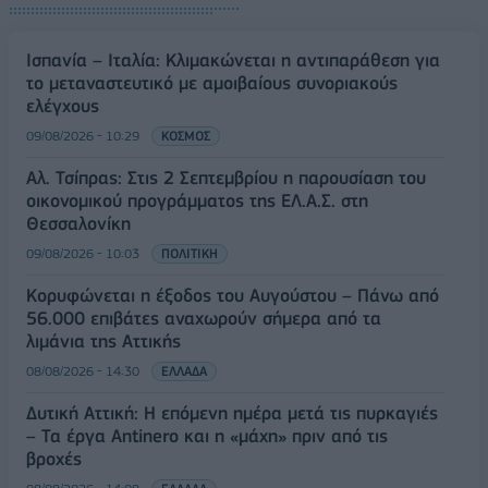
Ισπανία – Ιταλία: Κλιμακώνεται η αντιπαράθεση για
το μεταναστευτικό με αμοιβαίους συνοριακούς
ελέγχους
09/08/2026 - 10:29
ΚΟΣΜΟΣ
Αλ. Τσίπρας: Στις 2 Σεπτεμβρίου η παρουσίαση του
οικονομικού προγράμματος της ΕΛ.Α.Σ. στη
Θεσσαλονίκη
09/08/2026 - 10:03
ΠΟΛΙΤΙΚΗ
Κορυφώνεται η έξοδος του Αυγούστου – Πάνω από
56.000 επιβάτες αναχωρούν σήμερα από τα
λιμάνια της Αττικής
08/08/2026 - 14:30
ΕΛΛΑΔΑ
Δυτική Αττική: Η επόμενη ημέρα μετά τις πυρκαγιές
– Τα έργα Antinero και η «μάχη» πριν από τις
βροχές