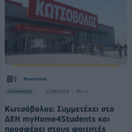
Newsroom
ΕΠΙΧΕΙΡΗΣΕΙΣ
22/08/2024
09:14
Κωτσόβολος: Συμμετέχει στο
ΔΕΗ myHome4Students και
προσφέρει στους φοιτητές