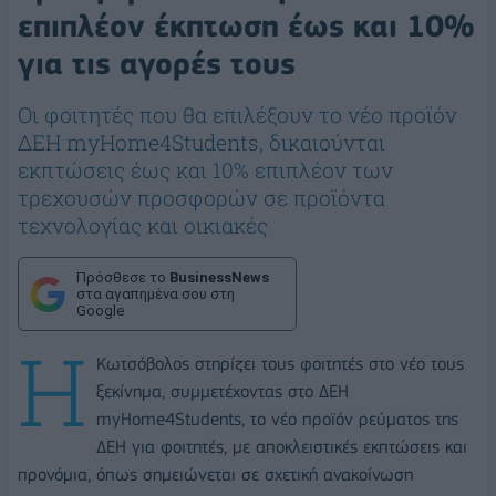
επιπλέον έκπτωση έως και 10%
για τις αγορές τους
Οι φοιτητές που θα επιλέξουν το νέο προϊόν
ΔΕΗ myHome4Students, δικαιούνται
εκπτώσεις έως και 10% επιπλέον των
τρεχουσών προσφορών σε προϊόντα
τεχνολογίας και οικιακές
Πρόσθεσε το
BusinessNews
στα αγαπημένα σου στη
Google
Η
Κωτσόβολος στηρίζει τους φοιτητές στο νέο τους
ξεκίνημα, συμμετέχοντας στο ΔΕΗ
myHome4Students, το νέο προϊόν ρεύματος της
ΔΕΗ για φοιτητές, με αποκλειστικές εκπτώσεις και
προνόμια, όπως σημειώνεται σε σχετική ανακοίνωση