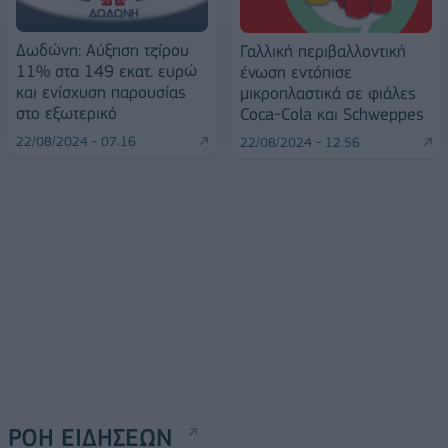
Δωδώνη: Αύξηση τζίρου
Γαλλική περιβαλλοντική
11% στα 149 εκατ. ευρώ
ένωση εντόπισε
και ενίσχυση παρουσίας
μικροπλαστικά σε φιάλες
στο εξωτερικό
Coca-Cola και Schweppes
22/08/2024 - 07:16
22/08/2024 - 12:56
ΡΟΗ ΕΙΔΗΣΕΩΝ