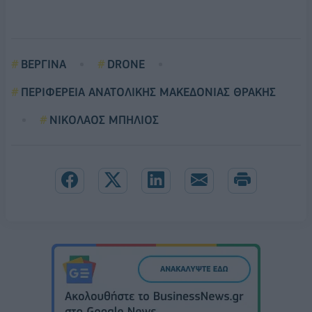
ΒΕΡΓΙΝΑ
DRONE
ΠΕΡΙΦΕΡΕΙΑ ΑΝΑΤΟΛΙΚΗΣ ΜΑΚΕΔΟΝΙΑΣ ΘΡΑΚΗΣ
ΝΙΚΟΛΑΟΣ ΜΠΗΛΙΟΣ