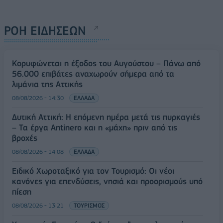
ΡΟΗ ΕΙΔΗΣΕΩΝ
Κορυφώνεται η έξοδος του Αυγούστου – Πάνω από
56.000 επιβάτες αναχωρούν σήμερα από τα
λιμάνια της Αττικής
08/08/2026 - 14:30
ΕΛΛΑΔΑ
Δυτική Αττική: Η επόμενη ημέρα μετά τις πυρκαγιές
– Τα έργα Antinero και η «μάχη» πριν από τις
βροχές
08/08/2026 - 14:08
ΕΛΛΑΔΑ
Ειδικό Χωροταξικό για τον Τουρισμό: Οι νέοι
κανόνες για επενδύσεις, νησιά και προορισμούς υπό
πίεση
08/08/2026 - 13:21
ΤΟΥΡΙΣΜΟΣ