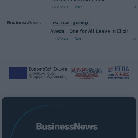
28/07/2026 - 12:07
esteticamagazine.gr
Aveda I One for All Leave in Elixir
22/07/2026 - 13:20