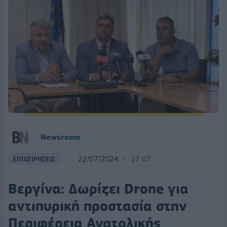
Newsroom
ΕΠΙΧΕΙΡΗΣΕΙΣ
22/07/2024
17:07
Βεργίνα: Δωρίζει Drone για
αντιπυρική προστασία στην
Περιφέρεια Ανατολικής