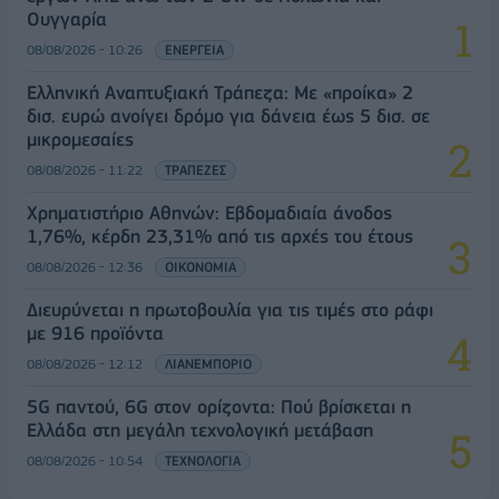
Ουγγαρία
08/08/2026 - 10:26
ΕΝΕΡΓΕΙΑ
Ελληνική Αναπτυξιακή Τράπεζα: Με «προίκα» 2
δισ. ευρώ ανοίγει δρόμο για δάνεια έως 5 δισ. σε
μικρομεσαίες
08/08/2026 - 11:22
ΤΡΑΠΕΖΕΣ
Χρηματιστήριο Αθηνών: Εβδομαδιαία άνοδος
1,76%, κέρδη 23,31% από τις αρχές του έτους
08/08/2026 - 12:36
ΟΙΚΟΝΟΜΙΑ
Διευρύνεται η πρωτοβουλία για τις τιμές στο ράφι
με 916 προϊόντα
08/08/2026 - 12:12
ΛΙΑΝΕΜΠΟΡΙΟ
5G παντού, 6G στον ορίζοντα: Πού βρίσκεται η
Ελλάδα στη μεγάλη τεχνολογική μετάβαση
08/08/2026 - 10:54
ΤΕΧΝΟΛΟΓΙΑ