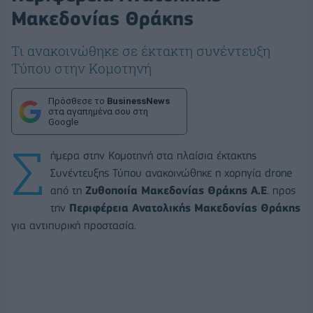
Μακεδονίας Θράκης
Τι ανακοινώθηκε σε έκτακτη συνέντευξη
Τύπου στην Κομοτηνή
Πρόσθεσε το
BusinessNews
στα αγαπημένα σου στη
Google
Σ
ήμερα στην Κομοτηνή στα πλαίσια έκτακτης
Συνέντευξης Τύπου ανακοινώθηκε η χορηγία drone
από τη
Ζυθοποιία Μακεδονίας Θράκης Α.Ε
. προς
την
Περιφέρεια Ανατολικής Μακεδονίας Θράκης
για αντιπυρική προστασία.