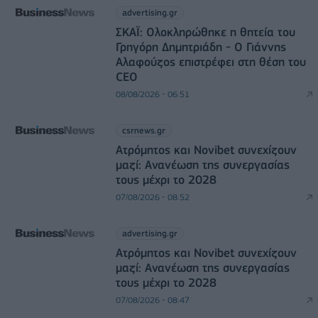
advertising.gr
ΣΚΑΪ: Ολοκληρώθηκε η θητεία του
Γρηγόρη Δημητριάδη - Ο Γιάννης
Αλαφούζος επιστρέφει στη θέση του
CEO
08/08/2026 - 06:51
csrnews.gr
Ατρόμητος και Novibet συνεχίζουν
μαζί: Ανανέωση της συνεργασίας
τους μέχρι το 2028
07/08/2026 - 08:52
advertising.gr
Ατρόμητος και Novibet συνεχίζουν
μαζί: Ανανέωση της συνεργασίας
τους μέχρι το 2028
07/08/2026 - 08:47