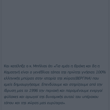
Και κατέληξε ο κ. Μπήλιος ότι
«Για εμάς η Θράκη και δη η
Κομοτηνή είναι ο γενέθλιος τόπος της πρώτης γνήσιας 100%
ελληνικής μπύρας στην ιστορία της χώρας(ΒΕΡΓΙΝΑ) που
εμείς δημιουργήσαμε. Επενδύουμε και στηρίζουμε από την
ίδρυση μας το 1996 την περιοχή και παραμένουμε ενεργοί
φύλακες και αρωγοί της δυναμικής αυτού του υπέροχου
τόπου και της χώρας μας ευρύτερα».