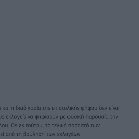
και η διαδικασία της επιστολικής ψήφου δεν είναι
ους εκλογείς να ψηφίσουν με φυσική παρουσία την
υ. Ως εκ τούτου, το τελικό ποσοστό των
ί από τη βούληση των εκλογέων.