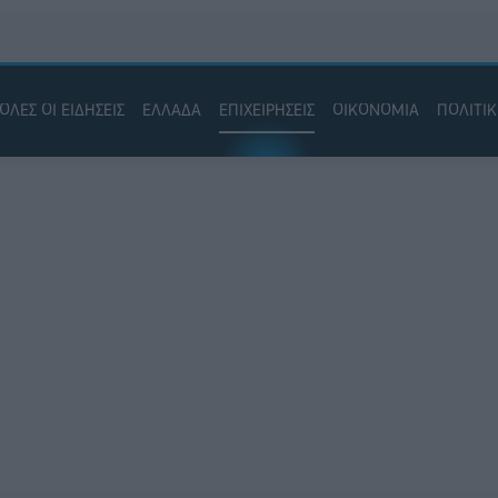
ΟΛΕΣ ΟΙ ΕΙΔΗΣΕΙΣ
ΕΛΛΑΔΑ
ΕΠΙΧΕΙΡΗΣΕΙΣ
ΟΙΚΟΝΟΜΙΑ
ΠΟΛΙΤΙ