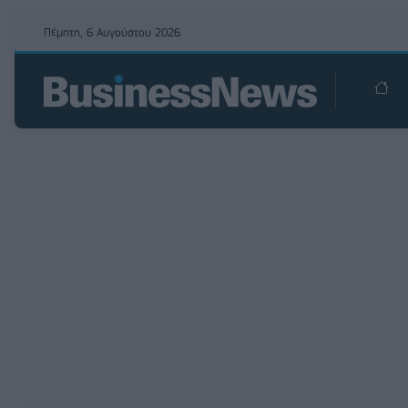
Πέμπτη, 6 Αυγούστου 2026