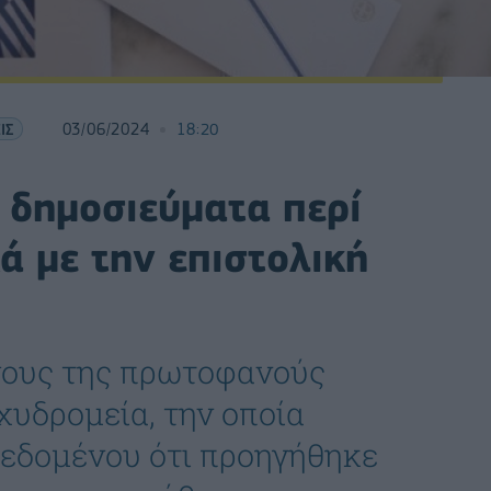
ΙΣ
03/06/2024
18:20
 δημοσιεύματα περί
 με την επιστολική
γους της πρωτοφανούς
χυδρομεία, την οποία
δεδομένου ότι προηγήθηκε