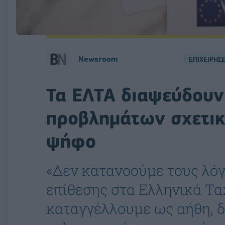
Newsroom
ΕΠΙΧΕΙΡΗΣΕ
Τα ΕΛΤΑ διαψεύδουν
προβλημάτων σχετικά
ψήφο
«Δεν κατανοούμε τους λό
επίθεσης στα Ελληνικά Τα
καταγγέλλουμε ως αήθη, 