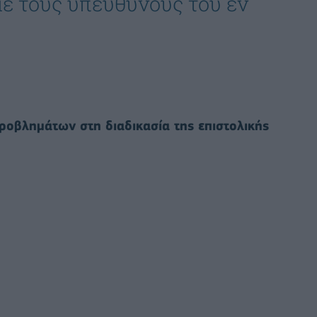
ε τους υπεύθυνους του εν
ροβλημάτων στη διαδικασία της επιστολικής