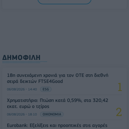
ΔΗΜΟΦΙΛΗ
18η συνεχόμενη χρονιά για τον ΟΤΕ στη διεθνή
σειρά δεικτών FTSE4Good
06/08/2026 - 14:40
ESG
Χρηματιστήριο: Πτώση κατά 0,59%, στα 320,42
εκατ. ευρώ ο τζίρος
06/08/2026 - 18:10
ΟΙΚΟΝΟΜΙΑ
Eurobank: Εξελίξεις και προοπτικές στις αγορές