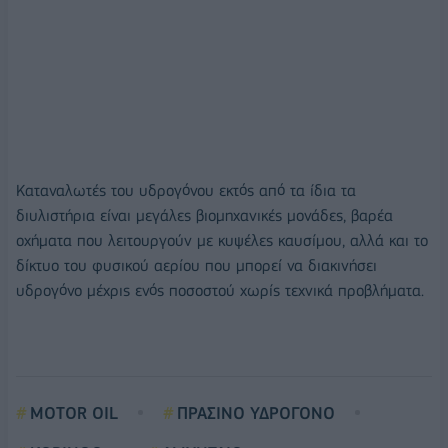
Καταναλωτές του υδρογόνου εκτός από τα ίδια τα
διυλιστήρια είναι μεγάλες βιομηχανικές μονάδες, βαρέα
οχήματα που λειτουργούν με κυψέλες καυσίμου, αλλά και το
δίκτυο του φυσικού αερίου που μπορεί να διακινήσει
υδρογόνο μέχρις ενός ποσοστού χωρίς τεχνικά προβλήματα.
MOTOR OIL
ΠΡΑΣΙΝΟ ΥΔΡΟΓΟΝΟ