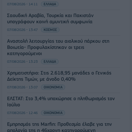
07/08/2026 - 14:11
ΕΛΛΑΔΑ
Σαουδική Αραβία, Τουρκία και Πακιστάν
υπογράφουν κοινή αμυντική συμφωνία
07/08/2026 - 13:47
ΚΟΣΜΟΣ
Αναστολή λειτουργίας του αιολικού πάρκου στη
Βοιωτία- Προφυλακίστηκαν οι τρεις
κατηγορούμενοι
07/08/2026 - 13:23
ΕΛΛΑΔΑ
Χρηματιστήριο: Στις 2.618,95 μονάδες ο Γενικός
Δείκτης Τιμών, με άνοδο 0,40%
07/08/2026 - 13:07
ΟΙΚΟΝΟΜΙΑ
ΕΛΣΤΑΤ: Στο 3,4% υποχώρησε ο πληθωρισμός τον
Ιούλιο
07/08/2026 - 12:46
ΟΙΚΟΝΟΜΙΑ
Εμπρησμός της Marfin: Προθεσμία έλαβε για την
απολογία της η 46χρονη κατηγορούμενη