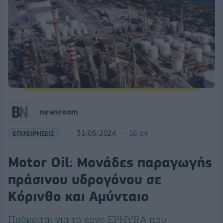
newsroom
ΕΠΙΧΕΙΡΗΣΕΙΣ
31/05/2024
16:04
Motor Oil: Μονάδες παραγωγής
πράσινου υδρογόνου σε
Κόρινθο και Αμύνταιο
Πρόκειται για το έργο EPHYRA που