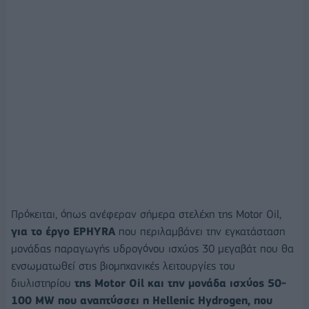
Πρόκειται, όπως ανέφεραν σήμερα στελέxη της Motor Oil,
για το έργο EPHYRA
που περιλαμβάνει την εγκατάσταση
μονάδας παραγωγής υδρογόνου ισχύος 30 μεγαβάτ που θα
ενσωματωθεί στις βιομηχανικές λειτουργίες του
διυλιστηρίου
της Motor Oil και την μονάδα ισχύος 50-
100 MW που αναπτύσσει η Hellenic Hydrogen, που