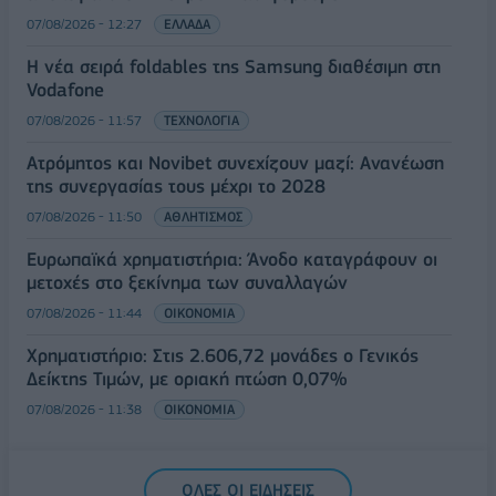
07/08/2026 - 12:27
ΕΛΛΑΔΑ
Η νέα σειρά foldables της Samsung διαθέσιμη στη
Vodafone
07/08/2026 - 11:57
ΤΕΧΝΟΛΟΓΙΑ
Ατρόμητος και Novibet συνεχίζουν μαζί: Ανανέωση
της συνεργασίας τους μέχρι το 2028
07/08/2026 - 11:50
ΑΘΛΗΤΙΣΜΟΣ
Ευρωπαϊκά χρηματιστήρια: Άνοδο καταγράφουν οι
μετοχές στο ξεκίνημα των συναλλαγών
07/08/2026 - 11:44
ΟΙΚΟΝΟΜΙΑ
Χρηματιστήριο: Στις 2.606,72 μονάδες ο Γενικός
Δείκτης Τιμών, με οριακή πτώση 0,07%
07/08/2026 - 11:38
ΟΙΚΟΝΟΜΙΑ
ΟΛΕΣ ΟΙ ΕΙΔΗΣΕΙΣ