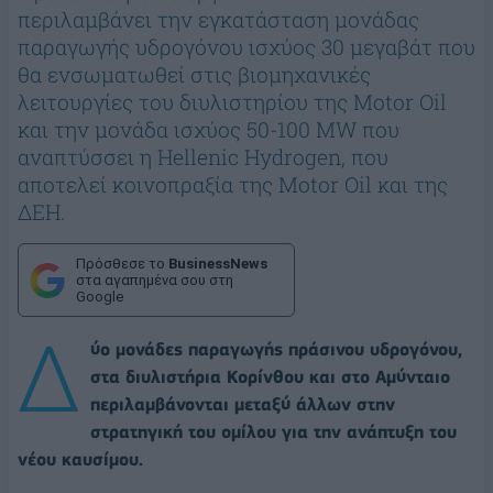
περιλαμβάνει την εγκατάσταση μονάδας
παραγωγής υδρογόνου ισχύος 30 μεγαβάτ που
θα ενσωματωθεί στις βιομηχανικές
λειτουργίες του διυλιστηρίου της Motor Oil
και την μονάδα ισχύος 50-100 MW που
αναπτύσσει η Hellenic Hydrogen, που
αποτελεί κοινοπραξία της Motor Oil και της
ΔΕΗ.
Πρόσθεσε το
BusinessNews
στα αγαπημένα σου στη
Google
Δ
ύο μονάδες παραγωγής πράσινου υδρογόνου,
στα διυλιστήρια Κορίνθου και στο Αμύνταιο
περιλαμβάνονται μεταξύ άλλων στην
στρατηγική του ομίλου για την ανάπτυξη του
νέου καυσίμου.