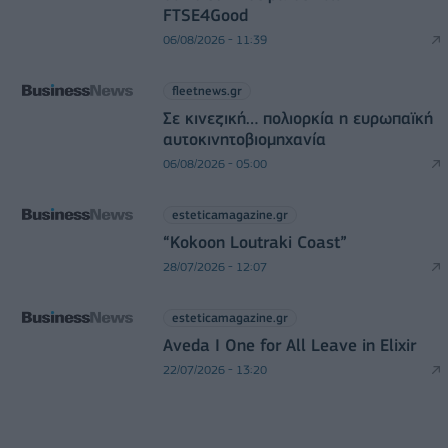
FTSE4Good
06/08/2026 - 11:39
fleetnews.gr
Σε κινεζική… πολιορκία η ευρωπαϊκή
αυτοκινητοβιομηχανία
06/08/2026 - 05:00
esteticamagazine.gr
“Kokoon Loutraki Coast”
28/07/2026 - 12:07
esteticamagazine.gr
Aveda I One for All Leave in Elixir
22/07/2026 - 13:20