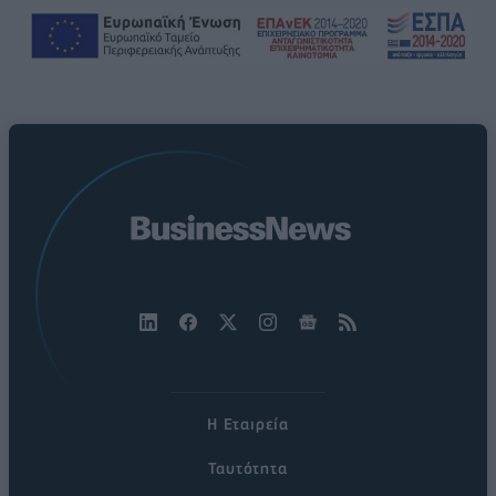
Η Εταιρεία
Ταυτότητα