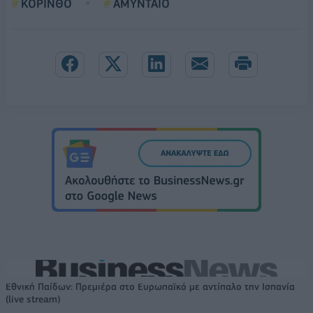
ΚΟΡΙΝΘΟ
ΑΜΥΝΤΑΙΟ
Εθνική Παίδων: Πρεμιέρα στο Ευρωπαϊκό με αντίπαλο την Ισπανία
(live stream)